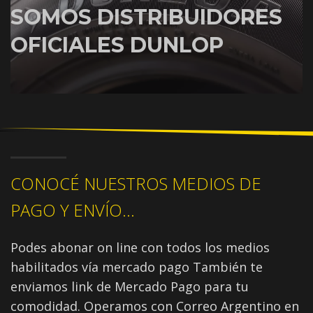
SOMOS DISTRIBUIDORES
OFICIALES DUNLOP
CONOCÉ NUESTROS MEDIOS DE
PAGO Y ENVÍO...
Podes abonar on line con todos los medios
habilitados vía mercado pago También te
enviamos link de Mercado Pago para tu
comodidad. Operamos con Correo Argentino en