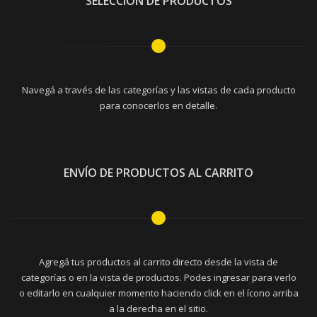
SELECCIÓN DE PRODUCTOS
Navegá a través de las categorías y las vistas de cada producto
para conocerlos en detalle.
ENVÍO DE PRODUCTOS AL CARRITO
Agregá tus productos al carrito directo desde la vista de
categorías o en la vista de productos. Podes ingresar para verlo
o editarlo en cualquier momento haciendo click en el ícono arriba
a la derecha en el sitio.