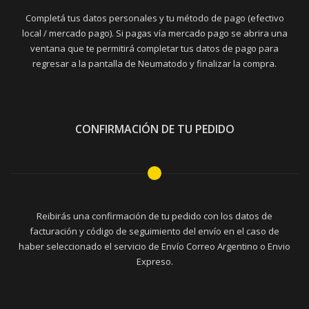
Completá tus datos personales y tu método de pago (efectivo
local / mercado pago). Si pagas vía mercado pago se abrira una
ventana que te permitirá completar tus datos de pago para
regresar a la pantalla de Neumatodo y finalizar la compra.
CONFIRMACIÓN DE TU PEDIDO
Reibirás una confirmación de tu pedido con los datos de
facturación y código de seguimiento del envío en el caso de
haber seleccionado el servicio de Envío Correo Argentino o Envio
Expreso.