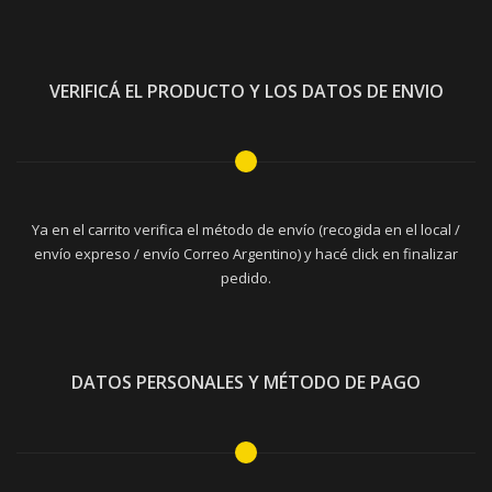
VERIFICÁ EL PRODUCTO Y LOS DATOS DE ENVIO
Ya en el carrito verifica el método de envío (recogida en el local /
envío expreso / envío Correo Argentino) y hacé click en finalizar
pedido.
DATOS PERSONALES Y MÉTODO DE PAGO