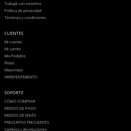
Trabajá con nosotros
Política de privacidad
Términos y condiciones
CLIENTES
Mi cuenta
Mi carrito
Mis Pedidos
Flotas
Mayoristas
ARREPENTIMIENTO
SOPORTE
CÓMO COMPRAR
MEDIOS DE PAGO
MEDIOS DE ENVÍO
PREGUNTAS FRECUENTES
Cambios y devoluciones