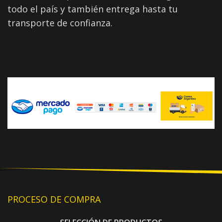
todo el país y también entrega hasta tu
transporte de confianza.
PROCESO DE COMPRA