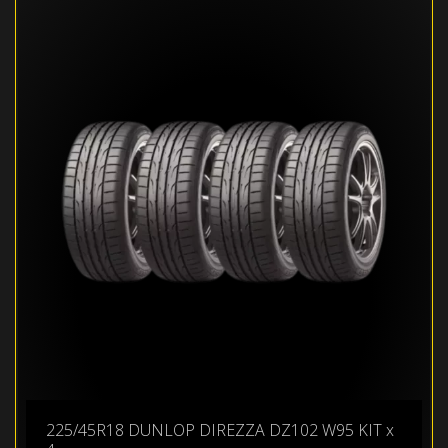
225/45R18 DUNLOP DIREZZA DZ102 W95 KIT x