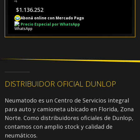
4
$
1.136.252
Aboná online con Mercado Pago
Precio Especial por WhatsApp
DISTRIBUIDOR OFICIAL DUNLOP
Neumatodo es un Centro de Servicios integral
para auto y camioneta ubicado en Florida, Zona
Norte. Como distribuidores oficiales de Dunlop,
contamos con amplio stock y calidad de
neumáticos.