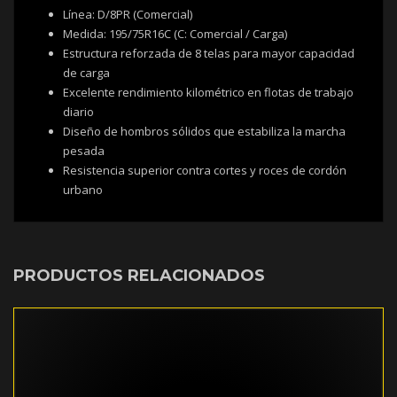
Línea: D/8PR (Comercial)
Medida: 195/75R16C (C: Comercial / Carga)
Estructura reforzada de 8 telas para mayor capacidad
de carga
Excelente rendimiento kilométrico en flotas de trabajo
diario
Diseño de hombros sólidos que estabiliza la marcha
pesada
Resistencia superior contra cortes y roces de cordón
urbano
PRODUCTOS RELACIONADOS