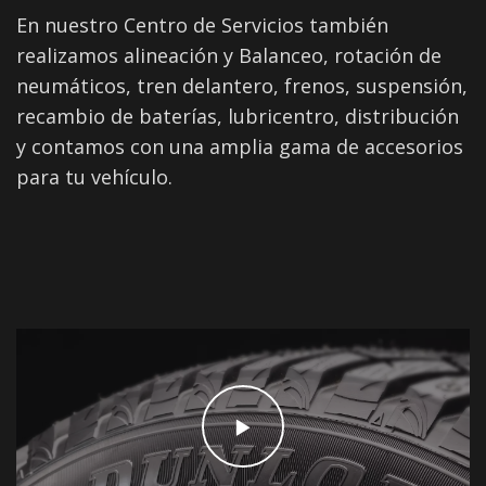
En nuestro Centro de Servicios también
realizamos alineación y Balanceo, rotación de
neumáticos, tren delantero, frenos, suspensión,
recambio de baterías, lubricentro, distribución
y contamos con una amplia gama de accesorios
para tu vehículo.