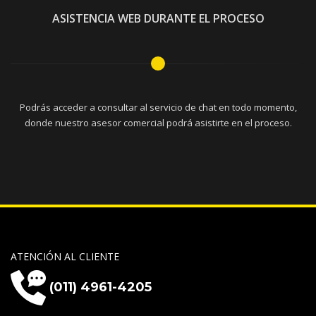
ASISTENCIA WEB DURANTE EL PROCESO
Podrás acceder a consultar al servicio de chat en todo momento,
donde nuestro asesor comercial podrá asistirte en el proceso.
ATENCIÓN AL CLIENTE
(011) 4961-4205