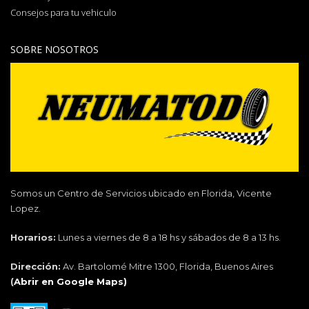
Consejos para tu vehiculo
SOBRE NOSOTROS
Somos un Centro de Servicios ubicado en Florida, Vicente
Lopez.
Horarios:
Lunes a viernes de 8 a 18 hs y sábados de 8 a 13 hs.
Dirección:
Av. Bartolomé Mitre 1300, Florida, Buenos Aires
(
Abrir en Google Maps)