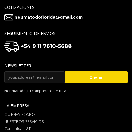
COTIZACIONES
neumatodoflorida@gmail.com
SEGUIMIENTO DE ENVIOS
+54 9 11 7610-5688
NEWSLETTER
Neumatodo, tu compañero de ruta.
LA EMPRESA
QUIENES SOMOS
NUESTROS SERVICIOS
Comunidad GT