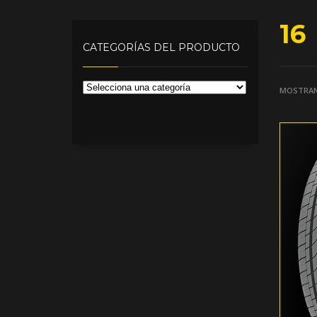
16
CATEGORÍAS DEL PRODUCTO
MOSTRAN