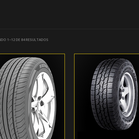
DO 1–12 DE 84 RESULTADOS