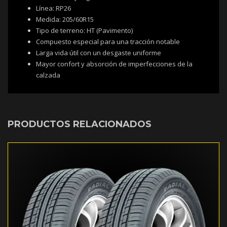
Línea: RP26
Medida: 205/60R15
Tipo de terreno: HT (Pavimento)
Compuesto especial para una tracción notable
Larga vida útil con un desgaste uniforme
Mayor confort y absorción de imperfecciones de la
calzada
PRODUCTOS RELACIONADOS