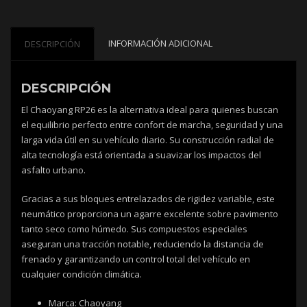
INFORMACIÓN ADICIONAL
DESCRIPCIÓN
DESCRIPCIÓN
El Chaoyang RP26 es la alternativa ideal para quienes buscan
el equilibrio perfecto entre confort de marcha, seguridad y una
larga vida útil en su vehículo diario. Su construcción radial de
alta tecnología está orientada a suavizar los impactos del
asfalto urbano.
Gracias a sus bloques entrelazados de rigidez variable, este
neumático proporciona un agarre excelente sobre pavimento
tanto seco como húmedo. Sus compuestos especiales
aseguran una tracción notable, reduciendo la distancia de
frenado y garantizando un control total del vehículo en
cualquier condición climática.
Marca: Chaoyang