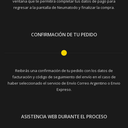
ventana que te permitirá completar tus datos de pago para
regresar a la pantalla de Neumatodo y finalizar la compra.
CONFIRMACIÓN DE TU PEDIDO
Reibirás una confirmación de tu pedido con los datos de
facturación y código de seguimiento del envío en el caso de
haber seleccionado el servicio de Envío Correo Argentino o Envio
Expreso.
ASISTENCIA WEB DURANTE EL PROCESO