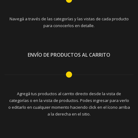
Navegá a través de las categorías y las vistas de cada producto
para conocerlos en detalle.
ENVÍO DE PRODUCTOS AL CARRITO
Agregá tus productos al carrito directo desde la vista de
categorías o en la vista de productos. Podes ingresar para verlo
o editarlo en cualquier momento haciendo click en el ícono arriba
a la derecha en el sitio.