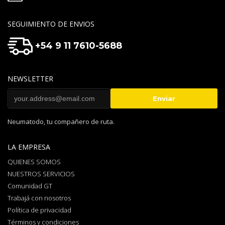
SEGUIMIENTO DE ENVIOS
+54 9 11 7610-5688
NEWSLETTER
Neumatodo, tu compañero de ruta.
LA EMPRESA
QUIENES SOMOS
NUESTROS SERVICIOS
Comunidad GT
Trabajá con nosotros
Política de privacidad
Términos y condiciones