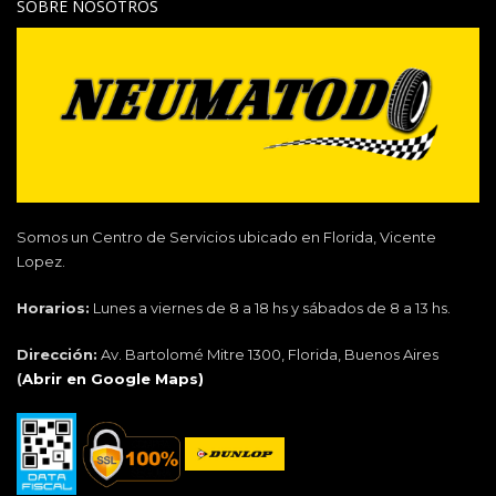
SOBRE NOSOTROS
Somos un Centro de Servicios ubicado en Florida, Vicente
Lopez.
Horarios:
Lunes a viernes de 8 a 18 hs y sábados de 8 a 13 hs.
Dirección:
Av. Bartolomé Mitre 1300, Florida, Buenos Aires
(
Abrir en Google Maps)