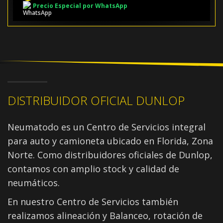
Precio Especial por WhatsApp
DISTRIBUIDOR OFICIAL DUNLOP
Neumatodo es un Centro de Servicios integral
para auto y camioneta ubicado en Florida, Zona
Norte. Como distribuidores oficiales de Dunlop,
contamos con amplio stock y calidad de
neumáticos.
En nuestro Centro de Servicios también
realizamos alineación y Balanceo, rotación de