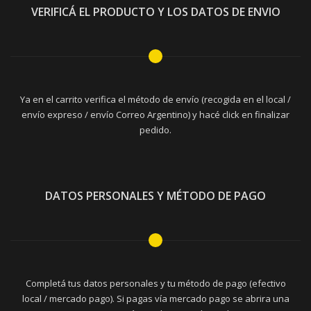
VERIFICÁ EL PRODUCTO Y LOS DATOS DE ENVIO
Ya en el carrito verifica el método de envío (recogida en el local /
envío expreso / envío Correo Argentino) y hacé click en finalizar
pedido.
DATOS PERSONALES Y MÉTODO DE PAGO
Completá tus datos personales y tu método de pago (efectivo
local / mercado pago). Si pagas vía mercado pago se abrira una