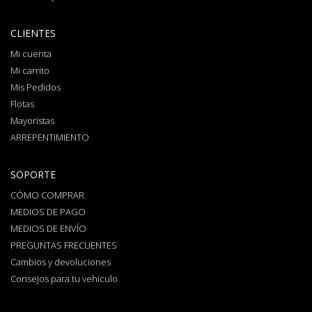
CLIENTES
Mi cuenta
Mi carrito
Mis Pedidos
Flotas
Mayoristas
ARREPENTIMIENTO
SOPORTE
CÓMO COMPRAR
MEDIOS DE PAGO
MEDIOS DE ENVÍO
PREGUNTAS FRECUENTES
Cambios y devoluciones
Consejos para tu vehiculo