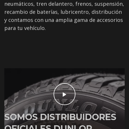
neumáticos, tren delantero, frenos, suspensión,
recambio de baterías, lubricentro, distribución
y contamos con una amplia gama de accesorios
para tu vehículo.
SOMOS DISTRIBUIDORES
OFICIALES DUNLOP