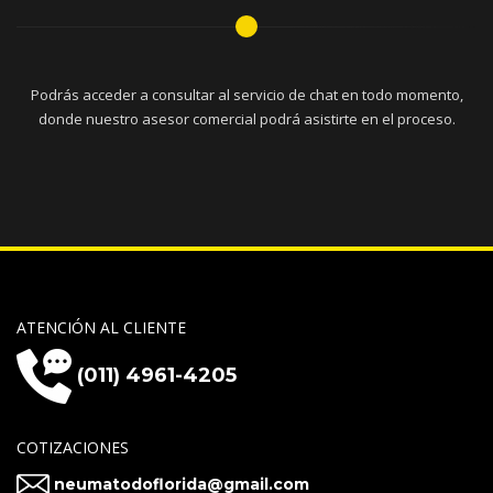
Podrás acceder a consultar al servicio de chat en todo momento,
donde nuestro asesor comercial podrá asistirte en el proceso.
ATENCIÓN AL CLIENTE
(011) 4961-4205
COTIZACIONES
neumatodoflorida@gmail.com