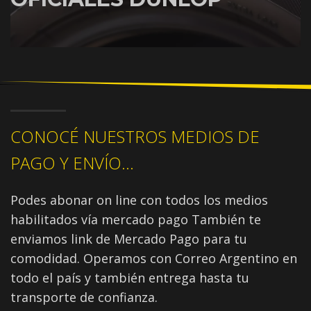
CONOCÉ NUESTROS MEDIOS DE
PAGO Y ENVÍO...
Podes abonar on line con todos los medios
habilitados vía mercado pago También te
enviamos link de Mercado Pago para tu
comodidad. Operamos con Correo Argentino en
todo el país y también entrega hasta tu
transporte de confianza.