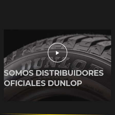
SOMOS DISTRIBUIDORES
OFICIALES DUNLOP