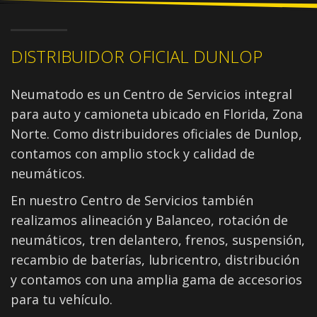
DISTRIBUIDOR OFICIAL DUNLOP
Neumatodo es un Centro de Servicios integral
para auto y camioneta ubicado en Florida, Zona
Norte. Como distribuidores oficiales de Dunlop,
contamos con amplio stock y calidad de
neumáticos.
En nuestro Centro de Servicios también
realizamos alineación y Balanceo, rotación de
neumáticos, tren delantero, frenos, suspensión,
recambio de baterías, lubricentro, distribución
y contamos con una amplia gama de accesorios
para tu vehículo.