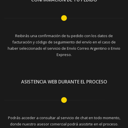
Reibirás una confirmación de tu pedido con los datos de
facturación y código de seguimiento del envío en el caso de
haber seleccionado el servicio de Envío Correo Argentino o Envio
Expreso.
ASISTENCIA WEB DURANTE EL PROCESO
Podrás acceder a consultar al servicio de chat en todo momento,
donde nuestro asesor comercial podrá asistirte en el proceso.