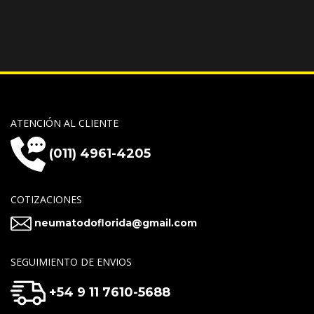
ATENCIÓN AL CLIENTE
(011) 4961-4205
COTIZACIONES
neumatodoflorida@gmail.com
SEGUIMIENTO DE ENVIOS
+54 9 11 7610-5688