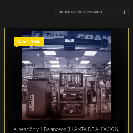
Sale! -30%
Alineación y 4 Balanceos (LLANTA DE ALEACION