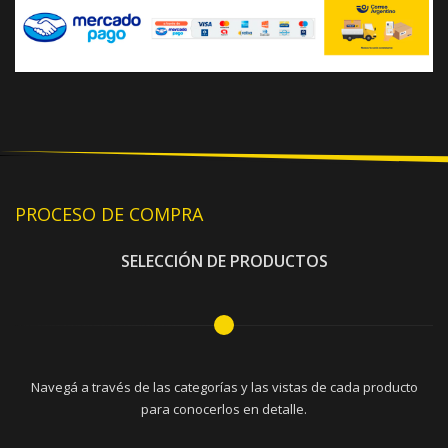
PROCESO DE COMPRA
SELECCIÓN DE PRODUCTOS
Navegá a través de las categorías y las vistas de cada producto
para conocerlos en detalle.