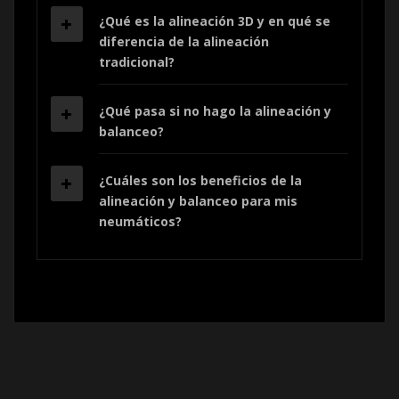
¿Qué es la alineación 3D y en qué se
diferencia de la alineación
tradicional?
¿Qué pasa si no hago la alineación y
balanceo?
¿Cuáles son los beneficios de la
alineación y balanceo para mis
neumáticos?