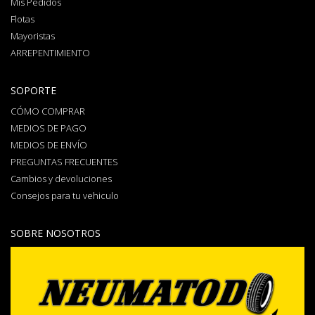
Mis Pedidos
Flotas
Mayoristas
ARREPENTIMIENTO
SOPORTE
CÓMO COMPRAR
MEDIOS DE PAGO
MEDIOS DE ENVÍO
PREGUNTAS FRECUENTES
Cambios y devoluciones
Consejos para tu vehiculo
SOBRE NOSOTROS