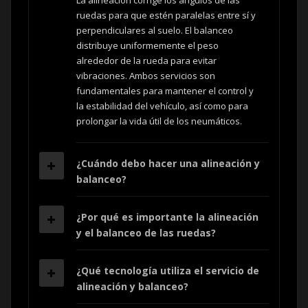
La alineación corrige los ángulos de las
ruedas para que estén paralelas entre sí y
perpendiculares al suelo. El balanceo
distribuye uniformemente el peso
alrededor de la rueda para evitar
vibraciones. Ambos servicios son
fundamentales para mantener el control y
la estabilidad del vehículo, así como para
prolongar la vida útil de los neumáticos.
¿Cuándo debo hacer una alineación y
balanceo?
¿Por qué es importante la alineación
y el balanceo de las ruedas?
¿Qué tecnología utiliza el servicio de
alineación y balanceo?