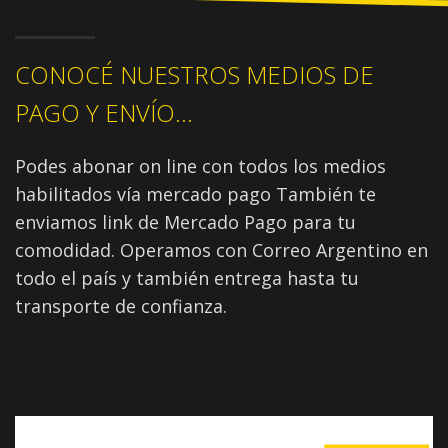
CONOCÉ NUESTROS MEDIOS DE
PAGO Y ENVÍO...
Podes abonar on line con todos los medios
habilitados vía mercado pago También te
enviamos link de Mercado Pago para tu
comodidad. Operamos con Correo Argentino en
todo el país y también entrega hasta tu
transporte de confianza.