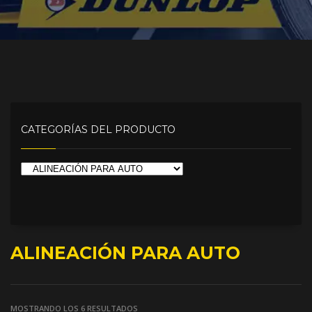
CATEGORÍAS DEL PRODUCTO
ALINEACIÓN PARA AUTO
MOSTRANDO LOS 6 RESULTADOS