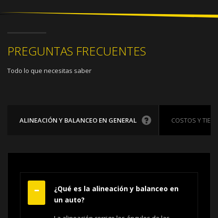
PREGUNTAS FRECUENTES
Todo lo que necesitas saber
ALINEACIÓN Y BALANCEO EN GENERAL
COSTOS Y TIEM
¿Qué es la alineación y balanceo en
un auto?