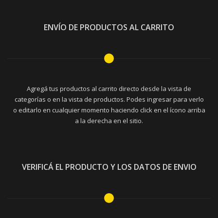
ENVÍO DE PRODUCTOS AL CARRITO
Agregá tus productos al carrito directo desde la vista de
categorías o en la vista de productos. Podes ingresar para verlo
o editarlo en cualquier momento haciendo click en el ícono arriba
a la derecha en el sitio.
VERIFICÁ EL PRODUCTO Y LOS DATOS DE ENVIO