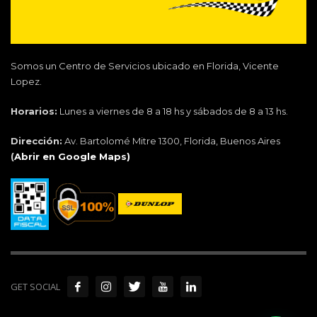
Somos un Centro de Servicios ubicado en Florida, Vicente
Lopez.
Horarios:
Lunes a viernes de 8 a 18 hs y sábados de 8 a 13 hs.
Dirección:
Av. Bartolomé Mitre 1300, Florida, Buenos Aires
(
Abrir en Google Maps)
GET SOCIAL