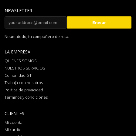
NEWSLETTER
Neumatodo, tu compañero de ruta.
LA EMPRESA
QUIENES SOMOS
NUESTROS SERVICIOS
Comunidad GT
Trabajá con nosotros
Política de privacidad
Términos y condiciones
CLIENTES
Mi cuenta
Mi carrito