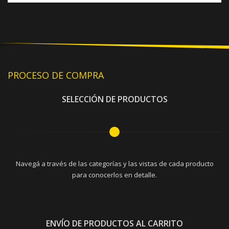
PROCESO DE COMPRA
SELECCIÓN DE PRODUCTOS
Navegá a través de las categorías y las vistas de cada producto
para conocerlos en detalle.
ENVÍO DE PRODUCTOS AL CARRITO