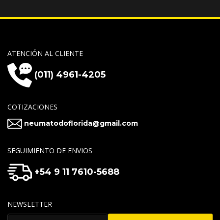
ATENCIÓN AL CLIENTE
(011) 4961-4205
COTIZACIONES
neumatodoflorida@gmail.com
SEGUIMIENTO DE ENVIOS
+54 9 11 7610-5688
NEWSLETTER