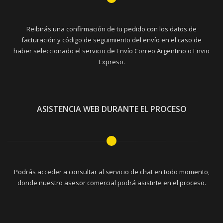
Reibirás una confirmación de tu pedido con los datos de
facturación y código de seguimiento del envío en el caso de
haber seleccionado el servicio de Envío Correo Argentino o Envio
Expreso.
ASISTENCIA WEB DURANTE EL PROCESO
Podrás acceder a consultar al servicio de chat en todo momento,
donde nuestro asesor comercial podrá asistirte en el proceso.