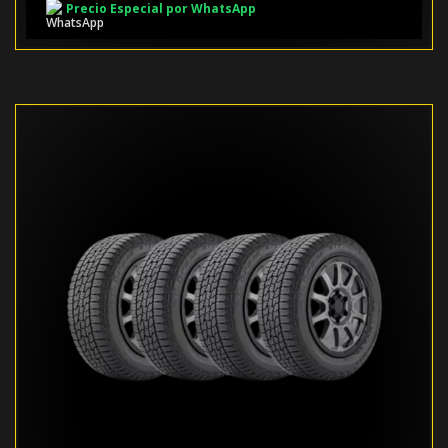
Precio Especial por WhatsApp