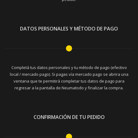
DATOS PERSONALES Y MÉTODO DE PAGO
Completá tus datos personales y tu método de pago (efectivo
local / mercado pago). Si pagas vía mercado pago se abrira una
ventana que te permitirá completar tus datos de pago para
regresar a la pantalla de Neumatodo y finalizar la compra.
CONFIRMACIÓN DE TU PEDIDO