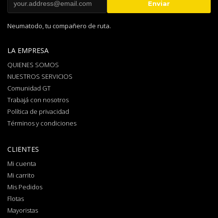
Neumatodo, tu compañero de ruta.
LA EMPRESA
QUIENES SOMOS
NUESTROS SERVICIOS
Comunidad GT
Trabajá con nosotros
Política de privacidad
Términos y condiciones
CLIENTES
Mi cuenta
Mi carrito
Mis Pedidos
Flotas
Mayoristas