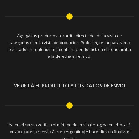
Agregá tus productos al carrito directo desde la vista de
categorías o en la vista de productos. Podes ingresar para verlo
o editarlo en cualquier momento haciendo click en el ícono arriba
a la derecha en el sitio.
VERIFICÁ EL PRODUCTO Y LOS DATOS DE ENVIO
Ya en el carrito verifica el método de envío (recogida en el local /
envío expreso / envío Correo Argentino) y hacé click en finalizar
pedido.