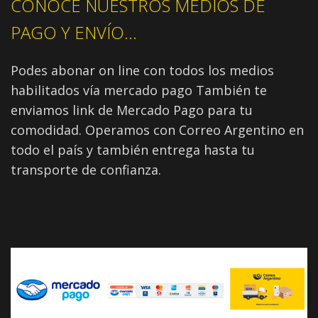
CONOCÉ NUESTROS MEDIOS DE
PAGO Y ENVÍO...
Podes abonar on line con todos los medios
habilitados vía mercado pago También te
enviamos link de Mercado Pago para tu
comodidad. Operamos con Correo Argentino en
todo el país y también entrega hasta tu
transporte de confianza.