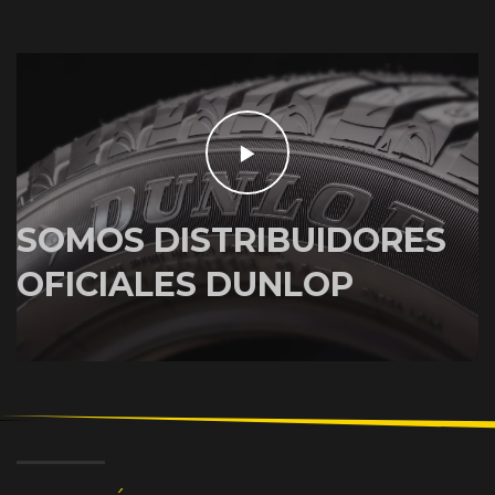
SOMOS DISTRIBUIDORES
OFICIALES DUNLOP