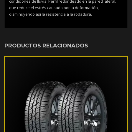
condiciones de lluvia. Perfil redondeado en la pared lateral,
que reduce el estrés causado por la deformación,
disminuyendo así la resistencia a la rodadura.
PRODUCTOS RELACIONADOS