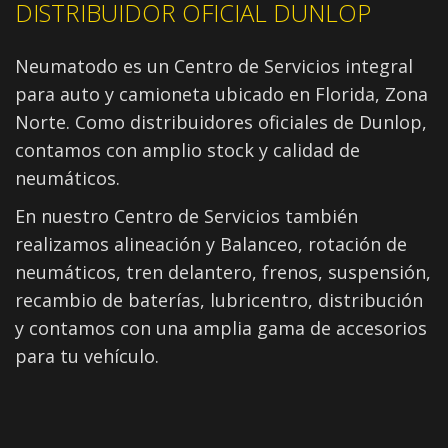
DISTRIBUIDOR OFICIAL DUNLOP
Neumatodo es un Centro de Servicios integral
para auto y camioneta ubicado en Florida, Zona
Norte. Como distribuidores oficiales de Dunlop,
contamos con amplio stock y calidad de
neumáticos.
En nuestro Centro de Servicios también
realizamos alineación y Balanceo, rotación de
neumáticos, tren delantero, frenos, suspensión,
recambio de baterías, lubricentro, distribución
y contamos con una amplia gama de accesorios
para tu vehículo.