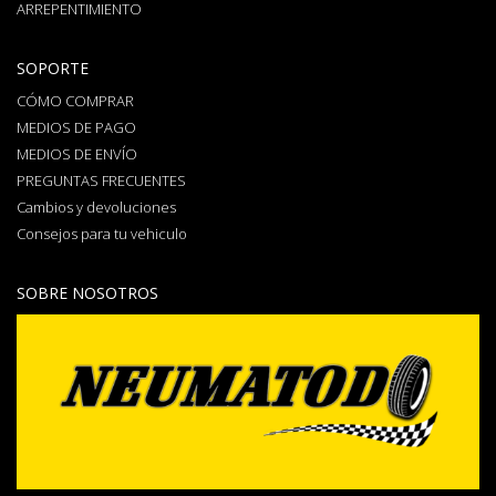
ARREPENTIMIENTO
SOPORTE
CÓMO COMPRAR
MEDIOS DE PAGO
MEDIOS DE ENVÍO
PREGUNTAS FRECUENTES
Cambios y devoluciones
Consejos para tu vehiculo
SOBRE NOSOTROS