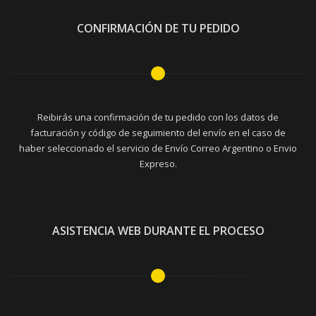
CONFIRMACIÓN DE TU PEDIDO
Reibirás una confirmación de tu pedido con los datos de
facturación y código de seguimiento del envío en el caso de
haber seleccionado el servicio de Envío Correo Argentino o Envio
Expreso.
ASISTENCIA WEB DURANTE EL PROCESO