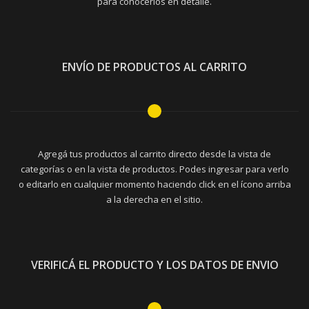
para conocerlos en detalle.
ENVÍO DE PRODUCTOS AL CARRITO
Agregá tus productos al carrito directo desde la vista de
categorías o en la vista de productos. Podes ingresar para verlo
o editarlo en cualquier momento haciendo click en el ícono arriba
a la derecha en el sitio.
VERIFICÁ EL PRODUCTO Y LOS DATOS DE ENVIO