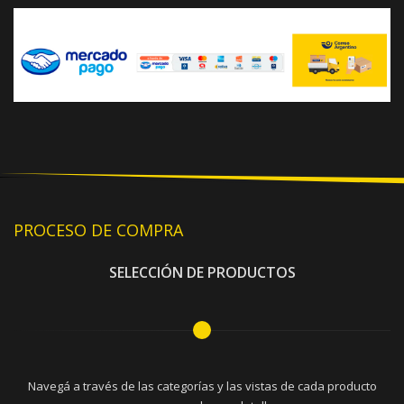
PROCESO DE COMPRA
SELECCIÓN DE PRODUCTOS
Navegá a través de las categorías y las vistas de cada producto