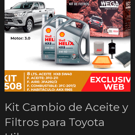
Kit Cambio de Aceite y
Filtros para Toyota