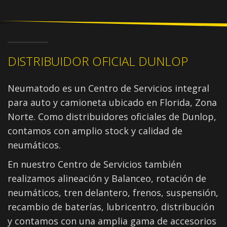
DISTRIBUIDOR OFICIAL DUNLOP
Neumatodo es un Centro de Servicios integral
para auto y camioneta ubicado en Florida, Zona
Norte. Como distribuidores oficiales de Dunlop,
contamos con amplio stock y calidad de
neumáticos.
En nuestro Centro de Servicios también
realizamos alineación y Balanceo, rotación de
neumáticos, tren delantero, frenos, suspensión,
recambio de baterías, lubricentro, distribución
y contamos con una amplia gama de accesorios