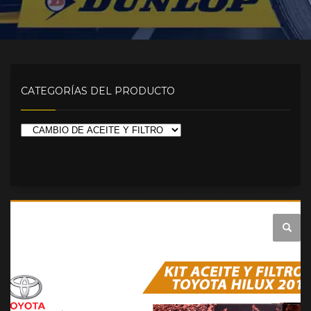
CATEGORÍAS DEL PRODUCTO