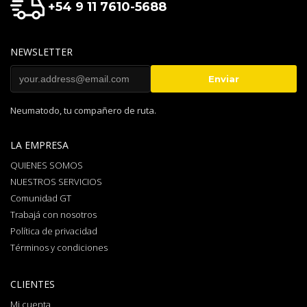
+54 9 11 7610-5688
NEWSLETTER
Neumatodo, tu compañero de ruta.
LA EMPRESA
QUIENES SOMOS
NUESTROS SERVICIOS
Comunidad GT
Trabajá con nosotros
Política de privacidad
Términos y condiciones
CLIENTES
Mi cuenta