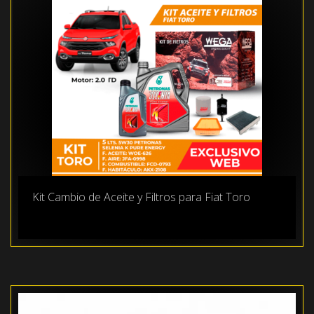
Kit Cambio de Aceite y Filtros para Fiat Toro