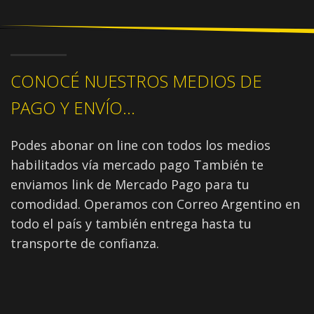
CONOCÉ NUESTROS MEDIOS DE
PAGO Y ENVÍO...
Podes abonar on line con todos los medios
habilitados vía mercado pago También te
enviamos link de Mercado Pago para tu
comodidad. Operamos con Correo Argentino en
todo el país y también entrega hasta tu
transporte de confianza.