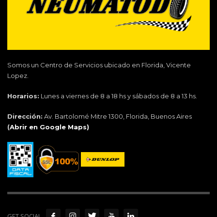
Somos un Centro de Servicios ubicado en Florida, Vicente
Lopez.
Horarios:
Lunes a viernes de 8 a 18 hs y sábados de 8 a 13 hs.
Dirección:
Av. Bartolomé Mitre 1300, Florida, Buenos Aires
(
Abrir en Google Maps)
GET SOCIAL