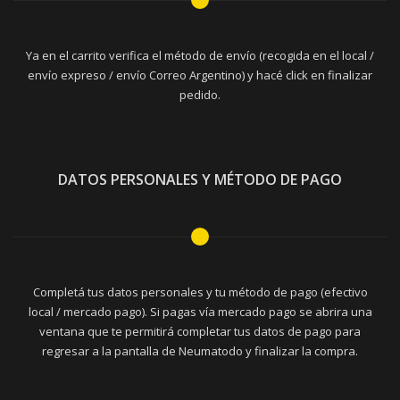
Ya en el carrito verifica el método de envío (recogida en el local /
envío expreso / envío Correo Argentino) y hacé click en finalizar
pedido.
DATOS PERSONALES Y MÉTODO DE PAGO
Completá tus datos personales y tu método de pago (efectivo
local / mercado pago). Si pagas vía mercado pago se abrira una
ventana que te permitirá completar tus datos de pago para
regresar a la pantalla de Neumatodo y finalizar la compra.