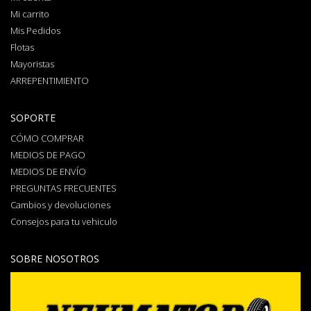
Mi carrito
Mis Pedidos
Flotas
Mayoristas
ARREPENTIMIENTO
SOPORTE
CÓMO COMPRAR
MEDIOS DE PAGO
MEDIOS DE ENVÍO
PREGUNTAS FRECUENTES
Cambios y devoluciones
Consejos para tu vehiculo
SOBRE NOSOTROS