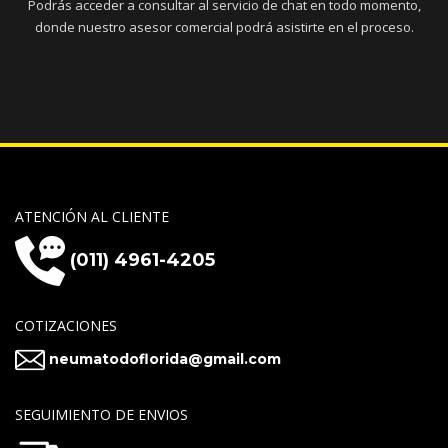
Podrás acceder a consultar al servicio de chat en todo momento,
donde nuestro asesor comercial podrá asistirte en el proceso.
ATENCIÓN AL CLIENTE
(011) 4961-4205
COTIZACIONES
neumatodoflorida@gmail.com
SEGUIMIENTO DE ENVIOS