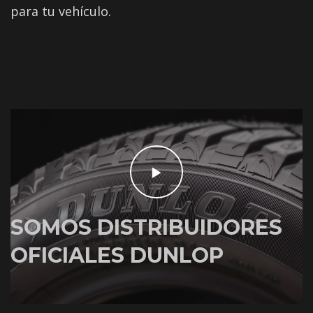
para tu vehículo.
SOMOS DISTRIBUIDORES
OFICIALES DUNLOP