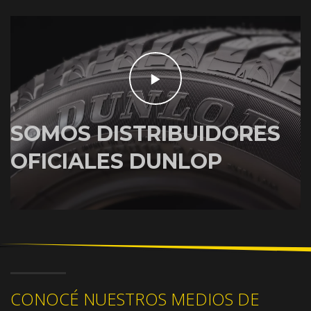
SOMOS DISTRIBUIDORES
OFICIALES DUNLOP
CONOCÉ NUESTROS MEDIOS DE