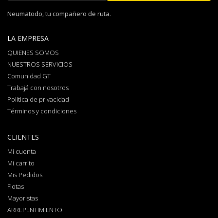
Neumatodo, tu compañero de ruta.
LA EMPRESA
QUIENES SOMOS
NUESTROS SERVICIOS
Comunidad GT
Trabajá con nosotros
Política de privacidad
Términos y condiciones
CLIENTES
Mi cuenta
Mi carrito
Mis Pedidos
Flotas
Mayoristas
ARREPENTIMIENTO