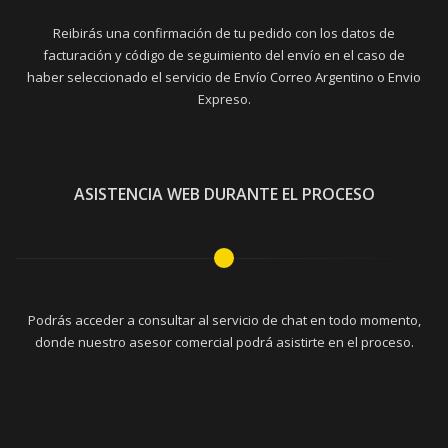
Reibirás una confirmación de tu pedido con los datos de
facturación y código de seguimiento del envío en el caso de
haber seleccionado el servicio de Envío Correo Argentino o Envio
Expreso.
ASISTENCIA WEB DURANTE EL PROCESO
Podrás acceder a consultar al servicio de chat en todo momento,
donde nuestro asesor comercial podrá asistirte en el proceso.