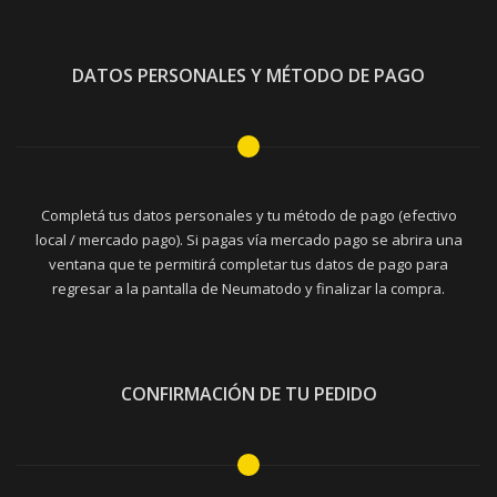
DATOS PERSONALES Y MÉTODO DE PAGO
Completá tus datos personales y tu método de pago (efectivo
local / mercado pago). Si pagas vía mercado pago se abrira una
ventana que te permitirá completar tus datos de pago para
regresar a la pantalla de Neumatodo y finalizar la compra.
CONFIRMACIÓN DE TU PEDIDO