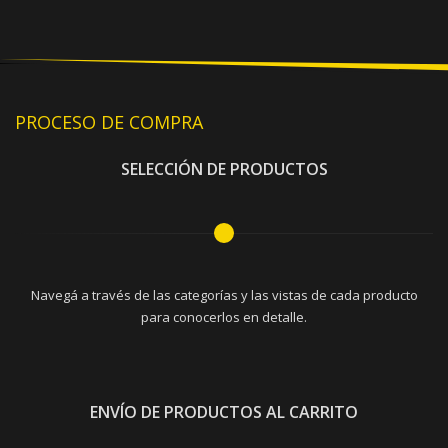
PROCESO DE COMPRA
SELECCIÓN DE PRODUCTOS
Navegá a través de las categorías y las vistas de cada producto
para conocerlos en detalle.
ENVÍO DE PRODUCTOS AL CARRITO