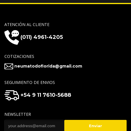
ATENCIÓN AL CLIENTE
(011) 4961-4205
COTIZACIONES
neumatodoflorida@gmail.com
SEGUIMIENTO DE ENVIOS
+54 9 11 7610-5688
NEWSLETTER