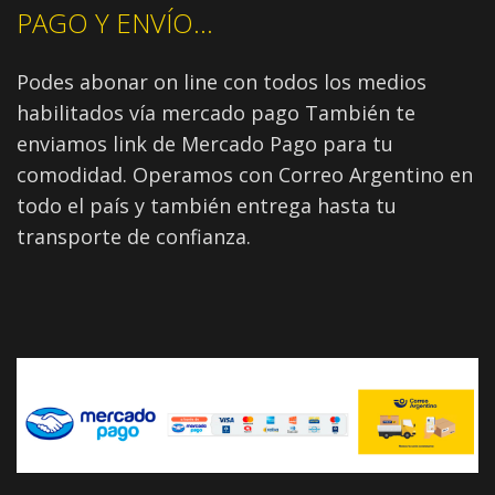
PAGO Y ENVÍO...
Podes abonar on line con todos los medios
habilitados vía mercado pago También te
enviamos link de Mercado Pago para tu
comodidad. Operamos con Correo Argentino en
todo el país y también entrega hasta tu
transporte de confianza.