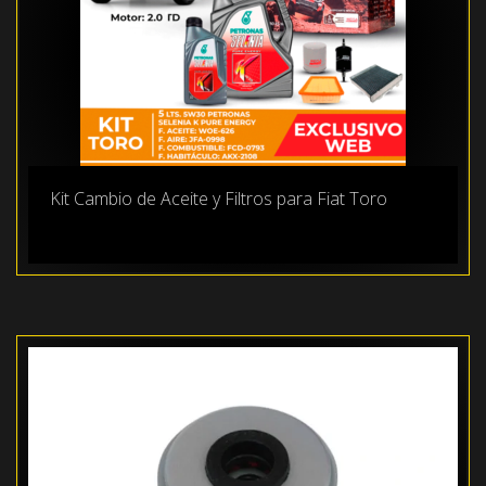
Kit Cambio de Aceite y Filtros para Fiat Toro