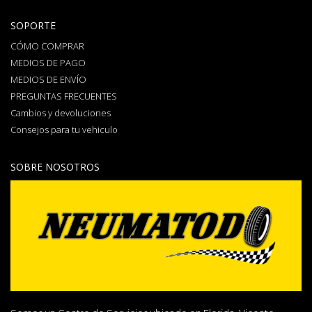
SOPORTE
CÓMO COMPRAR
MEDIOS DE PAGO
MEDIOS DE ENVÍO
PREGUNTAS FRECUENTES
Cambios y devoluciones
Consejos para tu vehiculo
SOBRE NOSOTROS