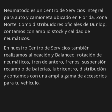
Neumatodo es un Centro de Servicios integral
para auto y camioneta ubicado en Florida, Zona
Norte. Como distribuidores oficiales de Dunlop,
contamos con amplio stock y calidad de
neumáticos.
En nuestro Centro de Servicios también
realizamos alineación y Balanceo, rotación de
neumáticos, tren delantero, frenos, suspensión,
recambio de baterías, lubricentro, distribución
y contamos con una amplia gama de accesorios
para tu vehículo.