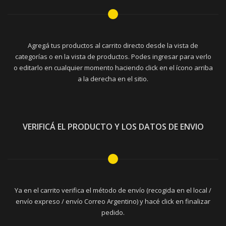
Agregá tus productos al carrito directo desde la vista de
categorías o en la vista de productos. Podes ingresar para verlo
o editarlo en cualquier momento haciendo click en el ícono arriba
a la derecha en el sitio.
VERIFICÁ EL PRODUCTO Y LOS DATOS DE ENVIO
Ya en el carrito verifica el método de envío (recogida en el local /
envío expreso / envío Correo Argentino) y hacé click en finalizar
pedido.