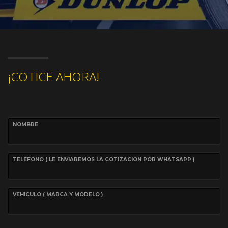
¡COTICE AHORA!
NOMBRE
TELEFONO ( LE ENVIAREMOS LA COTIZACION POR WHATSAPP )
VEHICULO ( MARCA Y MODELO )