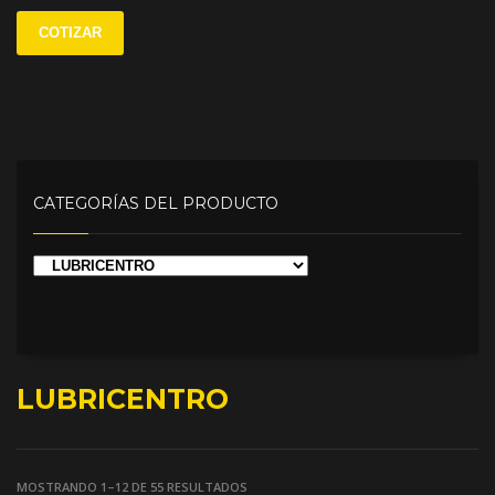
COTIZAR
CATEGORÍAS DEL PRODUCTO
LUBRICENTRO
MOSTRANDO 1–12 DE 55 RESULTADOS