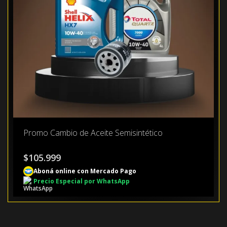
Promo Cambio de Aceite Semisintético
$
105.999
Aboná online con Mercado Pago
Precio Especial por WhatsApp