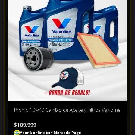
Promo 10w40 Cambio de Aceite y Filtros Valvoline
$
109.999
Aboná online con Mercado Pago