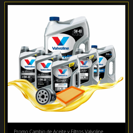
Promo Cambio de Aceite y Filtros Valvoline