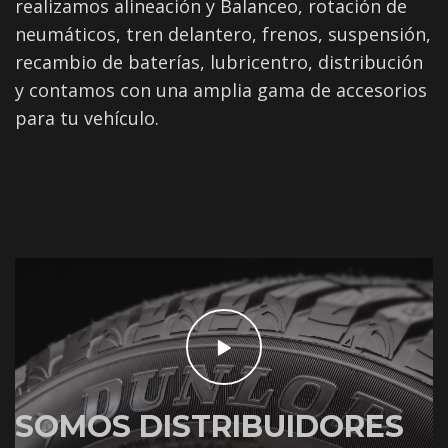
realizamos alineación y Balanceo, rotación de
neumáticos, tren delantero, frenos, suspensión,
recambio de baterías, lubricentro, distribución
y contamos con una amplia gama de accesorios
para tu vehículo.
SOMOS DISTRIBUIDORES