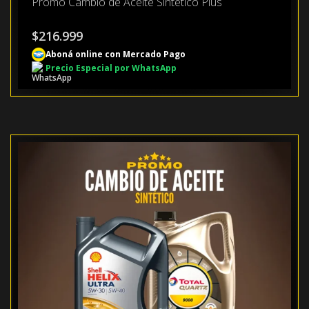
Promo Cambio de Aceite Sintético Plus
$
216.999
Aboná online con Mercado Pago
Precio Especial por WhatsApp