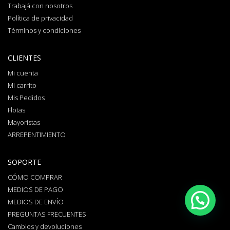
Trabajá con nosotros
Política de privacidad
Términos y condiciones
CLIENTES
Mi cuenta
Mi carrito
Mis Pedidos
Flotas
Mayoristas
ARREPENTIMIENTO
SOPORTE
CÓMO COMPRAR
MEDIOS DE PAGO
MEDIOS DE ENVÍO
PREGUNTAS FRECUENTES
Cambios y devoluciones