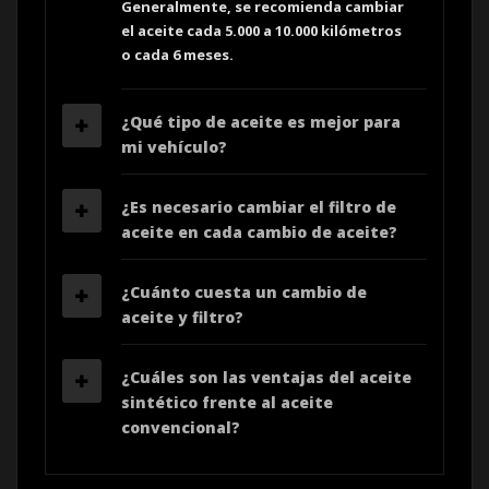
Generalmente, se recomienda cambiar
el aceite cada 5.000 a 10.000 kilómetros
o cada 6 meses.
¿Qué tipo de aceite es mejor para
mi vehículo?
¿Es necesario cambiar el filtro de
aceite en cada cambio de aceite?
¿Cuánto cuesta un cambio de
aceite y filtro?
¿Cuáles son las ventajas del aceite
sintético frente al aceite
convencional?