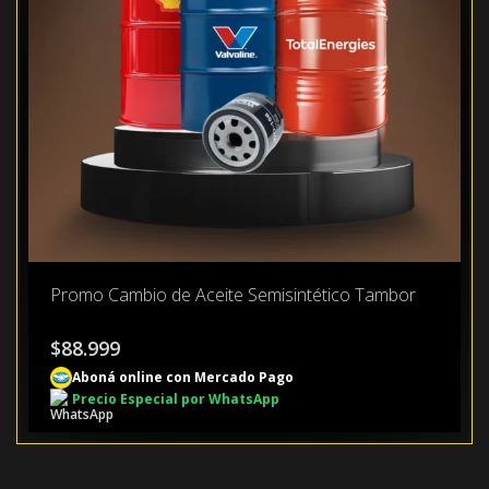
Promo Cambio de Aceite Semisintético Tambor
$
88.999
Aboná online con Mercado Pago
Precio Especial por WhatsApp