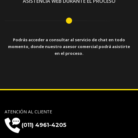
ASISTENCIA WEB DURANTE EL PROCESO
Podrás acceder a consultar al servicio de chat en todo
momento, donde nuestro asesor comercial podrá asistirte
en el proceso.
ATENCIÓN AL CLIENTE
(011) 4961-4205