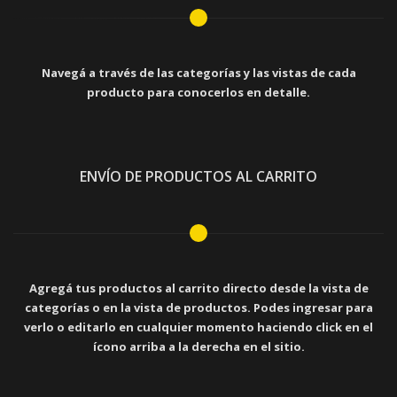
Navegá a través de las categorías y las vistas de cada
producto para conocerlos en detalle.
ENVÍO DE PRODUCTOS AL CARRITO
Agregá tus productos al carrito directo desde la vista de
categorías o en la vista de productos. Podes ingresar para
verlo o editarlo en cualquier momento haciendo click en el
ícono arriba a la derecha en el sitio.