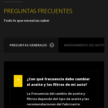
PREGUNTAS FRECUENTES
Todo lo que necesitas saber
PREGUNTAS GENERALES
MANTENIMIENTO DEL MOTOR
¿Con qué frecuencia debo cambiar
el aceite y los filtros de mi auto?
La frecuencia del cambio de aceite y
filtros depende del tipo de aceite y las
recomendaciones del fabricante.