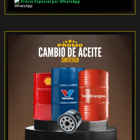
Precio Especial por WhatsApp