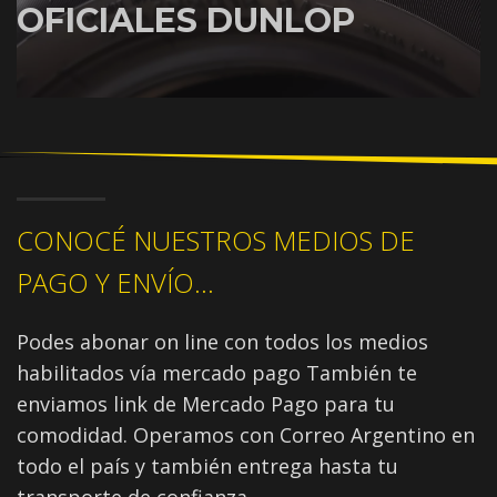
OFICIALES DUNLOP
CONOCÉ NUESTROS MEDIOS DE
PAGO Y ENVÍO...
Podes abonar on line con todos los medios
habilitados vía mercado pago También te
enviamos link de Mercado Pago para tu
comodidad. Operamos con Correo Argentino en
todo el país y también entrega hasta tu