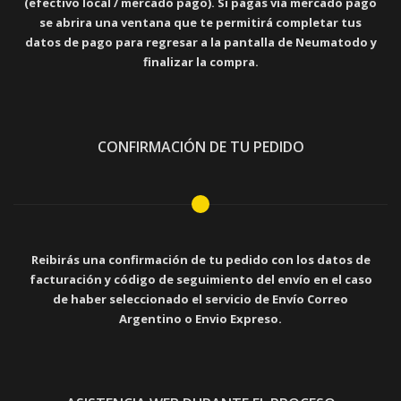
(efectivo local / mercado pago). Si pagas vía mercado pago
se abrira una ventana que te permitirá completar tus
datos de pago para regresar a la pantalla de Neumatodo y
finalizar la compra.
CONFIRMACIÓN DE TU PEDIDO
Reibirás una confirmación de tu pedido con los datos de
facturación y código de seguimiento del envío en el caso
de haber seleccionado el servicio de Envío Correo
Argentino o Envio Expreso.