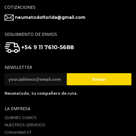
COTIZACIONES
neumatodoflorida@gmail.com
SEGUIMIENTO DE ENVIOS
+54 9 11 7610-5688
NEWSLETTER
Neumatodo, tu compañero de ruta.
LA EMPRESA
QUIENES SOMOS
NUESTROS SERVICIOS
Comunidad GT