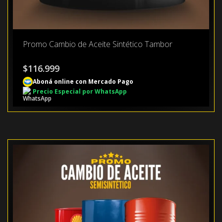
Promo Cambio de Aceite Sintético Tambor
$
116.999
Aboná online con Mercado Pago
Precio Especial por WhatsApp