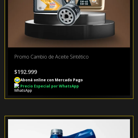
Promo Cambio de Aceite Sintético
$
192.999
Aboná online con Mercado Pago
Precio Especial por WhatsApp