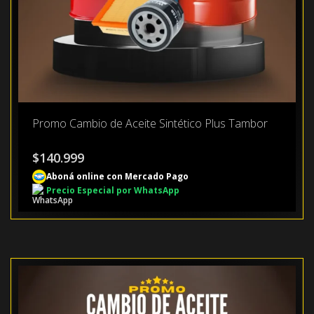
Promo Cambio de Aceite Sintético Plus Tambor
$
140.999
Aboná online con Mercado Pago
Precio Especial por WhatsApp