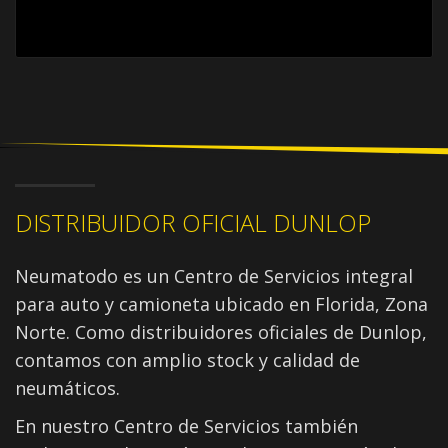
DISTRIBUIDOR OFICIAL DUNLOP
Neumatodo es un Centro de Servicios integral
para auto y camioneta ubicado en Florida, Zona
Norte. Como distribuidores oficiales de Dunlop,
contamos con amplio stock y calidad de
neumáticos.
En nuestro Centro de Servicios también