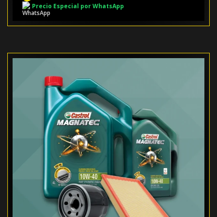
Precio Especial por WhatsApp