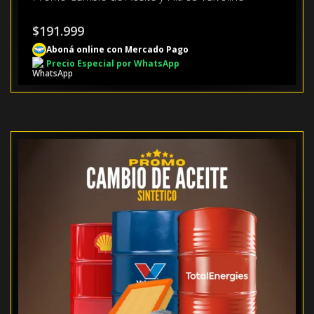
$
191.999
Aboná online con Mercado Pago
Precio Especial por WhatsApp