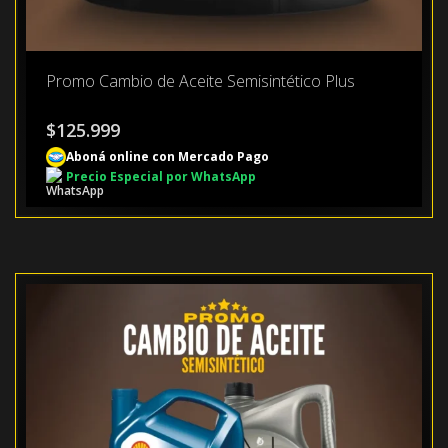
Promo Cambio de Aceite Semisintético Plus
$
125.999
Aboná online con Mercado Pago
Precio Especial por WhatsApp