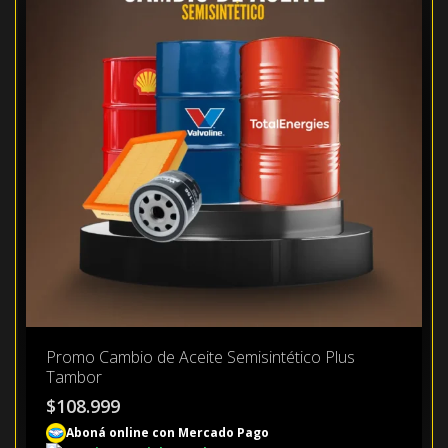
Promo Cambio de Aceite Semisintético Plus
Tambor
$
108.999
Aboná online con Mercado Pago