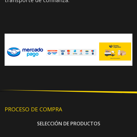
transporte de confianza.
PROCESO DE COMPRA
SELECCIÓN DE PRODUCTOS