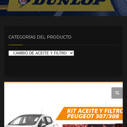
CATEGORÍAS DEL PRODUCTO