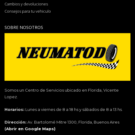
Cambios y devoluciones
Consejos para tu vehiculo
SOBRE NOSOTROS
Somos un Centro de Servicios ubicado en Florida, Vicente
Lopez.
Horarios:
Lunes a viernes de 8 a 18 hs y sábados de 8 a 13 hs.
Dirección:
Av. Bartolomé Mitre 1300, Florida, Buenos Aires
(
Abrir en Google Maps)