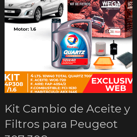
Kit Cambio de Aceite y
Filtros para Peugeot