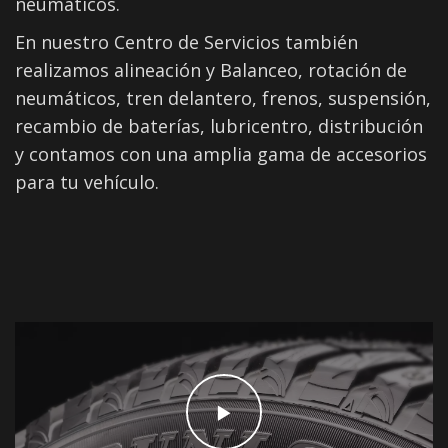
neumáticos.
En nuestro Centro de Servicios también
realizamos alineación y Balanceo, rotación de
neumáticos, tren delantero, frenos, suspensión,
recambio de baterías, lubricentro, distribución
y contamos con una amplia gama de accesorios
para tu vehículo.