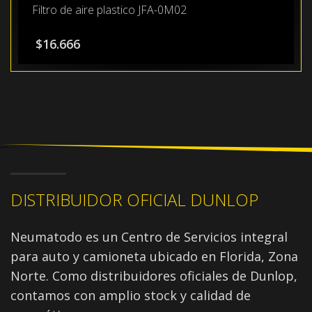
Filtro de aire plastico JFA-0M02
$
16.666
DISTRIBUIDOR OFICIAL DUNLOP
Neumatodo es un Centro de Servicios integral
para auto y camioneta ubicado en Florida, Zona
Norte. Como distribuidores oficiales de Dunlop,
contamos con amplio stock y calidad de