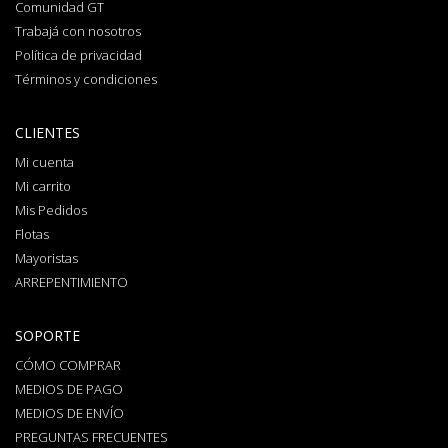
Comunidad GT
Trabajá con nosotros
Política de privacidad
Términos y condiciones
CLIENTES
Mi cuenta
Mi carrito
Mis Pedidos
Flotas
Mayoristas
ARREPENTIMIENTO
SOPORTE
CÓMO COMPRAR
MEDIOS DE PAGO
MEDIOS DE ENVÍO
PREGUNTAS FRECUENTES