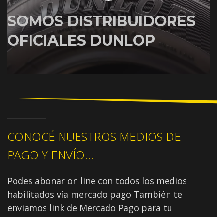
SOMOS DISTRIBUIDORES
OFICIALES DUNLOP
CONOCÉ NUESTROS MEDIOS DE
PAGO Y ENVÍO...
Podes abonar on line con todos los medios
habilitados vía mercado pago También te
enviamos link de Mercado Pago para tu