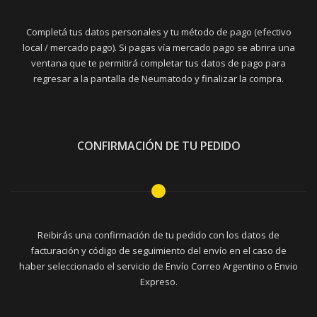
Completá tus datos personales y tu método de pago (efectivo
local / mercado pago). Si pagas vía mercado pago se abrira una
ventana que te permitirá completar tus datos de pago para
regresar a la pantalla de Neumatodo y finalizar la compra.
CONFIRMACIÓN DE TU PEDIDO
Reibirás una confirmación de tu pedido con los datos de
facturación y código de seguimiento del envío en el caso de
haber seleccionado el servicio de Envío Correo Argentino o Envio
Expreso.