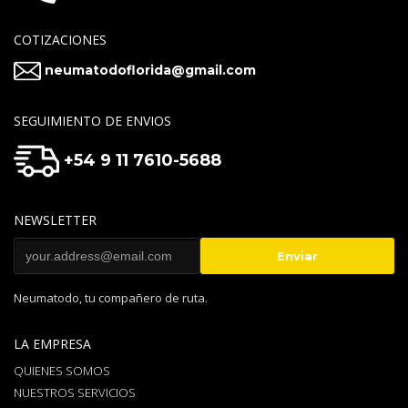
COTIZACIONES
neumatodoflorida@gmail.com
SEGUIMIENTO DE ENVIOS
+54 9 11 7610-5688
NEWSLETTER
Neumatodo, tu compañero de ruta.
LA EMPRESA
QUIENES SOMOS
NUESTROS SERVICIOS