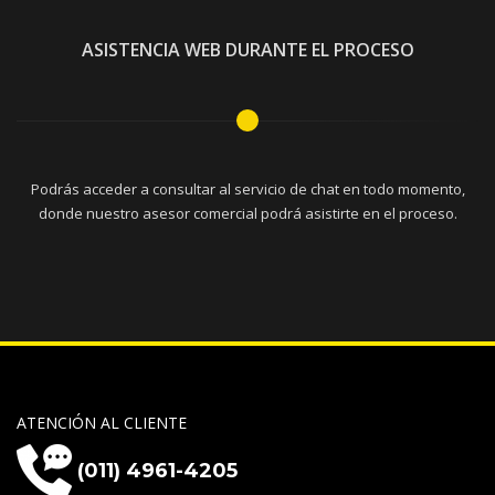
ASISTENCIA WEB DURANTE EL PROCESO
Podrás acceder a consultar al servicio de chat en todo momento,
donde nuestro asesor comercial podrá asistirte en el proceso.
ATENCIÓN AL CLIENTE
(011) 4961-4205