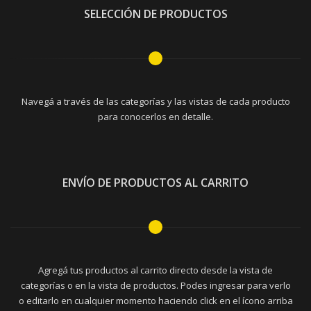
SELECCIÓN DE PRODUCTOS
Navegá a través de las categorías y las vistas de cada producto
para conocerlos en detalle.
ENVÍO DE PRODUCTOS AL CARRITO
Agregá tus productos al carrito directo desde la vista de
categorías o en la vista de productos. Podes ingresar para verlo
o editarlo en cualquier momento haciendo click en el ícono arriba