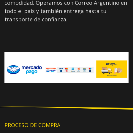
comodidad. Operamos con Correo Argentino en
todo el país y también entrega hasta tu
transporte de confianza.
PROCESO DE COMPRA