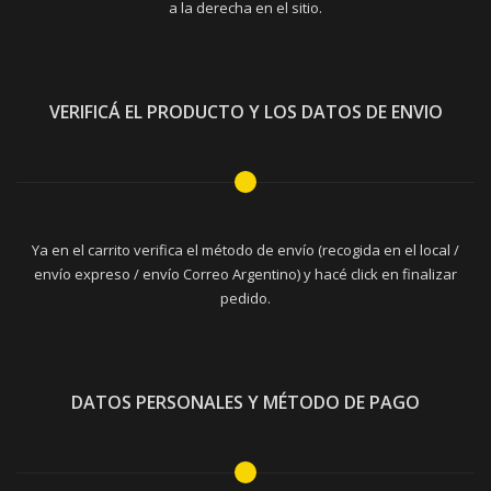
a la derecha en el sitio.
VERIFICÁ EL PRODUCTO Y LOS DATOS DE ENVIO
Ya en el carrito verifica el método de envío (recogida en el local /
envío expreso / envío Correo Argentino) y hacé click en finalizar
pedido.
DATOS PERSONALES Y MÉTODO DE PAGO