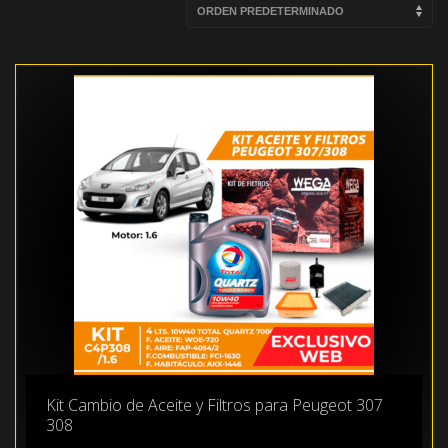
Kit Cambio de Aceite y Filtros para Peugeot 307
308