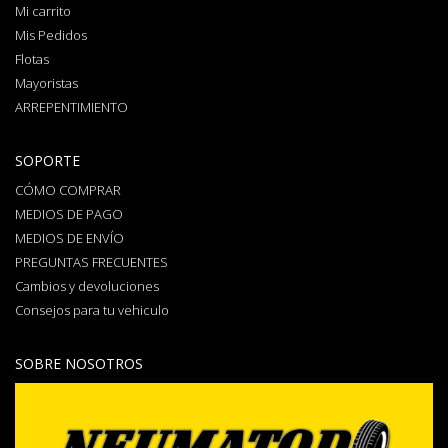
Mi carrito
Mis Pedidos
Flotas
Mayoristas
ARREPENTIMIENTO
SOPORTE
CÓMO COMPRAR
MEDIOS DE PAGO
MEDIOS DE ENVÍO
PREGUNTAS FRECUENTES
Cambios y devoluciones
Consejos para tu vehiculo
SOBRE NOSOTROS