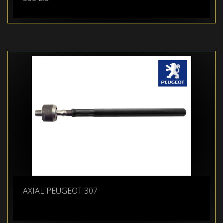
AXIAL PEUGEOT 307