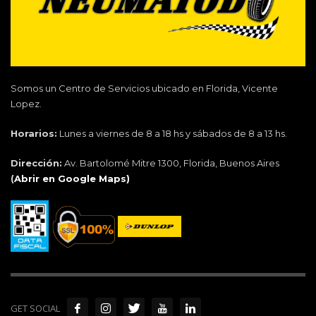
Somos un Centro de Servicios ubicado en Florida, Vicente
Lopez.
Horarios:
Lunes a viernes de 8 a 18 hs y sábados de 8 a 13 hs.
Dirección:
Av. Bartolomé Mitre 1300, Florida, Buenos Aires
(
Abrir en Google Maps)
GET SOCIAL