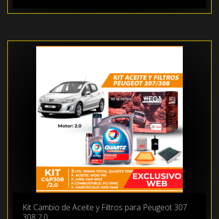
Kit Cambio de Aceite y Filtros para Peugeot 307
308 2.0