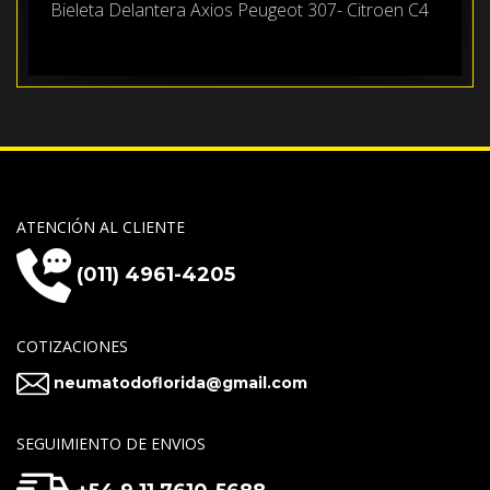
Bieleta Delantera Axios Peugeot 307- Citroen C4
ATENCIÓN AL CLIENTE
(011) 4961-4205
COTIZACIONES
neumatodoflorida@gmail.com
SEGUIMIENTO DE ENVIOS