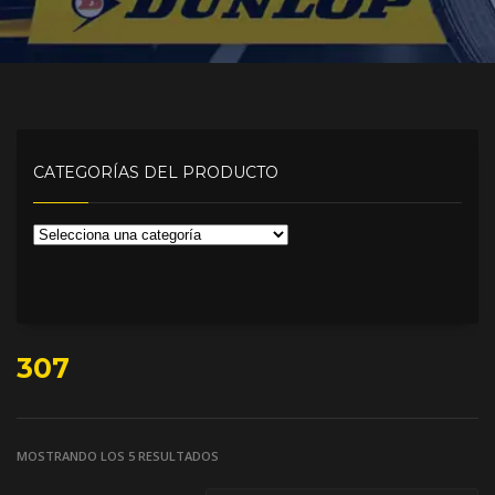
CATEGORÍAS DEL PRODUCTO
307
MOSTRANDO LOS 5 RESULTADOS