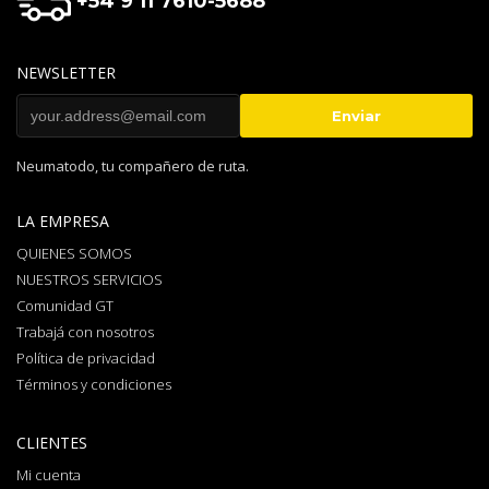
+54 9 11 7610-5688
NEWSLETTER
Neumatodo, tu compañero de ruta.
LA EMPRESA
QUIENES SOMOS
NUESTROS SERVICIOS
Comunidad GT
Trabajá con nosotros
Política de privacidad
Términos y condiciones
CLIENTES
Mi cuenta