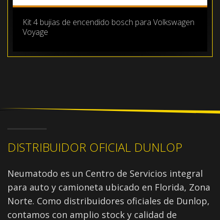
Kit 4 bujias de encendido bosch para Volkswagen
Voyage
DISTRIBUIDOR OFICIAL DUNLOP
Neumatodo es un Centro de Servicios integral
para auto y camioneta ubicado en Florida, Zona
Norte. Como distribuidores oficiales de Dunlop,
contamos con amplio stock y calidad de