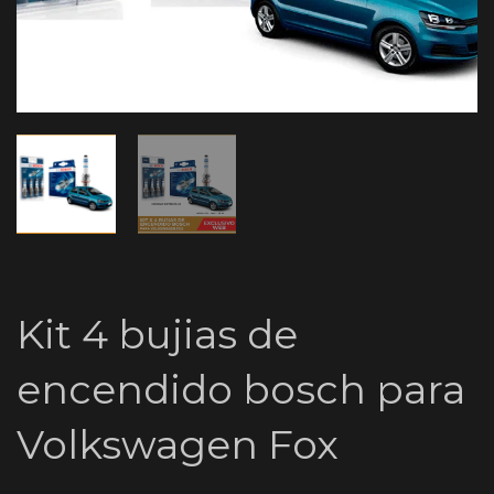
Kit 4 bujias de
encendido bosch para
Volkswagen Fox