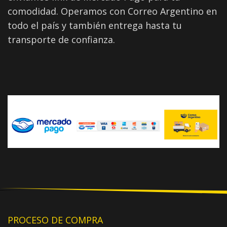
comodidad. Operamos con Correo Argentino en
todo el país y también entrega hasta tu
transporte de confianza.
PROCESO DE COMPRA