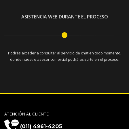
ASISTENCIA WEB DURANTE EL PROCESO
Podrás acceder a consultar al servicio de chat en todo momento,
donde nuestro asesor comercial podrá asistirte en el proceso.
ATENCIÓN AL CLIENTE
(011) 4961-4205