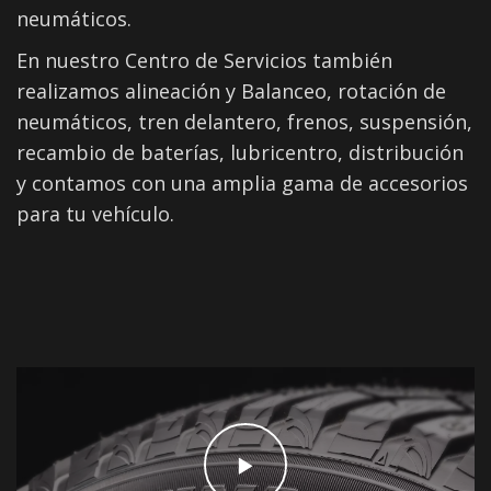
neumáticos.
En nuestro Centro de Servicios también
realizamos alineación y Balanceo, rotación de
neumáticos, tren delantero, frenos, suspensión,
recambio de baterías, lubricentro, distribución
y contamos con una amplia gama de accesorios
para tu vehículo.