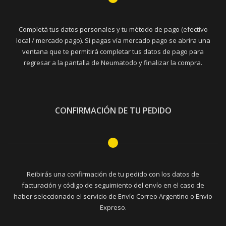
Completá tus datos personales y tu método de pago (efectivo
local / mercado pago). Si pagas vía mercado pago se abrira una
ventana que te permitirá completar tus datos de pago para
regresar a la pantalla de Neumatodo y finalizar la compra.
CONFIRMACIÓN DE TU PEDIDO
Reibirás una confirmación de tu pedido con los datos de
facturación y código de seguimiento del envío en el caso de
haber seleccionado el servicio de Envío Correo Argentino o Envio
Expreso.