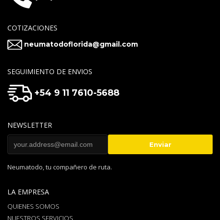
COTIZACIONES
neumatodoflorida@gmail.com
SEGUIMIENTO DE ENVIOS
+54 9 11 7610-5688
NEWSLETTER
Neumatodo, tu compañero de ruta.
LA EMPRESA
QUIENES SOMOS
NUESTROS SERVICIOS