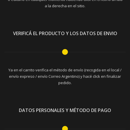
a la derecha en el sitio.
VERIFICÁ EL PRODUCTO Y LOS DATOS DE ENVIO
Ya en el carrito verifica el método de envío (recogida en el local /
envío expreso / envío Correo Argentino) y hacé click en finalizar
pedido.
DATOS PERSONALES Y MÉTODO DE PAGO