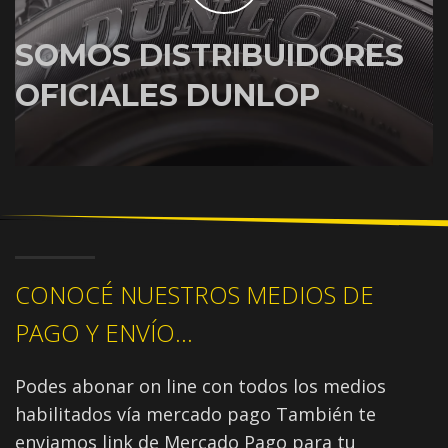
SOMOS DISTRIBUIDORES
OFICIALES DUNLOP
CONOCÉ NUESTROS MEDIOS DE
PAGO Y ENVÍO...
Podes abonar on line con todos los medios
habilitados vía mercado pago También te
enviamos link de Mercado Pago para tu