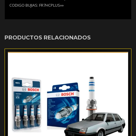
CODIGO BUJIAS: FR7HCPLUS»»
PRODUCTOS RELACIONADOS