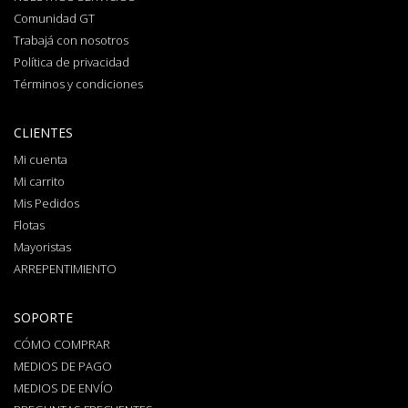
Comunidad GT
Trabajá con nosotros
Política de privacidad
Términos y condiciones
CLIENTES
Mi cuenta
Mi carrito
Mis Pedidos
Flotas
Mayoristas
ARREPENTIMIENTO
SOPORTE
CÓMO COMPRAR
MEDIOS DE PAGO
MEDIOS DE ENVÍO