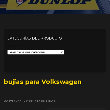
CATEGORÍAS DEL PRODUCTO
bujias para Volkswagen
MOSTRANDO 1–12 DE 13 RESULTADOS