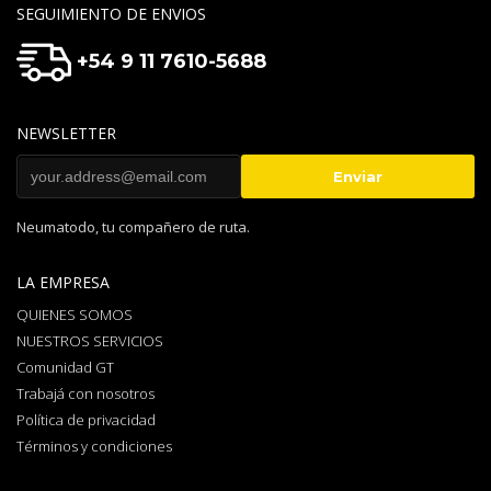
SEGUIMIENTO DE ENVIOS
+54 9 11 7610-5688
NEWSLETTER
Neumatodo, tu compañero de ruta.
LA EMPRESA
QUIENES SOMOS
NUESTROS SERVICIOS
Comunidad GT
Trabajá con nosotros
Política de privacidad
Términos y condiciones