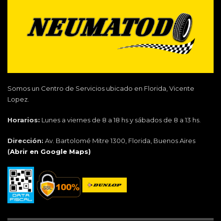
Somos un Centro de Servicios ubicado en Florida, Vicente
Lopez.
Horarios:
Lunes a viernes de 8 a 18 hs y sábados de 8 a 13 hs.
Dirección:
Av. Bartolomé Mitre 1300, Florida, Buenos Aires
(
Abrir en Google Maps)