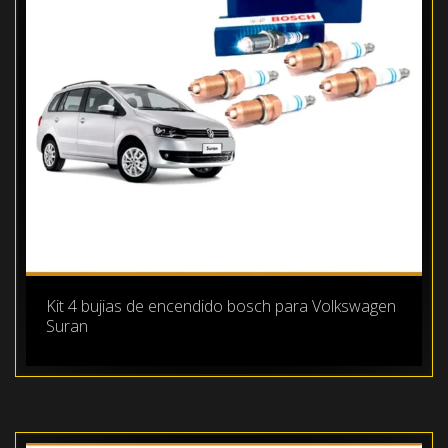
Kit 4 bujias de encendido bosch para Volkswagen
Suran