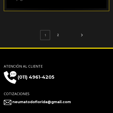
2
1
ATENCIÓN AL CLIENTE
(011) 4961-4205
COTIZACIONES
neumatodoflorida@gmail.com