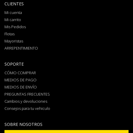
CLIENTES
Mi cuenta
Mi carrito
Mis Pedidos
Flotas
Mayoristas
ARREPENTIMIENTO
SOPORTE
CÓMO COMPRAR
MEDIOS DE PAGO
MEDIOS DE ENVÍO
PREGUNTAS FRECUENTES
Cambios y devoluciones
Consejos para tu vehiculo
SOBRE NOSOTROS