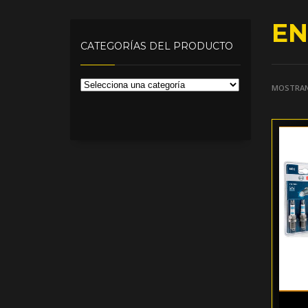
EN
CATEGORÍAS DEL PRODUCTO
MOSTRAN