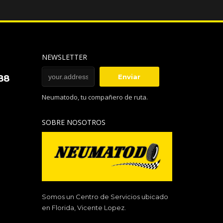
NEWSLETTER
88
Neumatodo, tu compañero de ruta.
SOBRE NOSOTROS
Somos un Centro de Servicios ubicado
en Florida, Vicente Lopez.