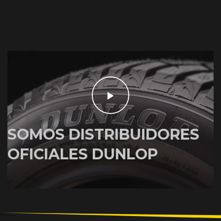
SOMOS DISTRIBUIDORES
OFICIALES DUNLOP