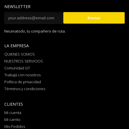
NEWSLETTER
Neumatodo, tu compañero de ruta.
LA EMPRESA
QUIENES SOMOS
NUESTROS SERVICIOS
Comunidad GT
Trabajá con nosotros
Política de privacidad
Términos y condiciones
CLIENTES
Mi cuenta
Mi carrito
Mis Pedidos