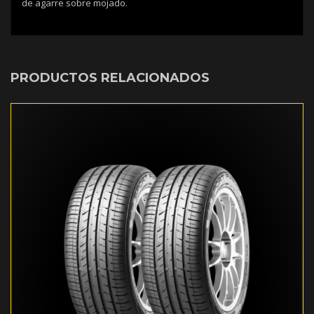
de agarre sobre mojado.
PRODUCTOS RELACIONADOS