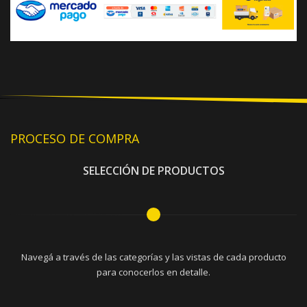
PROCESO DE COMPRA
SELECCIÓN DE PRODUCTOS
Navegá a través de las categorías y las vistas de cada producto
para conocerlos en detalle.