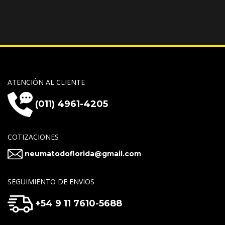
ATENCIÓN AL CLIENTE
(011) 4961-4205
COTIZACIONES
neumatodoflorida@gmail.com
SEGUIMIENTO DE ENVIOS
+54 9 11 7610-5688