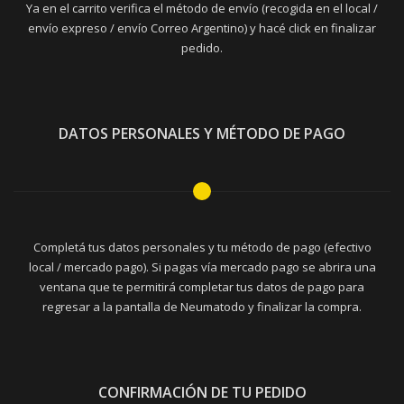
Ya en el carrito verifica el método de envío (recogida en el local /
envío expreso / envío Correo Argentino) y hacé click en finalizar
pedido.
DATOS PERSONALES Y MÉTODO DE PAGO
Completá tus datos personales y tu método de pago (efectivo
local / mercado pago). Si pagas vía mercado pago se abrira una
ventana que te permitirá completar tus datos de pago para
regresar a la pantalla de Neumatodo y finalizar la compra.
CONFIRMACIÓN DE TU PEDIDO