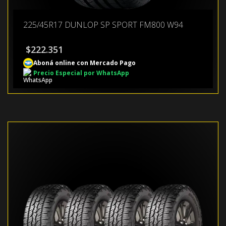
225/45R17 DUNLOP SP SPORT FM800 W94
$
222.351
Aboná online con Mercado Pago
Precio Especial por WhatsApp