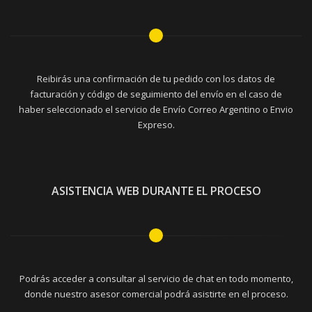
Reibirás una confirmación de tu pedido con los datos de
facturación y código de seguimiento del envío en el caso de
haber seleccionado el servicio de Envío Correo Argentino o Envio
Expreso.
ASISTENCIA WEB DURANTE EL PROCESO
Podrás acceder a consultar al servicio de chat en todo momento,
donde nuestro asesor comercial podrá asistirte en el proceso.