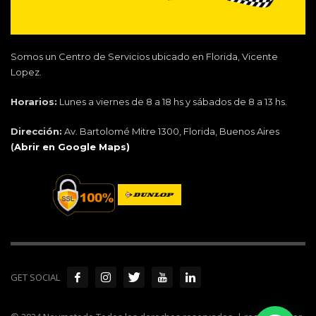
Somos un Centro de Servicios ubicado en Florida, Vicente
Lopez.
Horarios:
Lunes a viernes de 8 a 18 hs y sábados de 8 a 13 hs.
Dirección:
Av. Bartolomé Mitre 1300, Florida, Buenos Aires
(
Abrir en Google Maps)
GET SOCIAL