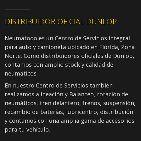
DISTRIBUIDOR OFICIAL DUNLOP
Neumatodo es un Centro de Servicios integral
para auto y camioneta ubicado en Florida, Zona
Norte. Como distribuidores oficiales de Dunlop,
contamos con amplio stock y calidad de
neumáticos.
En nuestro Centro de Servicios también
realizamos alineación y Balanceo, rotación de
neumáticos, tren delantero, frenos, suspensión,
recambio de baterías, lubricentro, distribución
y contamos con una amplia gama de accesorios
para tu vehículo.