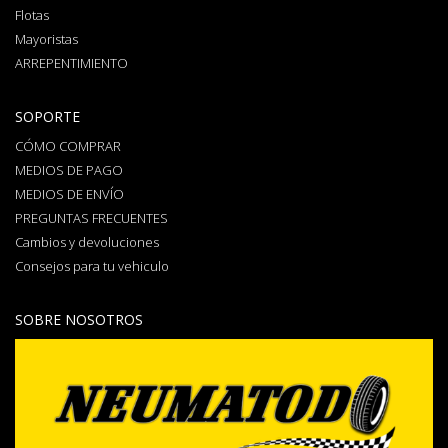
Flotas
Mayoristas
ARREPENTIMIENTO
SOPORTE
CÓMO COMPRAR
MEDIOS DE PAGO
MEDIOS DE ENVÍO
PREGUNTAS FRECUENTES
Cambios y devoluciones
Consejos para tu vehiculo
SOBRE NOSOTROS