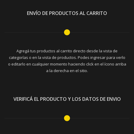
ENVÍO DE PRODUCTOS AL CARRITO
Agregá tus productos al carrito directo desde la vista de
categorías o en la vista de productos. Podes ingresar para verlo
o editarlo en cualquier momento haciendo click en el ícono arriba
a la derecha en el sitio.
VERIFICÁ EL PRODUCTO Y LOS DATOS DE ENVIO