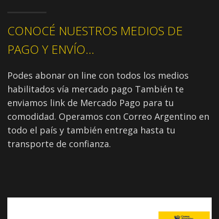
CONOCÉ NUESTROS MEDIOS DE
PAGO Y ENVÍO...
Podes abonar on line con todos los medios
habilitados vía mercado pago También te
enviamos link de Mercado Pago para tu
comodidad. Operamos con Correo Argentino en
todo el país y también entrega hasta tu
transporte de confianza.