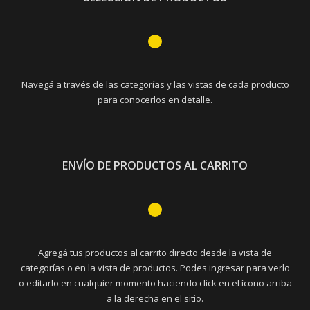
Navegá a través de las categorías y las vistas de cada producto
para conocerlos en detalle.
ENVÍO DE PRODUCTOS AL CARRITO
Agregá tus productos al carrito directo desde la vista de
categorías o en la vista de productos. Podes ingresar para verlo
o editarlo en cualquier momento haciendo click en el ícono arriba
a la derecha en el sitio.