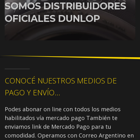
SOMOS DISTRIBUIDORES
OFICIALES DUNLOP
CONOCÉ NUESTROS MEDIOS DE
PAGO Y ENVÍO...
Podes abonar on line con todos los medios
habilitados vía mercado pago También te
enviamos link de Mercado Pago para tu
comodidad. Operamos con Correo Argentino en