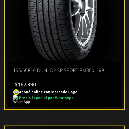
195/60R16 DUNLOP SP SPORT FM800 H89
$
167.390
Aboná online con Mercado Pago
Precio Especial por WhatsApp