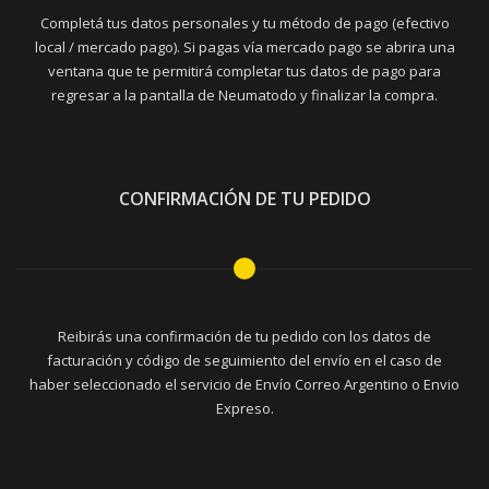
Completá tus datos personales y tu método de pago (efectivo
local / mercado pago). Si pagas vía mercado pago se abrira una
ventana que te permitirá completar tus datos de pago para
regresar a la pantalla de Neumatodo y finalizar la compra.
CONFIRMACIÓN DE TU PEDIDO
Reibirás una confirmación de tu pedido con los datos de
facturación y código de seguimiento del envío en el caso de
haber seleccionado el servicio de Envío Correo Argentino o Envio
Expreso.