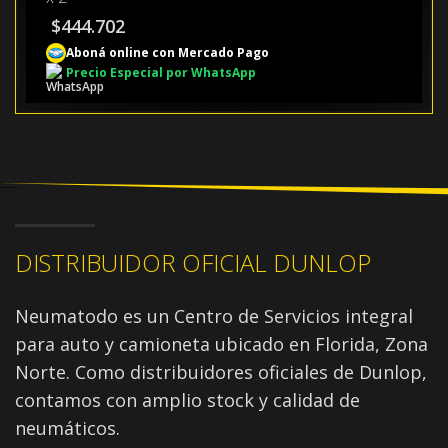
$
444.702
Aboná online con Mercado Pago
Precio Especial por WhatsApp
DISTRIBUIDOR OFICIAL DUNLOP
Neumatodo es un Centro de Servicios integral
para auto y camioneta ubicado en Florida, Zona
Norte. Como distribuidores oficiales de Dunlop,
contamos con amplio stock y calidad de
neumáticos.