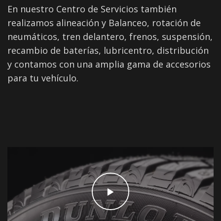
En nuestro Centro de Servicios también
realizamos alineación y Balanceo, rotación de
neumáticos, tren delantero, frenos, suspensión,
recambio de baterías, lubricentro, distribución
y contamos con una amplia gama de accesorios
para tu vehículo.