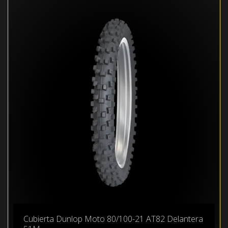
Cubierta Dunlop Moto 80/100-21 AT82 Delantera