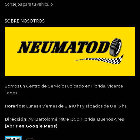
Consejos para tu vehiculo
SOBRE NOSOTROS
Somos un Centro de Servicios ubicado en Florida, Vicente
Lopez.
Horarios:
Lunes a viernes de 8 a 18 hs y sábados de 8 a 13 hs.
Dirección:
Av. Bartolomé Mitre 1300, Florida, Buenos Aires
(
Abrir en Google Maps)