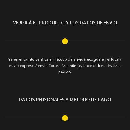
VERIFICÁ EL PRODUCTO Y LOS DATOS DE ENVIO
Ya en el carrito verifica el método de envío (recogida en el local /
envío expreso / envío Correo Argentino) y hacé click en finalizar
pedido.
DATOS PERSONALES Y MÉTODO DE PAGO