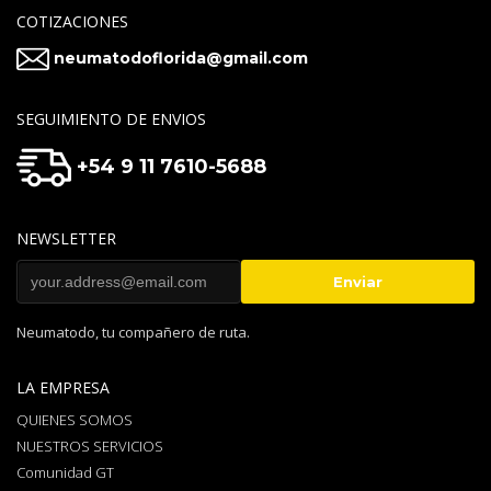
COTIZACIONES
neumatodoflorida@gmail.com
SEGUIMIENTO DE ENVIOS
+54 9 11 7610-5688
NEWSLETTER
Neumatodo, tu compañero de ruta.
LA EMPRESA
QUIENES SOMOS
NUESTROS SERVICIOS
Comunidad GT