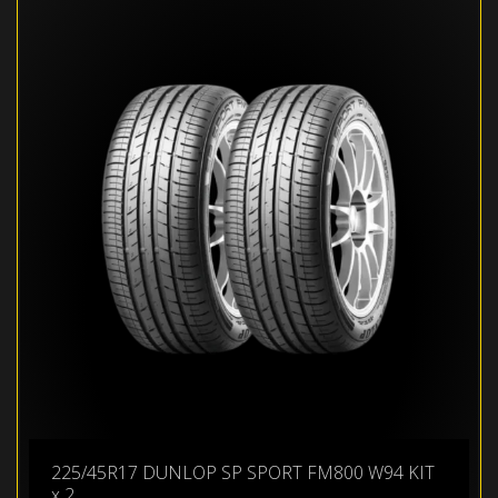
225/45R17 DUNLOP SP SPORT FM800 W94 KIT
x 2