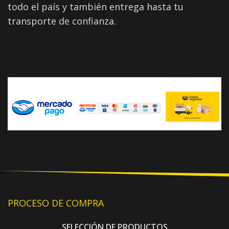
todo el país y también entrega hasta tu
transporte de confianza.
PROCESO DE COMPRA
SELECCIÓN DE PRODUCTOS