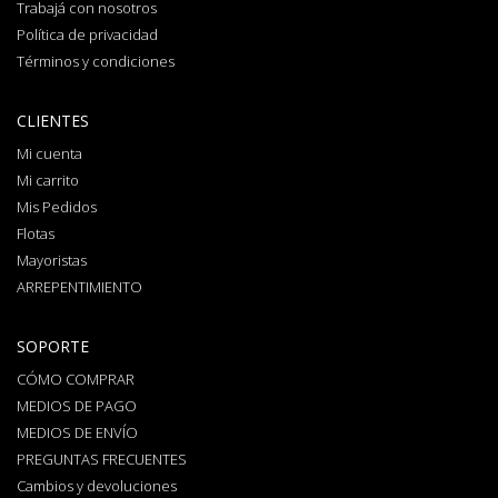
Trabajá con nosotros
Política de privacidad
Términos y condiciones
CLIENTES
Mi cuenta
Mi carrito
Mis Pedidos
Flotas
Mayoristas
ARREPENTIMIENTO
SOPORTE
CÓMO COMPRAR
MEDIOS DE PAGO
MEDIOS DE ENVÍO
PREGUNTAS FRECUENTES
Cambios y devoluciones