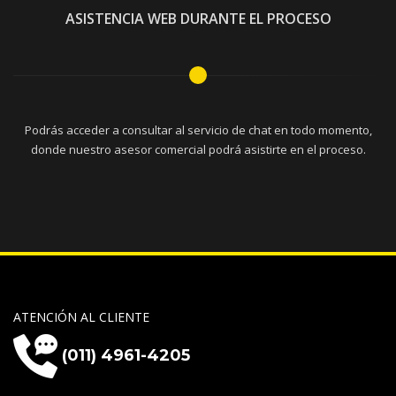
ASISTENCIA WEB DURANTE EL PROCESO
Podrás acceder a consultar al servicio de chat en todo momento,
donde nuestro asesor comercial podrá asistirte en el proceso.
ATENCIÓN AL CLIENTE
(011) 4961-4205