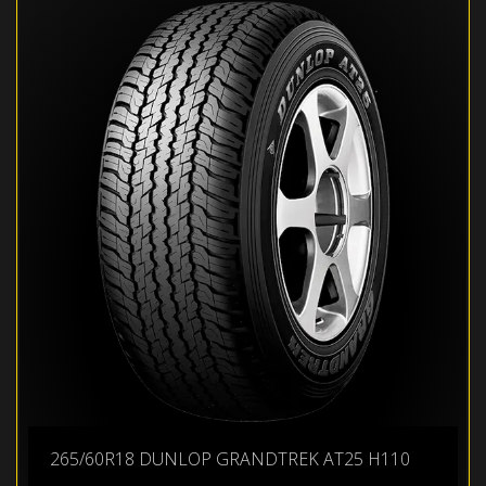
265/60R18 DUNLOP GRANDTREK AT25 H110