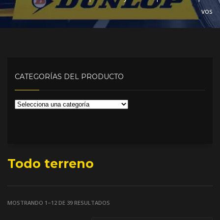
vos
CATEGORÍAS DEL PRODUCTO
Todo terreno
MOSTRANDO 1–12 DE 39 RESULTADOS