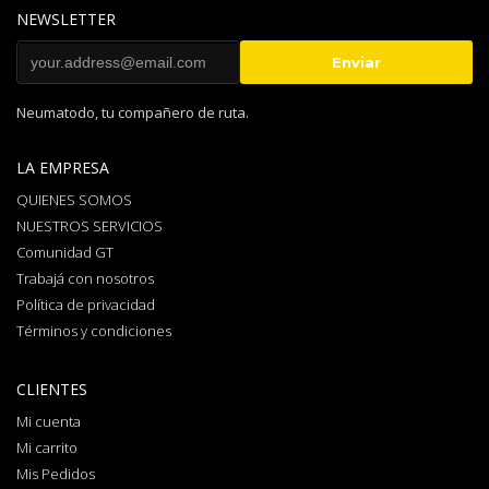
NEWSLETTER
Neumatodo, tu compañero de ruta.
LA EMPRESA
QUIENES SOMOS
NUESTROS SERVICIOS
Comunidad GT
Trabajá con nosotros
Política de privacidad
Términos y condiciones
CLIENTES
Mi cuenta
Mi carrito
Mis Pedidos