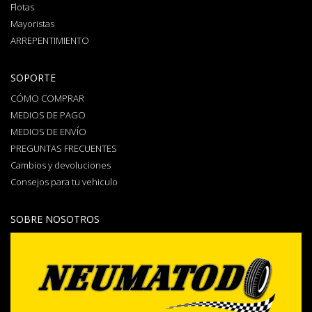
Flotas
Mayoristas
ARREPENTIMIENTO
SOPORTE
CÓMO COMPRAR
MEDIOS DE PAGO
MEDIOS DE ENVÍO
PREGUNTAS FRECUENTES
Cambios y devoluciones
Consejos para tu vehiculo
SOBRE NOSOTROS