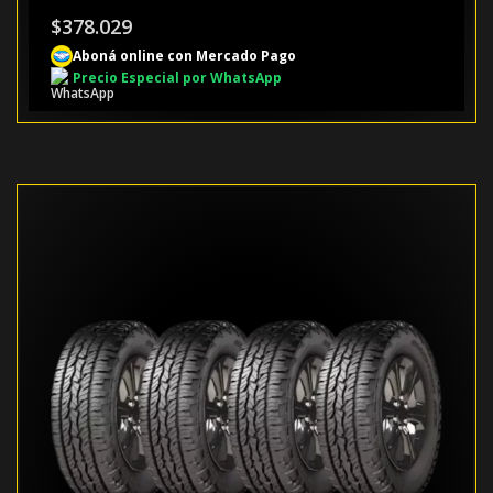
$
378.029
Aboná online con Mercado Pago
Precio Especial por WhatsApp