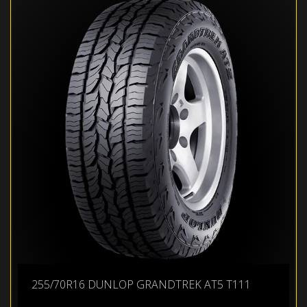
255/70R16 DUNLOP GRANDTREK AT5 T111