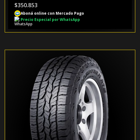
$
350.853
Aboná online con Mercado Pago
Precio Especial por WhatsApp