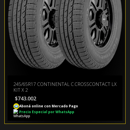
245/65R17 CONTINENTAL C.CROSSCONTACT LX
KIT X 2
$
743.002
Aboná online con Mercado Pago
Precio Especial por WhatsApp