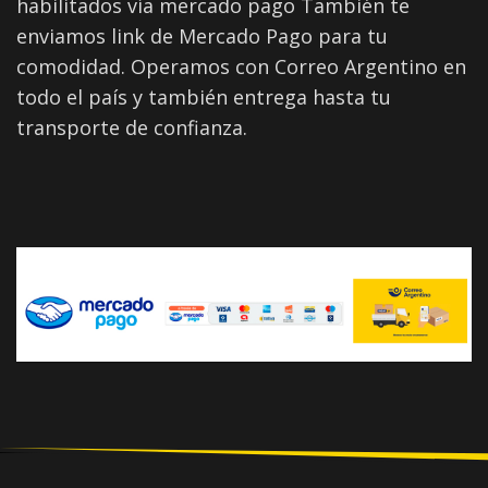
habilitados vía mercado pago También te
enviamos link de Mercado Pago para tu
comodidad. Operamos con Correo Argentino en
todo el país y también entrega hasta tu
transporte de confianza.