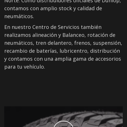
Norte. Como distribuidores oficiales de Dunlop,
contamos con amplio stock y calidad de
neumáticos.
En nuestro Centro de Servicios también
realizamos alineación y Balanceo, rotación de
neumáticos, tren delantero, frenos, suspensión,
recambio de baterías, lubricentro, distribución
y contamos con una amplia gama de accesorios
para tu vehículo.