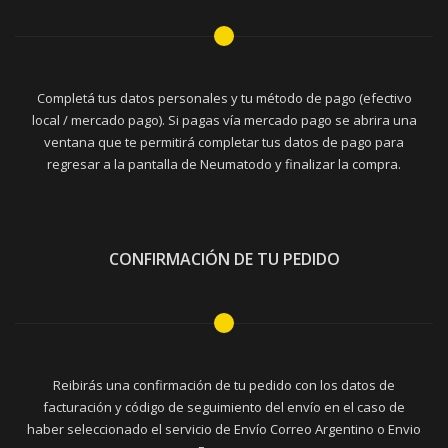
Completá tus datos personales y tu método de pago (efectivo
local / mercado pago). Si pagas vía mercado pago se abrira una
ventana que te permitirá completar tus datos de pago para
regresar a la pantalla de Neumatodo y finalizar la compra.
CONFIRMACIÓN DE TU PEDIDO
Reibirás una confirmación de tu pedido con los datos de
facturación y código de seguimiento del envío en el caso de
haber seleccionado el servicio de Envío Correo Argentino o Envio