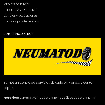
MEDIOS DE ENVÍO
PREGUNTAS FRECUENTES
Cambios y devoluciones
Consejos para tu vehiculo
SOBRE NOSOTROS
Somos un Centro de Servicios ubicado en Florida, Vicente
Lopez.
Horarios:
Lunes a viernes de 8 a 18 hs y sábados de 8 a 13 hs.