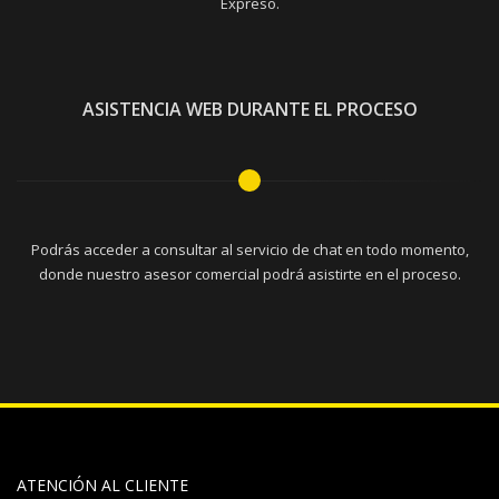
Expreso.
ASISTENCIA WEB DURANTE EL PROCESO
Podrás acceder a consultar al servicio de chat en todo momento,
donde nuestro asesor comercial podrá asistirte en el proceso.
ATENCIÓN AL CLIENTE