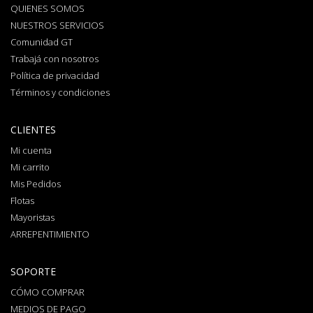
QUIENES SOMOS
NUESTROS SERVICIOS
Comunidad GT
Trabajá con nosotros
Política de privacidad
Términos y condiciones
CLIENTES
Mi cuenta
Mi carrito
Mis Pedidos
Flotas
Mayoristas
ARREPENTIMIENTO
SOPORTE
CÓMO COMPRAR
MEDIOS DE PAGO