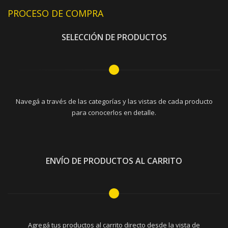
PROCESO DE COMPRA
SELECCIÓN DE PRODUCTOS
Navegá a través de las categorías y las vistas de cada producto
para conocerlos en detalle.
ENVÍO DE PRODUCTOS AL CARRITO
Agregá tus productos al carrito directo desde la vista de