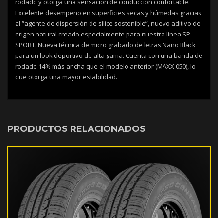
rodado y otorga una sensación de conducción confortable.
Excelente desempeño en superficies secas y húmedas gracias
al “agente de dispersión de sílice sostenible”, nuevo aditivo de
origen natural creado especialmente para nuestra línea SP
SPORT. Nueva técnica de micro grabado de letras Nano Black
para un look deportivo de alta gama. Cuenta con una banda de
rodado 14% más ancha que el modelo anterior (MAXX 050), lo
que otorga una mayor estabilidad.
PRODUCTOS RELACIONADOS