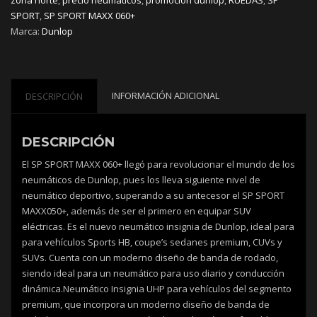
SPORT
,
SP SPORT MAXX 060+
Marca:
Dunlop
INFORMACIÓN ADICIONAL
DESCRIPCIÓN
DESCRIPCIÓN
El SP SPORT MAXX 060+ llegó para revolucionar el mundo de los
neumáticos de Dunlop, pues los lleva siguiente nivel de
neumático deportivo, superando a su antecesor el SP SPORT
MAXX050+, además de ser el primero en equipar SUV
eléctricas. Es el nuevo neumático insignia de Dunlop, ideal para
para vehículos Sports HB, coupe’s sedanes premium, CUVs y
SUVs. Cuenta con un moderno diseño de banda de rodado,
siendo ideal para un neumático para uso diario y conducción
dinámica.Neumático Insignia UHP para vehículos del segmento
premium, que incorpora un moderno diseño de banda de