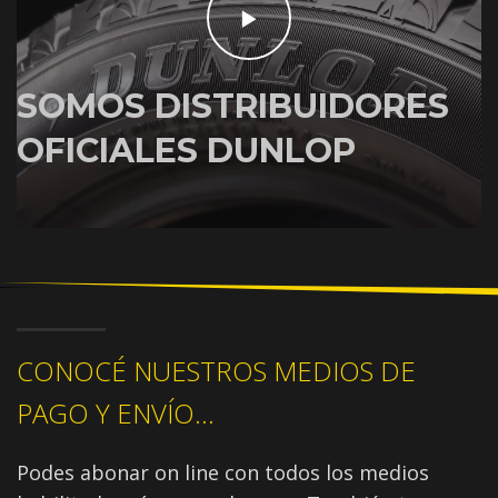
SOMOS DISTRIBUIDORES
OFICIALES DUNLOP
CONOCÉ NUESTROS MEDIOS DE
PAGO Y ENVÍO...
Podes abonar on line con todos los medios