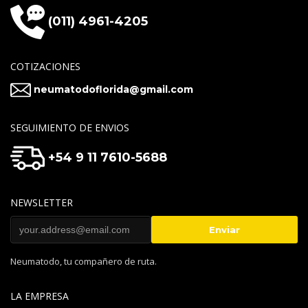
(011) 4961-4205
COTIZACIONES
neumatodoflorida@gmail.com
SEGUIMIENTO DE ENVIOS
+54 9 11 7610-5688
NEWSLETTER
Neumatodo, tu compañero de ruta.
LA EMPRESA