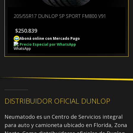
205/55R17 DUNLOP SP SPORT FM800 V91
$
250.839
Aboná online con Mercado Pago
Precio Especial por WhatsApp
DISTRIBUIDOR OFICIAL DUNLOP
Neumatodo es un Centro de Servicios integral
para auto y camioneta ubicado en Florida, Zona