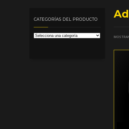
Ad
CATEGORÍAS DEL PRODUCTO
MOSTRAN