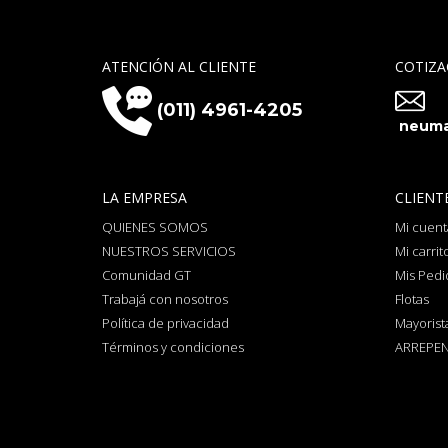
ATENCIÓN AL CLIENTE
COTIZA
(011) 4961-4205
neuma
LA EMPRESA
CLIENT
QUIENES SOMOS
Mi cuent
NUESTROS SERVICIOS
Mi carrit
Comunidad GT
Mis Pedi
Trabajá con nosotros
Flotas
Política de privacidad
Mayorist
Términos y condiciones
ARREPEN