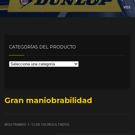
vos
CATEGORÍAS DEL PRODUCTO
Gran maniobrabilidad
MOSTRANDO 1–12 DE 192 RESULTADOS