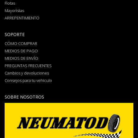
Flotas
Mayoristas
ARREPENTIMIENTO
SOPORTE
CÓMO COMPRAR
MEDIOS DE PAGO
MEDIOS DE ENVÍO
PREGUNTAS FRECUENTES
Cambios y devoluciones
Consejos para tu vehiculo
SOBRE NOSOTROS