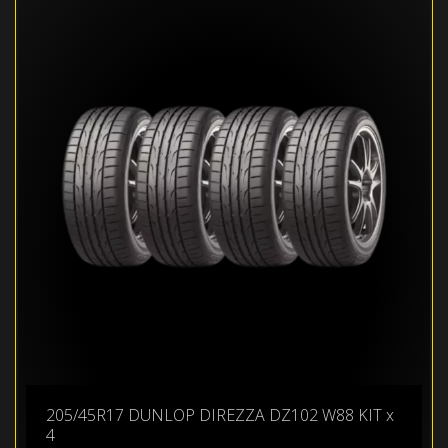
205/45R17 DUNLOP DIREZZA DZ102 W88 KIT x
4