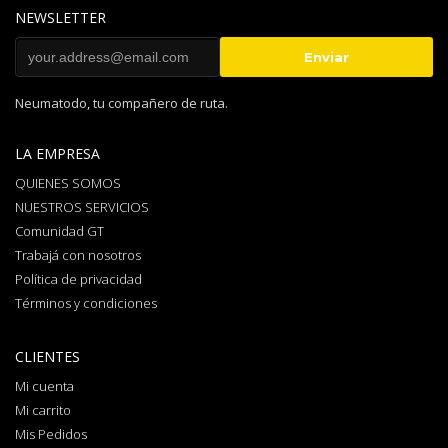
NEWSLETTER
Neumatodo, tu compañero de ruta.
LA EMPRESA
QUIENES SOMOS
NUESTROS SERVICIOS
Comunidad GT
Trabajá con nosotros
Política de privacidad
Términos y condiciones
CLIENTES
Mi cuenta
Mi carrito
Mis Pedidos