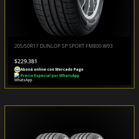
205/50R17 DUNLOP SP SPORT FM800 W93
$
229.381
Aboná online con Mercado Pago
Precio Especial por WhatsApp