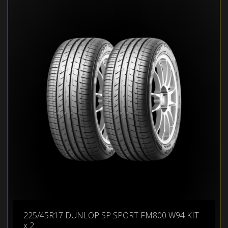
225/45R17 DUNLOP SP SPORT FM800 W94 KIT
x 2