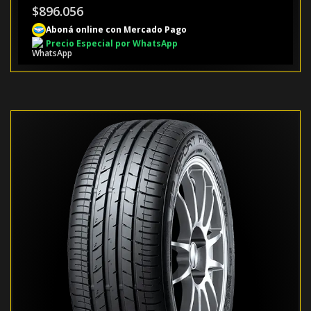
$
896.056
Aboná online con Mercado Pago
Precio Especial por WhatsApp