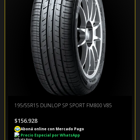
195/55R15 DUNLOP SP SPORT FM800 V85
$
156.928
Aboná online con Mercado Pago
Precio Especial por WhatsApp