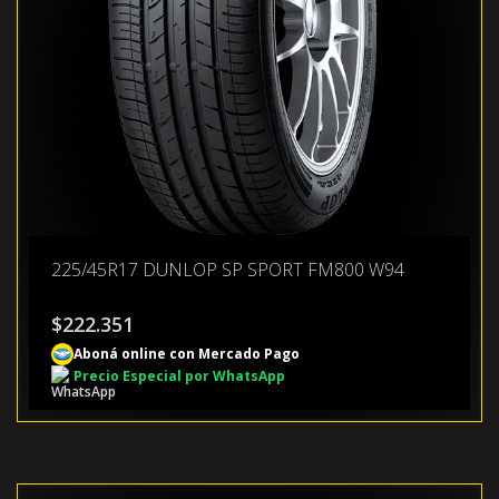
225/45R17 DUNLOP SP SPORT FM800 W94
$
222.351
Aboná online con Mercado Pago
Precio Especial por WhatsApp