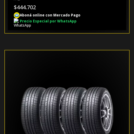
$
444.702
Aboná online con Mercado Pago
Precio Especial por WhatsApp