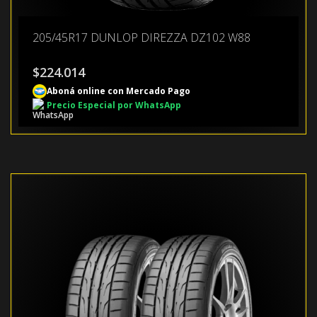
205/45R17 DUNLOP DIREZZA DZ102 W88
$
224.014
Aboná online con Mercado Pago
Precio Especial por WhatsApp