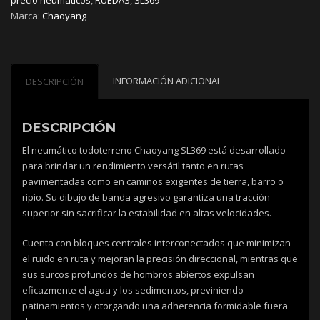
Marca:
Chaoyang
INFORMACIÓN ADICIONAL
DESCRIPCIÓN
DESCRIPCIÓN
El neumático todoterreno Chaoyang SL369 está desarrollado
para brindar un rendimiento versátil tanto en rutas
pavimentadas como en caminos exigentes de tierra, barro o
ripio. Su dibujo de banda agresivo garantiza una tracción
superior sin sacrificar la estabilidad en altas velocidades.
Cuenta con bloques centrales interconectados que minimizan
el ruido en ruta y mejoran la precisión direccional, mientras que
sus surcos profundos de hombros abiertos expulsan
eficazmente el agua y los sedimentos, previniendo
patinamientos y otorgando una adherencia formidable fuera