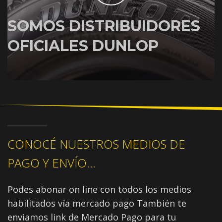
SOMOS DISTRIBUIDORES
OFICIALES DUNLOP
CONOCÉ NUESTROS MEDIOS DE
PAGO Y ENVÍO...
Podes abonar on line con todos los medios
habilitados vía mercado pago También te
enviamos link de Mercado Pago para tu