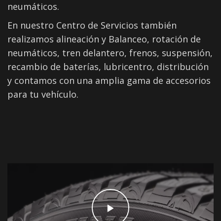
neumáticos.
En nuestro Centro de Servicios también
realizamos alineación y Balanceo, rotación de
neumáticos, tren delantero, frenos, suspensión,
recambio de baterías, lubricentro, distribución
y contamos con una amplia gama de accesorios
para tu vehículo.