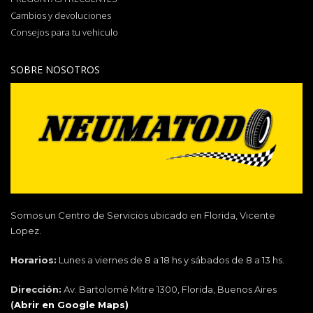
Cambios y devoluciones
Consejos para tu vehiculo
SOBRE NOSOTROS
Somos un Centro de Servicios ubicado en Florida, Vicente
Lopez.
Horarios:
Lunes a viernes de 8 a 18 hs y sábados de 8 a 13 hs.
Dirección:
Av. Bartolomé Mitre 1300, Florida, Buenos Aires
(
Abrir en Google Maps)