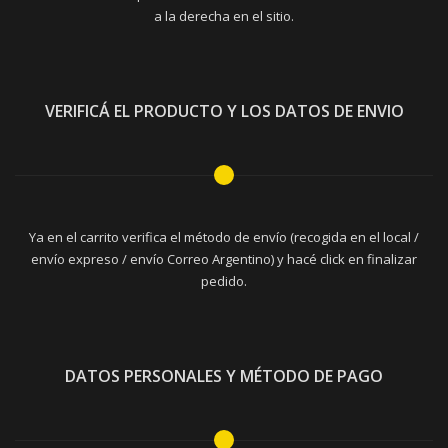
a la derecha en el sitio.
VERIFICÁ EL PRODUCTO Y LOS DATOS DE ENVIO
Ya en el carrito verifica el método de envío (recogida en el local /
envío expreso / envío Correo Argentino) y hacé click en finalizar
pedido.
DATOS PERSONALES Y MÉTODO DE PAGO