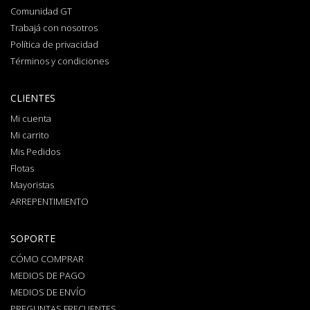
Comunidad GT
Trabajá con nosotros
Política de privacidad
Términos y condiciones
CLIENTES
Mi cuenta
Mi carrito
Mis Pedidos
Flotas
Mayoristas
ARREPENTIMIENTO
SOPORTE
CÓMO COMPRAR
MEDIOS DE PAGO
MEDIOS DE ENVÍO
PREGUNTAS FRECUENTES