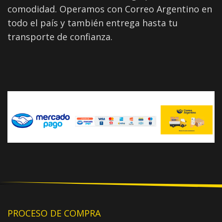
comodidad. Operamos con Correo Argentino en
todo el país y también entrega hasta tu
transporte de confianza.
PROCESO DE COMPRA