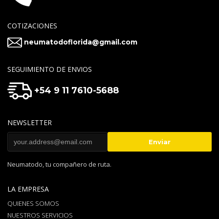
COTIZACIONES
neumatodoflorida@gmail.com
SEGUIMIENTO DE ENVIOS
+54 9 11 7610-5688
NEWSLETTER
Neumatodo, tu compañero de ruta.
LA EMPRESA
QUIENES SOMOS
NUESTROS SERVICIOS