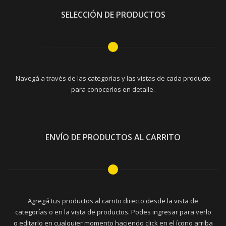
SELECCIÓN DE PRODUCTOS
Navegá a través de las categorías y las vistas de cada producto
para conocerlos en detalle.
ENVÍO DE PRODUCTOS AL CARRITO
Agregá tus productos al carrito directo desde la vista de
categorías o en la vista de productos. Podes ingresar para verlo
o editarlo en cualquier momento haciendo click en el ícono arriba