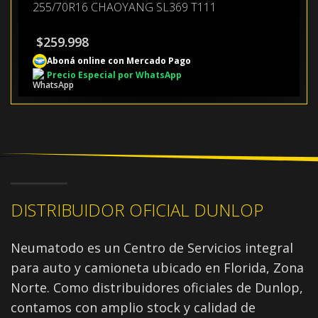
255/70R16 CHAOYANG SL369 T111
$
259.998
Aboná online con Mercado Pago
Precio Especial por WhatsApp
DISTRIBUIDOR OFICIAL DUNLOP
Neumatodo es un Centro de Servicios integral
para auto y camioneta ubicado en Florida, Zona
Norte. Como distribuidores oficiales de Dunlop,
contamos con amplio stock y calidad de