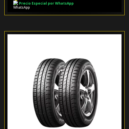
Precio Especial por WhatsApp