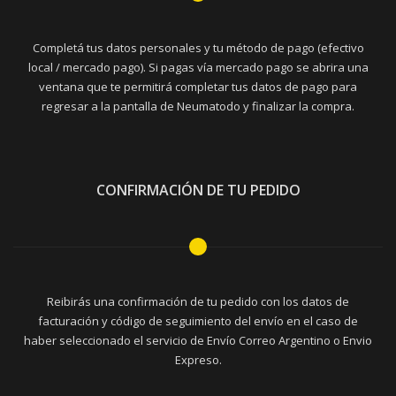
Completá tus datos personales y tu método de pago (efectivo
local / mercado pago). Si pagas vía mercado pago se abrira una
ventana que te permitirá completar tus datos de pago para
regresar a la pantalla de Neumatodo y finalizar la compra.
CONFIRMACIÓN DE TU PEDIDO
Reibirás una confirmación de tu pedido con los datos de
facturación y código de seguimiento del envío en el caso de
haber seleccionado el servicio de Envío Correo Argentino o Envio
Expreso.