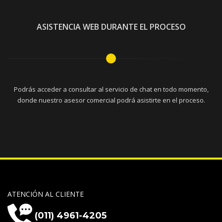
ASISTENCIA WEB DURANTE EL PROCESO
Podrás acceder a consultar al servicio de chat en todo momento,
donde nuestro asesor comercial podrá asistirte en el proceso.
ATENCIÓN AL CLIENTE
(011) 4961-4205