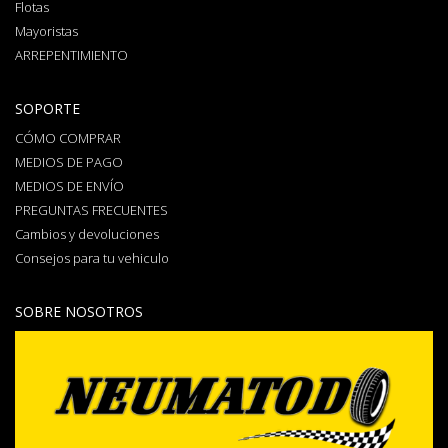
Flotas
Mayoristas
ARREPENTIMIENTO
SOPORTE
CÓMO COMPRAR
MEDIOS DE PAGO
MEDIOS DE ENVÍO
PREGUNTAS FRECUENTES
Cambios y devoluciones
Consejos para tu vehiculo
SOBRE NOSOTROS