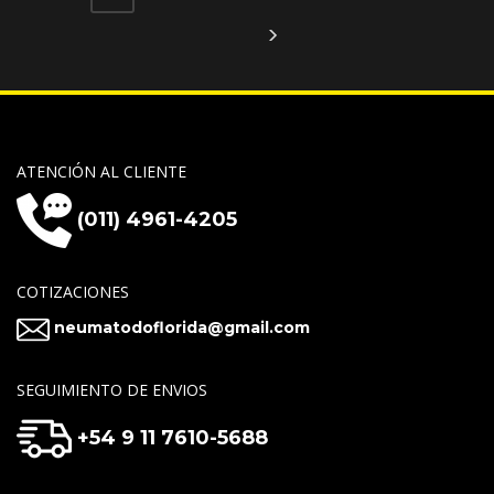
ATENCIÓN AL CLIENTE
(011) 4961-4205
COTIZACIONES
neumatodoflorida@gmail.com
SEGUIMIENTO DE ENVIOS
+54 9 11 7610-5688