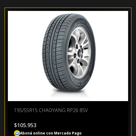
195/55R15 CHAOYANG RP26 85V
$
105.953
Aboná online con Mercado Pago