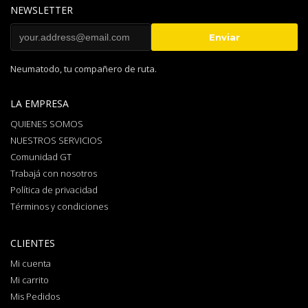
NEWSLETTER
Neumatodo, tu compañero de ruta.
LA EMPRESA
QUIENES SOMOS
NUESTROS SERVICIOS
Comunidad GT
Trabajá con nosotros
Política de privacidad
Términos y condiciones
CLIENTES
Mi cuenta
Mi carrito
Mis Pedidos