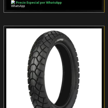
Precio Especial por WhatsApp