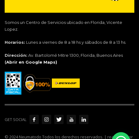
Somos un Centro de Servicios ubicado en Florida, Vicente
Lopez.
Horarios:
Lunes a viernes de 8 a 18 hs y sábados de 8 a 13 hs.
Dirección:
Av. Bartolomé Mitre 1300, Florida, Buenos Aires
(
Abrir en Google Maps)
GET SOCIAL
© 2024 Neumatodo Todos los derechos reservados. | realizado por