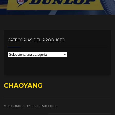
CATEGORÍAS DEL PRODUCTO
CHAOYANG
MOSTRANDO 1–12 DE 73 RESULTADOS