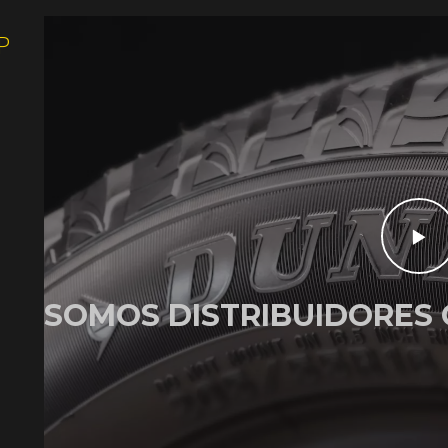
P
SOMOS DISTRIBUIDORES 