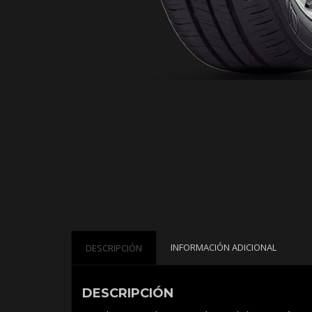
INFORMACIÓN ADICIONAL
DESCRIPCIÓN
DESCRIPCIÓN