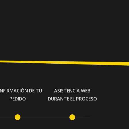
NFIRMACIÓN DE TU
ASISTENCIA WEB
PEDIDO
DURANTE EL PROCESO