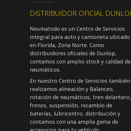
DISTRIBUIDOR OFICIAL DUNLO
Neumatodo es un Centro de Servicios
integral para auto y camioneta ubicado
en Florida, Zona Norte. Como
distribuidores oficiales de Dunlop,
contamos con amplio stock y calidad de
neumáticos.
En nuestro Centro de Servicios también
realizamos alineación y Balanceo,
rotación de neumáticos, tren delantero,
frenos, suspensión, recambio de
baterías, lubricentro, distribución y
contamos con una amplia gama de
accesorios para tu vehículo.