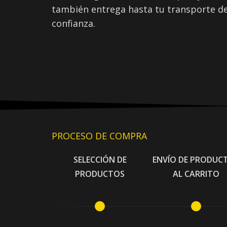
también entrega hasta tu transporte d
confianza.
PROCESO DE COMPRA
SELECCIÓN DE
ENVÍO DE PRODUC
PRODUCTOS
AL CARRITO