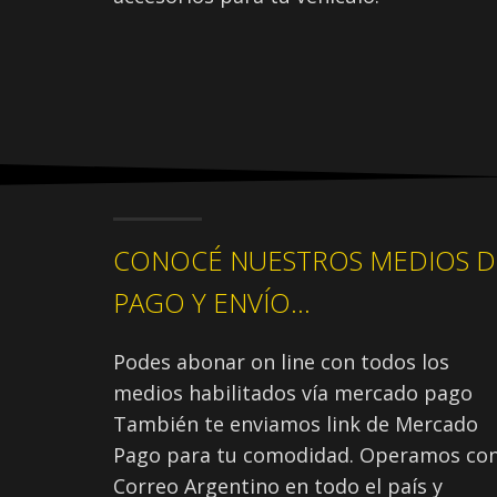
CONOCÉ NUESTROS MEDIOS D
PAGO Y ENVÍO...
Podes abonar on line con todos los
medios habilitados vía mercado pago
También te enviamos link de Mercado
Pago para tu comodidad. Operamos co
Correo Argentino en todo el país y