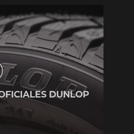
OFICIALES DUNLOP