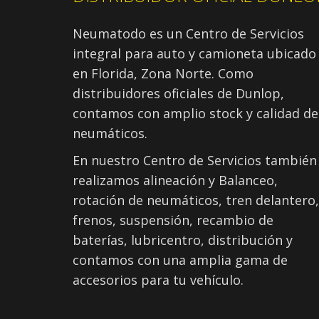
Neumatodo es un Centro de Servicios
integral para auto y camioneta ubicado
en Florida, Zona Norte. Como
distribuidores oficiales de Dunlop,
contamos con amplio stock y calidad de
neumáticos.
En nuestro Centro de Servicios también
realizamos alineación y Balanceo,
rotación de neumáticos, tren delantero,
frenos, suspensión, recambio de
baterías, lubricentro, distribución y
contamos con una amplia gama de
accesorios para tu vehículo.