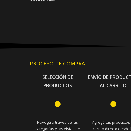
PROCESO DE COMPRA
SELECCIÓN DE
ENVÍO DE PRODUC
PRODUCTOS
AL CARRITO
Navegá a través de las
Agregá tus productos 
categorías y las vistas de
carrito directo desde 