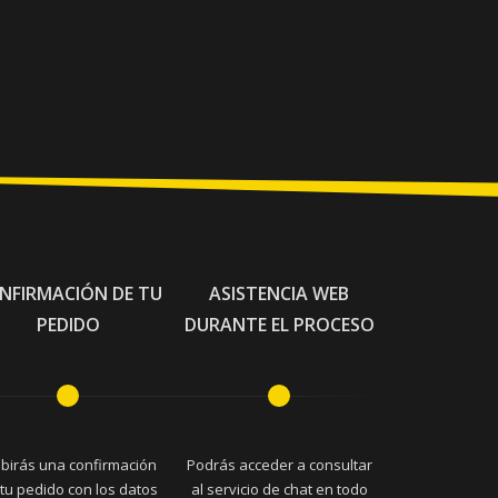
NFIRMACIÓN DE TU
ASISTENCIA WEB
PEDIDO
DURANTE EL PROCESO
ibirás una confirmación
Podrás acceder a consultar
tu pedido con los datos
al servicio de chat en todo