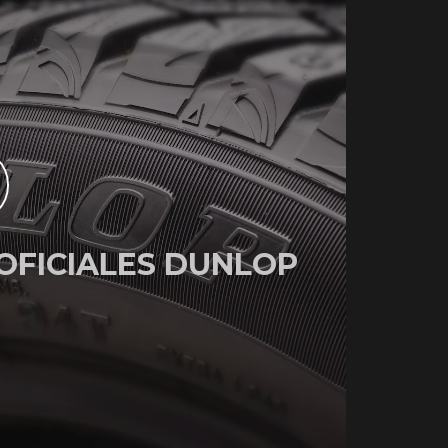
OFICIALES DUNLOP