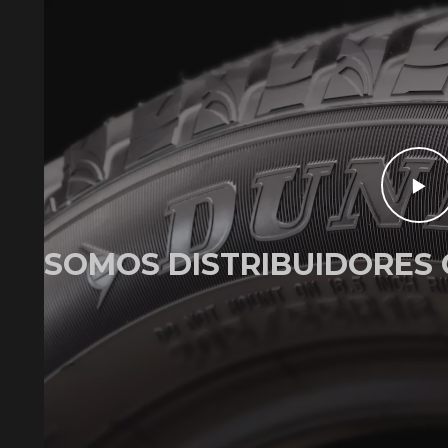
SOMOS DISTRIBUIDORES 