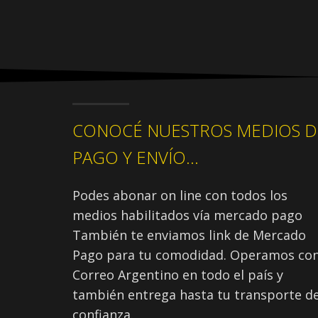
CONOCÉ NUESTROS MEDIOS D
PAGO Y ENVÍO...
Podes abonar on line con todos los
medios habilitados vía mercado pago
También te enviamos link de Mercado
Pago para tu comodidad. Operamos co
Correo Argentino en todo el país y
también entrega hasta tu transporte d
confianza.