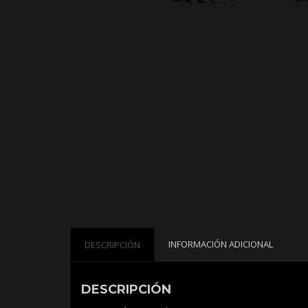
INFORMACIÓN ADICIONAL
DESCRIPCIÓN
DESCRIPCIÓN