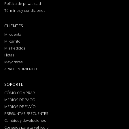
Política de privacidad
Términos y condiciones
CLIENTES
Mi cuenta
Mi carrito
Mis Pedidos
Flotas
Mayoristas
ARREPENTIMIENTO
SOPORTE
CÓMO COMPRAR
MEDIOS DE PAGO
MEDIOS DE ENVÍO
PREGUNTAS FRECUENTES
Cambios y devoluciones
Consejos para tu vehiculo