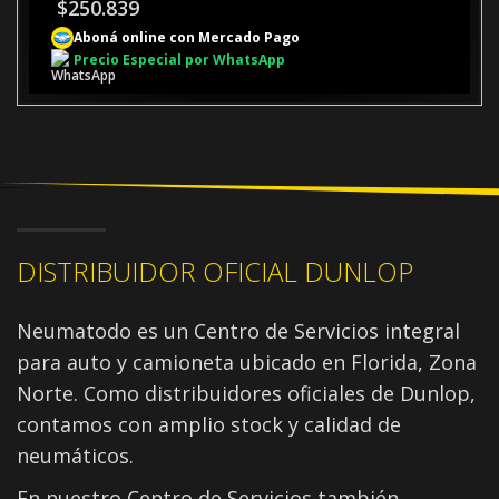
$
250.839
Aboná online con Mercado Pago
Precio Especial por WhatsApp
DISTRIBUIDOR OFICIAL DUNLOP
Neumatodo es un Centro de Servicios integral
para auto y camioneta ubicado en Florida, Zona
Norte. Como distribuidores oficiales de Dunlop,
contamos con amplio stock y calidad de
neumáticos.
En nuestro Centro de Servicios también