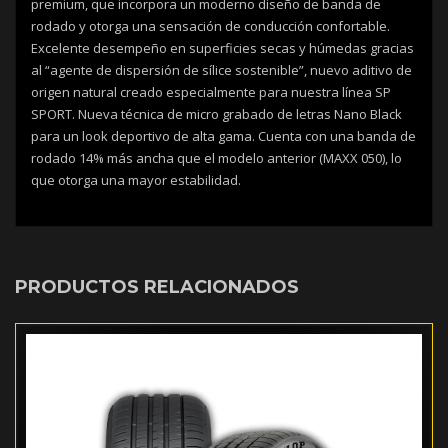
premium, que incorpora un moderno diseño de banda de
rodado y otorga una sensación de conducción confortable.
Excelente desempeño en superficies secas y húmedas gracias
al “agente de dispersión de sílice sostenible”, nuevo aditivo de
origen natural creado especialmente para nuestra línea SP
SPORT. Nueva técnica de micro grabado de letras Nano Black
para un look deportivo de alta gama. Cuenta con una banda de
rodado 14% más ancha que el modelo anterior (MAXX 050), lo
que otorga una mayor estabilidad.
PRODUCTOS RELACIONADOS