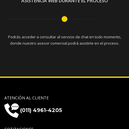
ASISTENCIA WEB DURANTE EL PROCESO
Podrás acceder a consultar al servicio de chat en todo momento,
donde nuestro asesor comercial podrá asistirte en el proceso.
ATENCIÓN AL CLIENTE
(011) 4961-4205