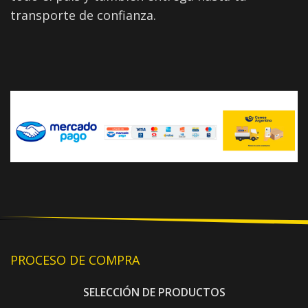
transporte de confianza.
PROCESO DE COMPRA
SELECCIÓN DE PRODUCTOS