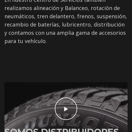
realizamos alineación y Balanceo, rotación de
neumáticos, tren delantero, frenos, suspensión,
recambio de baterías, lubricentro, distribución
y contamos con una amplia gama de accesorios
para tu vehículo.