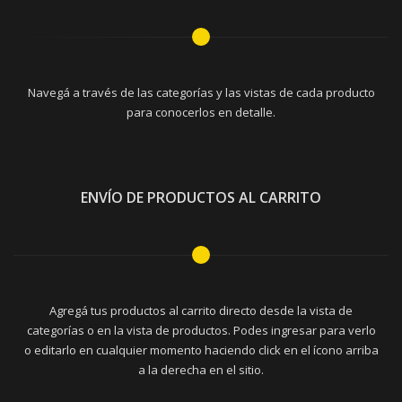
Navegá a través de las categorías y las vistas de cada producto
para conocerlos en detalle.
ENVÍO DE PRODUCTOS AL CARRITO
Agregá tus productos al carrito directo desde la vista de
categorías o en la vista de productos. Podes ingresar para verlo
o editarlo en cualquier momento haciendo click en el ícono arriba
a la derecha en el sitio.