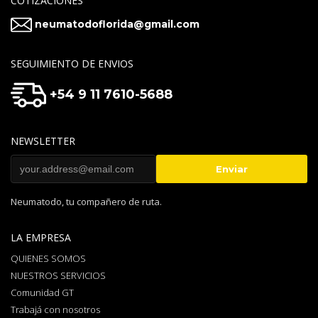
COTIZACIONES
neumatodoflorida@gmail.com
SEGUIMIENTO DE ENVIOS
+54 9 11 7610-5688
NEWSLETTER
Neumatodo, tu compañero de ruta.
LA EMPRESA
QUIENES SOMOS
NUESTROS SERVICIOS
Comunidad GT
Trabajá con nosotros