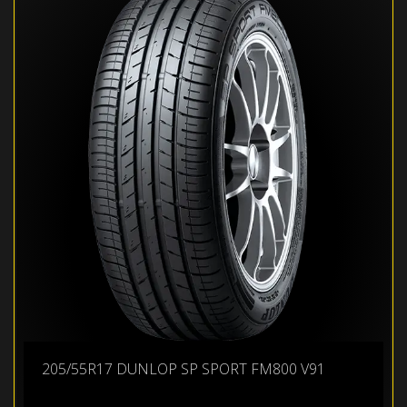
205/55R17 DUNLOP SP SPORT FM800 V91