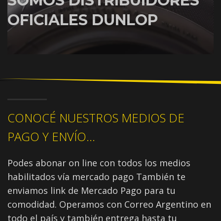
SOMOS DISTRIBUIDORES
OFICIALES DUNLOP
CONOCÉ NUESTROS MEDIOS DE
PAGO Y ENVÍO...
Podes abonar on line con todos los medios
habilitados vía mercado pago También te
enviamos link de Mercado Pago para tu
comodidad. Operamos con Correo Argentino en
todo el país y también entrega hasta tu