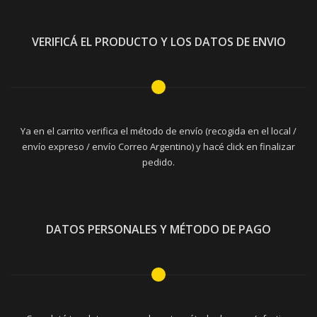
VERIFICÁ EL PRODUCTO Y LOS DATOS DE ENVIO
Ya en el carrito verifica el método de envío (recogida en el local /
envío expreso / envío Correo Argentino) y hacé click en finalizar
pedido.
DATOS PERSONALES Y MÉTODO DE PAGO