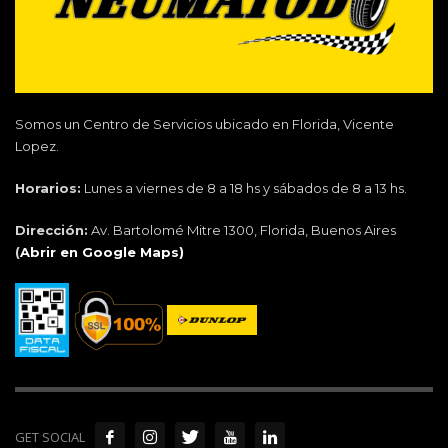
Somos un Centro de Servicios ubicado en Florida, Vicente
Lopez.
Horarios:
Lunes a viernes de 8 a 18 hs y sábados de 8 a 13 hs.
Dirección:
Av. Bartolomé Mitre 1300, Florida, Buenos Aires
(
Abrir en Google Maps)
GET SOCIAL