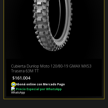
Cubierta Dunlop Moto 120/80-19 GMAX MX53
Trasera 63M TT
$
161.004
Aboná online con Mercado Pago
Precio Especial por WhatsApp