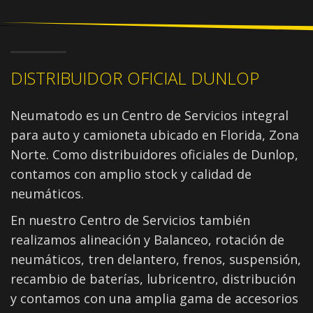
DISTRIBUIDOR OFICIAL DUNLOP
Neumatodo es un Centro de Servicios integral
para auto y camioneta ubicado en Florida, Zona
Norte. Como distribuidores oficiales de Dunlop,
contamos con amplio stock y calidad de
neumáticos.
En nuestro Centro de Servicios también
realizamos alineación y Balanceo, rotación de
neumáticos, tren delantero, frenos, suspensión,
recambio de baterías, lubricentro, distribución
y contamos con una amplia gama de accesorios