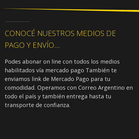
CONOCÉ NUESTROS MEDIOS DE
PAGO Y ENVÍO...
Podes abonar on line con todos los medios
habilitados vía mercado pago También te
enviamos link de Mercado Pago para tu
comodidad. Operamos con Correo Argentino en
todo el país y también entrega hasta tu
transporte de confianza.