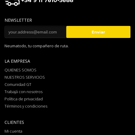
+54 9 11 7610-5688
NEWSLETTER
Neumatodo, tu compañero de ruta.
LA EMPRESA
QUIENES SOMOS
NUESTROS SERVICIOS
Comunidad GT
Trabajá con nosotros
Política de privacidad
Términos y condiciones
CLIENTES
Mi cuenta