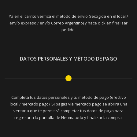
Ya en el carrito verifica el método de envío (recogida en el local /
envío expreso / envío Correo Argentino) y hacé click en finalizar
pedido.
DATOS PERSONALES Y MÉTODO DE PAGO
Completá tus datos personales y tu método de pago (efectivo
local / mercado pago). Si pagas vía mercado pago se abrira una
ventana que te permitirá completar tus datos de pago para
regresar a la pantalla de Neumatodo y finalizar la compra.