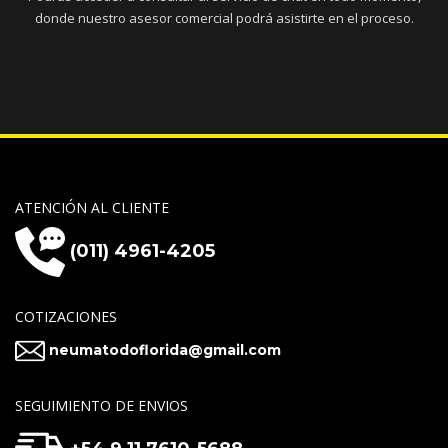
donde nuestro asesor comercial podrá asistirte en el proceso.
ATENCIÓN AL CLIENTE
(011) 4961-4205
COTIZACIONES
neumatodoflorida@gmail.com
SEGUIMIENTO DE ENVIOS