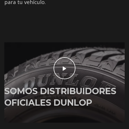
para tu vehículo.
SOMOS DISTRIBUIDORES
OFICIALES DUNLOP