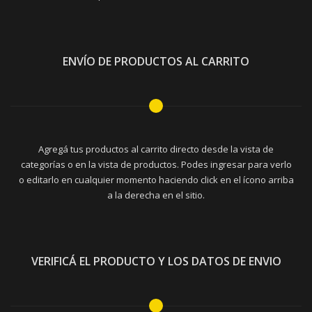
ENVÍO DE PRODUCTOS AL CARRITO
Agregá tus productos al carrito directo desde la vista de
categorías o en la vista de productos. Podes ingresar para verlo
o editarlo en cualquier momento haciendo click en el ícono arriba
a la derecha en el sitio.
VERIFICÁ EL PRODUCTO Y LOS DATOS DE ENVIO