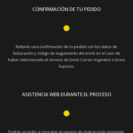
CONFIRMACIÓN DE TU PEDIDO
Reibirás una confirmación de tu pedido con los datos de
facturación y código de seguimiento del envío en el caso de
haber seleccionado el servicio de Envío Correo Argentino o Envio
Expreso.
ASISTENCIA WEB DURANTE EL PROCESO
Podrás acceder a consultar al servicio de chat en todo momento,