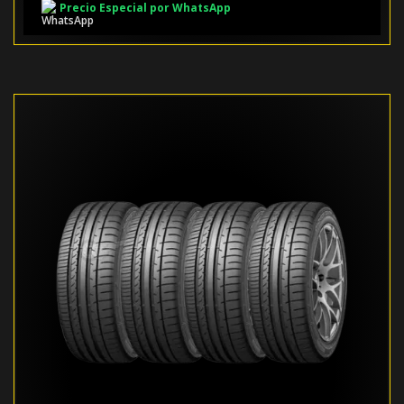
Precio Especial por WhatsApp