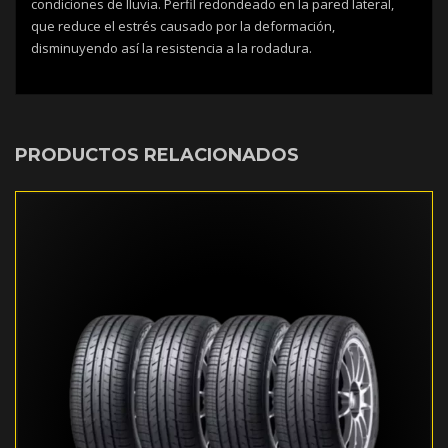
condiciones de lluvia. Perfil redondeado en la pared lateral,
que reduce el estrés causado por la deformación,
disminuyendo así la resistencia a la rodadura.
PRODUCTOS RELACIONADOS