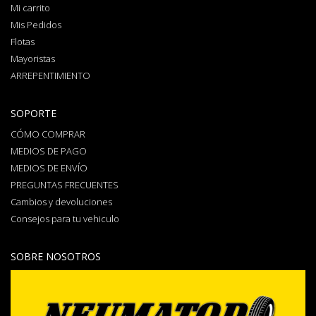
Mi carrito
Mis Pedidos
Flotas
Mayoristas
ARREPENTIMIENTO
SOPORTE
CÓMO COMPRAR
MEDIOS DE PAGO
MEDIOS DE ENVÍO
PREGUNTAS FRECUENTES
Cambios y devoluciones
Consejos para tu vehiculo
SOBRE NOSOTROS