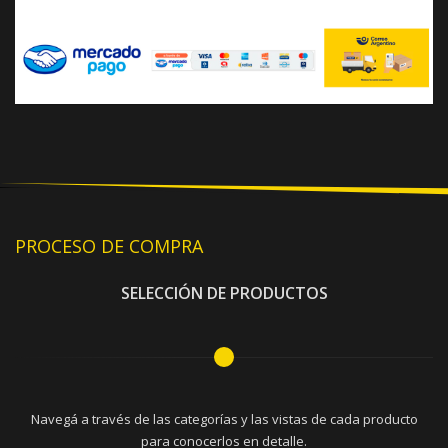
PROCESO DE COMPRA
SELECCIÓN DE PRODUCTOS
Navegá a través de las categorías y las vistas de cada producto
para conocerlos en detalle.