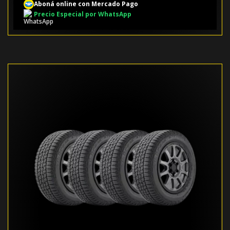
Aboná online con Mercado Pago
Precio Especial por WhatsApp