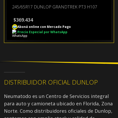
245/65R17 DUNLOP GRANDTREK PT3 H107
$
369.434
Aboná online con Mercado Pago
Precio Especial por WhatsApp
DISTRIBUIDOR OFICIAL DUNLOP
Neumatodo es un Centro de Servicios integral
para auto y camioneta ubicado en Florida, Zona
Norte. Como distribuidores oficiales de Dunlop,