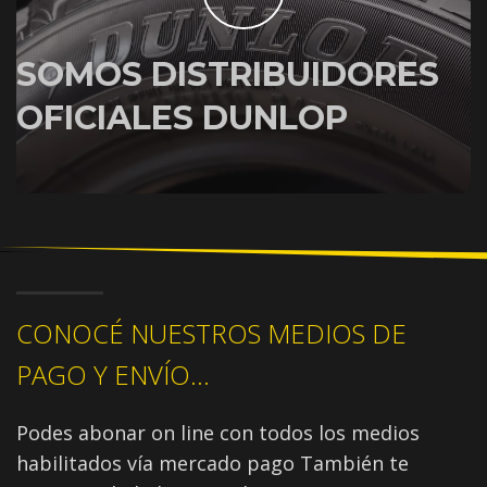
SOMOS DISTRIBUIDORES
OFICIALES DUNLOP
CONOCÉ NUESTROS MEDIOS DE
PAGO Y ENVÍO...
Podes abonar on line con todos los medios
habilitados vía mercado pago También te