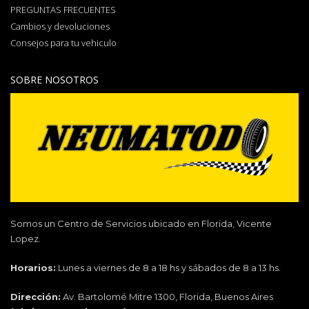
PREGUNTAS FRECUENTES
Cambios y devoluciones
Consejos para tu vehiculo
SOBRE NOSOTROS
Somos un Centro de Servicios ubicado en Florida, Vicente
Lopez.
Horarios:
Lunes a viernes de 8 a 18 hs y sábados de 8 a 13 hs.
Dirección:
Av. Bartolomé Mitre 1300, Florida, Buenos Aires