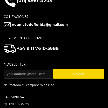
(011) 4961-4205
COTIZACIONES
neumatodoflorida@gmail.com
SEGUIMIENTO DE ENVIOS
+54 9 11 7610-5688
NEWSLETTER
Neumatodo, tu compañero de ruta.
LA EMPRESA
QUIENES SOMOS