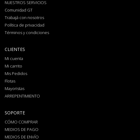
NUESTROS SERVICIOS
Comunidad GT
Trabajá con nosotros
Política de privacidad
Términos y condiciones
CLIENTES
Mi cuenta
Mi carrito
Mis Pedidos
Flotas
Mayoristas
ARREPENTIMIENTO
SOPORTE
CÓMO COMPRAR
MEDIOS DE PAGO
MEDIOS DE ENVÍO