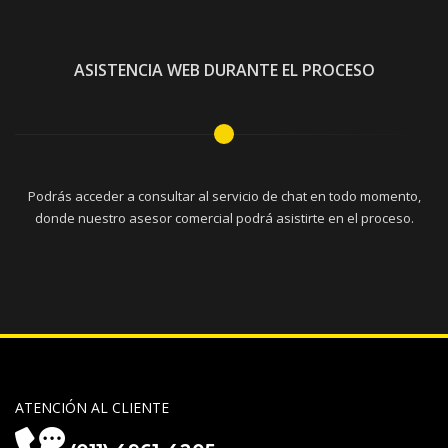
ASISTENCIA WEB DURANTE EL PROCESO
Podrás acceder a consultar al servicio de chat en todo momento,
donde nuestro asesor comercial podrá asistirte en el proceso.
ATENCIÓN AL CLIENTE