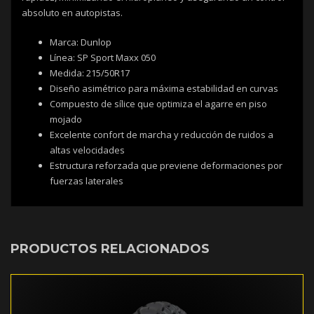
absoluto en autopistas.
Marca: Dunlop
Línea: SP Sport Maxx 050
Medida: 215/50R17
Diseño asimétrico para máxima estabilidad en curvas
Compuesto de sílice que optimiza el agarre en piso
mojado
Excelente confort de marcha y reducción de ruidos a
altas velocidades
Estructura reforzada que previene deformaciones por
fuerzas laterales
PRODUCTOS RELACIONADOS