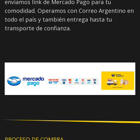
enviamos link de Mercado Pago para tu
comodidad. Operamos con Correo Argentino en
todo el país y también entrega hasta tu
transporte de confianza.
PROCESO DE COMPRA