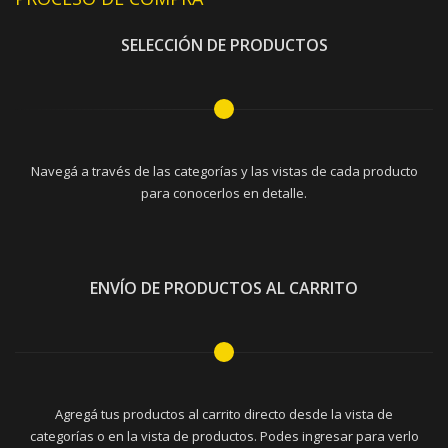
SELECCIÓN DE PRODUCTOS
Navegá a través de las categorías y las vistas de cada producto
para conocerlos en detalle.
ENVÍO DE PRODUCTOS AL CARRITO
Agregá tus productos al carrito directo desde la vista de
categorías o en la vista de productos. Podes ingresar para verlo