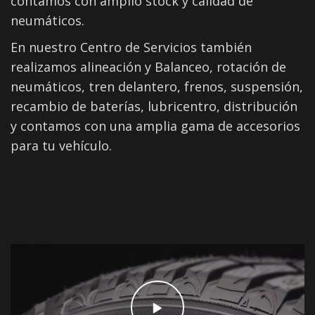
contamos con amplio stock y calidad de
neumáticos.
En nuestro Centro de Servicios también
realizamos alineación y Balanceo, rotación de
neumáticos, tren delantero, frenos, suspensión,
recambio de baterías, lubricentro, distribución
y contamos con una amplia gama de accesorios
para tu vehículo.