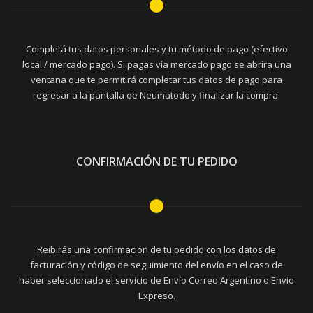
Completá tus datos personales y tu método de pago (efectivo
local / mercado pago). Si pagas vía mercado pago se abrira una
ventana que te permitirá completar tus datos de pago para
regresar a la pantalla de Neumatodo y finalizar la compra.
CONFIRMACIÓN DE TU PEDIDO
Reibirás una confirmación de tu pedido con los datos de
facturación y código de seguimiento del envío en el caso de
haber seleccionado el servicio de Envío Correo Argentino o Envio
Expreso.