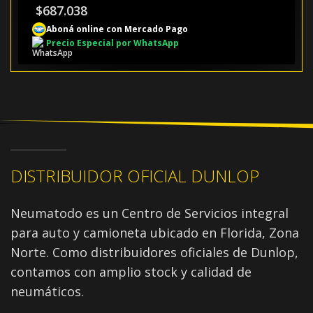
$
687.038
Aboná online con Mercado Pago
Precio Especial por WhatsApp
DISTRIBUIDOR OFICIAL DUNLOP
Neumatodo es un Centro de Servicios integral
para auto y camioneta ubicado en Florida, Zona
Norte. Como distribuidores oficiales de Dunlop,
contamos con amplio stock y calidad de
neumáticos.