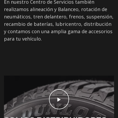
En nuestro Centro de Servicios también
realizamos alineación y Balanceo, rotación de
neumáticos, tren delantero, frenos, suspensión,
recambio de baterías, lubricentro, distribución
y contamos con una amplia gama de accesorios
para tu vehículo.