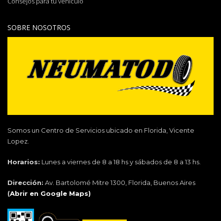
Consejos para tu vehiculo
SOBRE NOSOTROS
Somos un Centro de Servicios ubicado en Florida, Vicente
Lopez.
Horarios:
Lunes a viernes de 8 a 18 hs y sábados de 8 a 13 hs.
Dirección:
Av. Bartolomé Mitre 1300, Florida, Buenos Aires
(
Abrir en Google Maps)