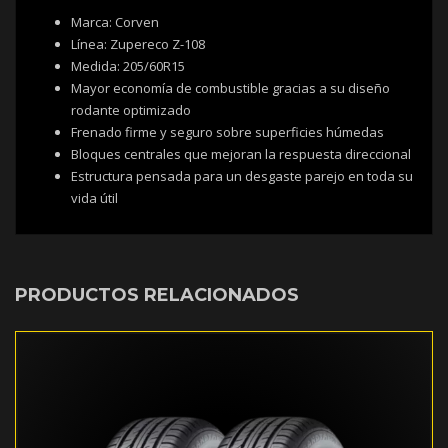
Marca: Corven
Línea: Zupereco Z-108
Medida: 205/60R15
Mayor economía de combustible gracias a su diseño
rodante optimizado
Frenado firme y seguro sobre superficies húmedas
Bloques centrales que mejoran la respuesta direccional
Estructura pensada para un desgaste parejo en toda su
vida útil
PRODUCTOS RELACIONADOS