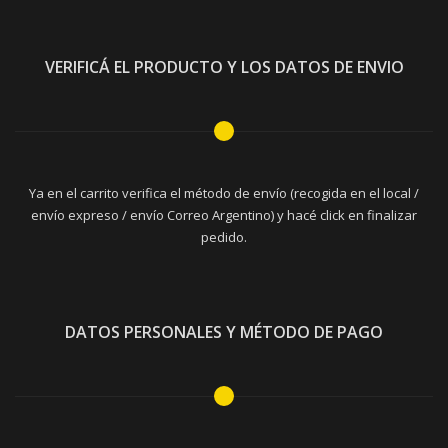
VERIFICÁ EL PRODUCTO Y LOS DATOS DE ENVIO
Ya en el carrito verifica el método de envío (recogida en el local /
envío expreso / envío Correo Argentino) y hacé click en finalizar
pedido.
DATOS PERSONALES Y MÉTODO DE PAGO