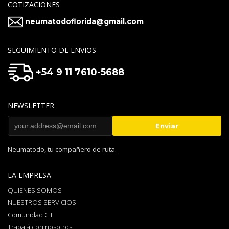
COTIZACIONES
neumatodoflorida@gmail.com
SEGUIMIENTO DE ENVIOS
+54 9 11 7610-5688
NEWSLETTER
Neumatodo, tu compañero de ruta.
LA EMPRESA
QUIENES SOMOS
NUESTROS SERVICIOS
Comunidad GT
Trabajá con nosotros