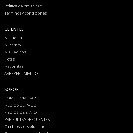
Política de privacidad
Términos y condiciones
CLIENTES
Mi cuenta
Mi carrito
Mis Pedidos
Flotas
Mayoristas
ARREPENTIMIENTO
SOPORTE
CÓMO COMPRAR
MEDIOS DE PAGO
MEDIOS DE ENVÍO
PREGUNTAS FRECUENTES
Cambios y devoluciones