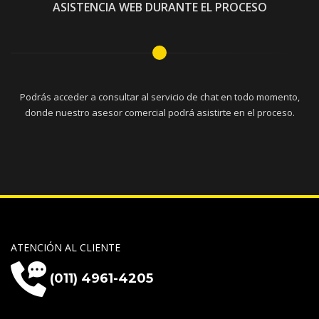
ASISTENCIA WEB DURANTE EL PROCESO
Podrás acceder a consultar al servicio de chat en todo momento,
donde nuestro asesor comercial podrá asistirte en el proceso.
ATENCIÓN AL CLIENTE
(011) 4961-4205