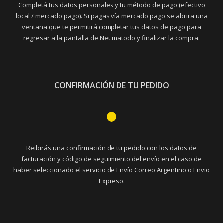
Completá tus datos personales y tu método de pago (efectivo
local / mercado pago). Si pagas vía mercado pago se abrira una
ventana que te permitirá completar tus datos de pago para
regresar a la pantalla de Neumatodo y finalizar la compra.
CONFIRMACIÓN DE TU PEDIDO
Reibirás una confirmación de tu pedido con los datos de
facturación y código de seguimiento del envío en el caso de
haber seleccionado el servicio de Envío Correo Argentino o Envio
Expreso.