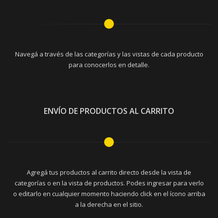
Navegá a través de las categorías y las vistas de cada producto
para conocerlos en detalle.
ENVÍO DE PRODUCTOS AL CARRITO
Agregá tus productos al carrito directo desde la vista de
categorías o en la vista de productos. Podes ingresar para verlo
o editarlo en cualquier momento haciendo click en el ícono arriba
a la derecha en el sitio.