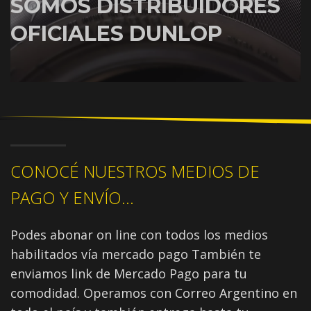
SOMOS DISTRIBUIDORES
OFICIALES DUNLOP
CONOCÉ NUESTROS MEDIOS DE
PAGO Y ENVÍO...
Podes abonar on line con todos los medios
habilitados vía mercado pago También te
enviamos link de Mercado Pago para tu
comodidad. Operamos con Correo Argentino en