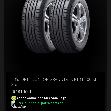
235/60R16 DUNLOP GRANDTREK PT3 H100 KIT
x 2
$
481.620
Aboná online con Mercado Pago
Precio Especial por WhatsApp