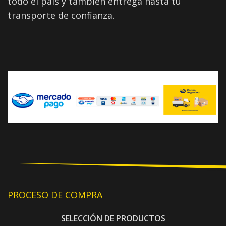
todo el país y también entrega hasta tu
transporte de confianza.
PROCESO DE COMPRA
SELECCIÓN DE PRODUCTOS