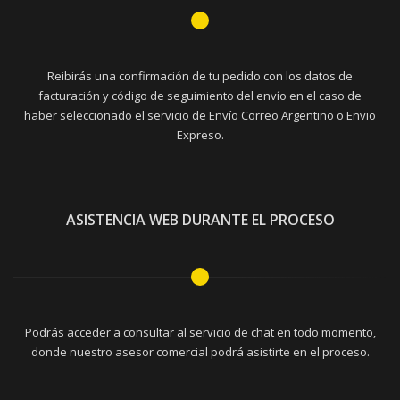
Reibirás una confirmación de tu pedido con los datos de
facturación y código de seguimiento del envío en el caso de
haber seleccionado el servicio de Envío Correo Argentino o Envio
Expreso.
ASISTENCIA WEB DURANTE EL PROCESO
Podrás acceder a consultar al servicio de chat en todo momento,
donde nuestro asesor comercial podrá asistirte en el proceso.