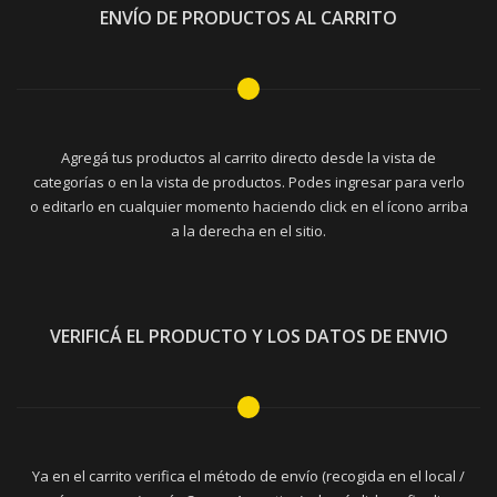
ENVÍO DE PRODUCTOS AL CARRITO
Agregá tus productos al carrito directo desde la vista de
categorías o en la vista de productos. Podes ingresar para verlo
o editarlo en cualquier momento haciendo click en el ícono arriba
a la derecha en el sitio.
VERIFICÁ EL PRODUCTO Y LOS DATOS DE ENVIO
Ya en el carrito verifica el método de envío (recogida en el local /