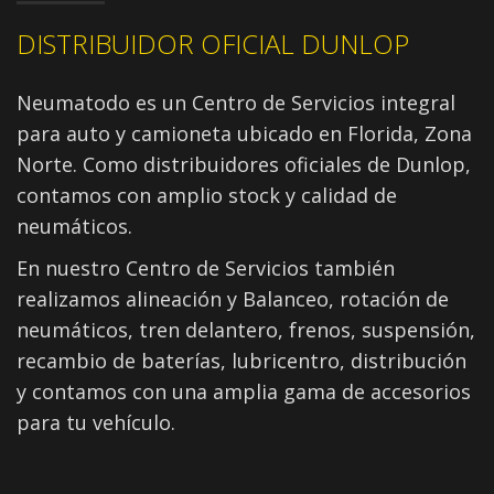
DISTRIBUIDOR OFICIAL DUNLOP
Neumatodo es un Centro de Servicios integral
para auto y camioneta ubicado en Florida, Zona
Norte. Como distribuidores oficiales de Dunlop,
contamos con amplio stock y calidad de
neumáticos.
En nuestro Centro de Servicios también
realizamos alineación y Balanceo, rotación de
neumáticos, tren delantero, frenos, suspensión,
recambio de baterías, lubricentro, distribución
y contamos con una amplia gama de accesorios
para tu vehículo.