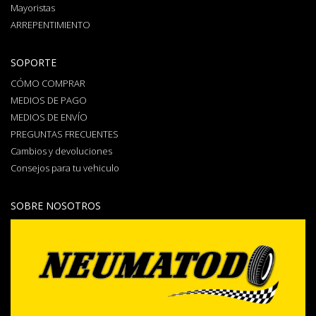
Mayoristas
ARREPENTIMIENTO
SOPORTE
CÓMO COMPRAR
MEDIOS DE PAGO
MEDIOS DE ENVÍO
PREGUNTAS FRECUENTES
Cambios y devoluciones
Consejos para tu vehiculo
SOBRE NOSOTROS