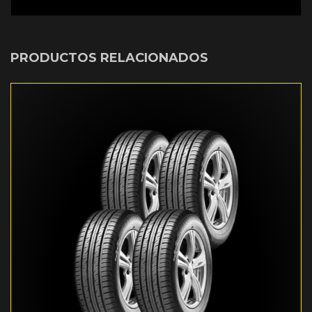
PRODUCTOS RELACIONADOS