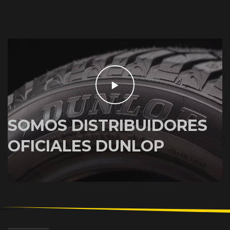
SOMOS DISTRIBUIDORES
OFICIALES DUNLOP