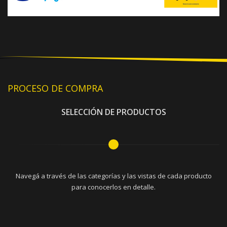
PROCESO DE COMPRA
SELECCIÓN DE PRODUCTOS
Navegá a través de las categorías y las vistas de cada producto
para conocerlos en detalle.