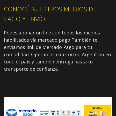
CONOCÉ NUESTROS MEDIOS DE
PAGO Y ENVÍO...
Podes abonar on line con todos los medios
habilitados vía mercado pago También te
enviamos link de Mercado Pago para tu
comodidad. Operamos con Correo Argentino en
todo el país y también entrega hasta tu
transporte de confianza.