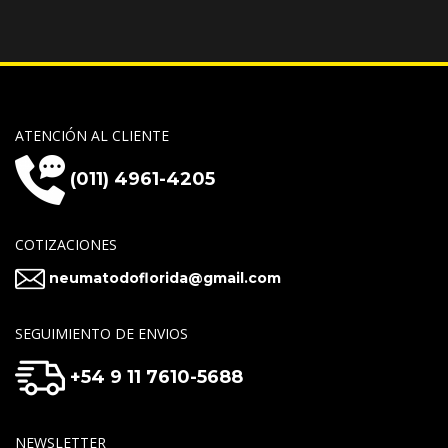
ATENCIÓN AL CLIENTE
(011) 4961-4205
COTIZACIONES
neumatodoflorida@gmail.com
SEGUIMIENTO DE ENVIOS
+54 9 11 7610-5688
NEWSLETTER