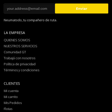
Neumatodo, tu compañero de ruta.
LA EMPRESA
QUIENES SOMOS
NUESTROS SERVICIOS
Comunidad GT
Trabajá con nosotros
Política de privacidad
Términos y condiciones
CLIENTES
Mi cuenta
Mi carrito
Mis Pedidos
Flotas