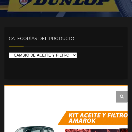
CATEGORÍAS DEL PRODUCTO