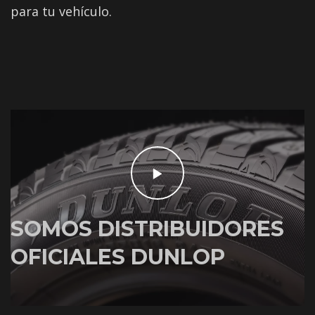
para tu vehículo.
SOMOS DISTRIBUIDORES
OFICIALES DUNLOP