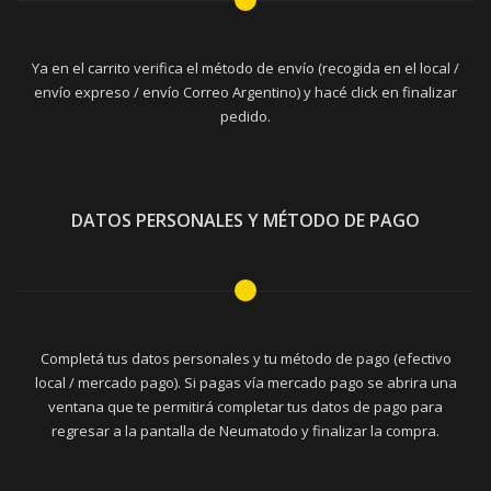
Ya en el carrito verifica el método de envío (recogida en el local /
envío expreso / envío Correo Argentino) y hacé click en finalizar
pedido.
DATOS PERSONALES Y MÉTODO DE PAGO
Completá tus datos personales y tu método de pago (efectivo
local / mercado pago). Si pagas vía mercado pago se abrira una
ventana que te permitirá completar tus datos de pago para
regresar a la pantalla de Neumatodo y finalizar la compra.