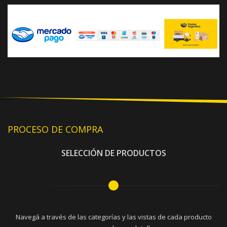
PROCESO DE COMPRA
SELECCIÓN DE PRODUCTOS
Navegá a través de las categorías y las vistas de cada producto