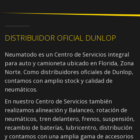
DISTRIBUIDOR OFICIAL DUNLOP
Neumatodo es un Centro de Servicios integral
para auto y camioneta ubicado en Florida, Zona
Norte. Como distribuidores oficiales de Dunlop,
contamos con amplio stock y calidad de
neumáticos.
En nuestro Centro de Servicios también
realizamos alineación y Balanceo, rotación de
neumáticos, tren delantero, frenos, suspensión,
recambio de baterías, lubricentro, distribución
y contamos con una amplia gama de accesorios