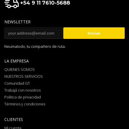
+54 9 11 7610-5688
NEWSLETTER
Neumatodo, tu compañero de ruta.
LA EMPRESA
QUIENES SOMOS
NUESTROS SERVICIOS
Comunidad GT
Trabajá con nosotros
Política de privacidad
Términos y condiciones
CLIENTES
Mi cuenta