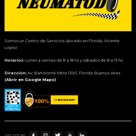
Somos un Centro de Servicios ubicado en Florida, Vicente
Lopez.
Horarios:
Lunes a viernes de 8 a 18 hs y sábados de 8 a 13 hs.
Dirección:
Av. Bartolomé Mitre 1300, Florida, Buenos Aires
(
Abrir en Google Maps)
GET SOCIAL