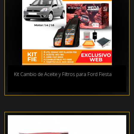
Kit Cambio de Aceite y Filtros para Ford Fiesta