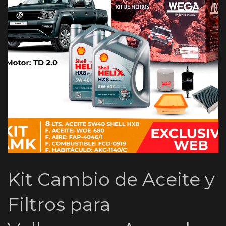
Kit Cambio de Aceite y
Filtros para