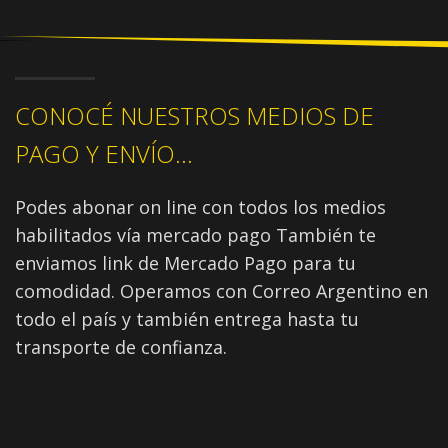
CONOCÉ NUESTROS MEDIOS DE
PAGO Y ENVÍO...
Podes abonar on line con todos los medios
habilitados vía mercado pago También te
enviamos link de Mercado Pago para tu
comodidad. Operamos con Correo Argentino en
todo el país y también entrega hasta tu
transporte de confianza.