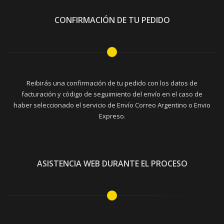
CONFIRMACIÓN DE TU PEDIDO
Reibirás una confirmación de tu pedido con los datos de
facturación y código de seguimiento del envío en el caso de
haber seleccionado el servicio de Envío Correo Argentino o Envio
Expreso.
ASISTENCIA WEB DURANTE EL PROCESO