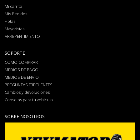
Mi carrito
Mis Pedidos
Flotas
Mayoristas
ARREPENTIMIENTO
SOPORTE
CÓMO COMPRAR
MEDIOS DE PAGO
MEDIOS DE ENVÍO
PREGUNTAS FRECUENTES
Cambios y devoluciones
Consejos para tu vehiculo
SOBRE NOSOTROS