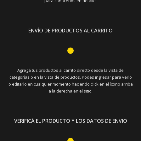
para conocerlos en detalle.
ENVÍO DE PRODUCTOS AL CARRITO
Agregá tus productos al carrito directo desde la vista de
categorías o en la vista de productos. Podes ingresar para verlo
o editarlo en cualquier momento haciendo click en el ícono arriba
a la derecha en el sitio.
VERIFICÁ EL PRODUCTO Y LOS DATOS DE ENVIO