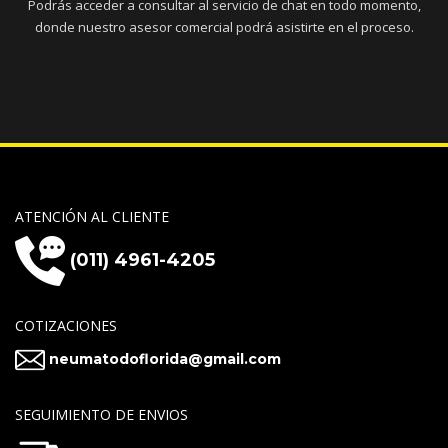
Podrás acceder a consultar al servicio de chat en todo momento,
donde nuestro asesor comercial podrá asistirte en el proceso.
ATENCIÓN AL CLIENTE
(011) 4961-4205
COTIZACIONES
neumatodoflorida@gmail.com
SEGUIMIENTO DE ENVIOS