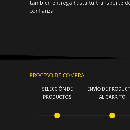
también entrega hasta tu transporte d
confianza.
PROCESO DE COMPRA
SELECCIÓN DE
ENVÍO DE PRODUC
PRODUCTOS
AL CARRITO