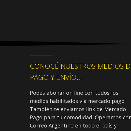
CONOCÉ NUESTROS MEDIOS D
PAGO Y ENVÍO...
Podes abonar on line con todos los
medios habilitados vía mercado pago
También te enviamos link de Mercado
Pago para tu comodidad. Operamos co
Correo Argentino en todo el país y