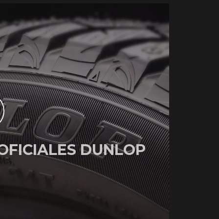
OFICIALES DUNLOP