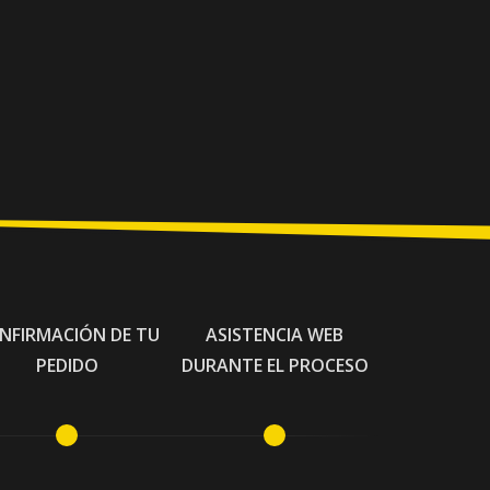
NFIRMACIÓN DE TU
ASISTENCIA WEB
PEDIDO
DURANTE EL PROCESO