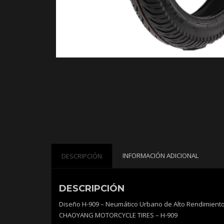
INFORMACIÓN ADICIONAL
DESCRIPCIÓN
DESCRIPCIÓN
Diseño H-909 – Neumático Urbano de Alto Rendimiento
CHAOYANG MOTORCYCLE TIRES – H-909