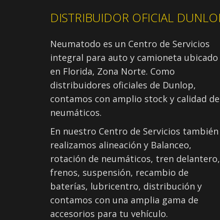
DISTRIBUIDOR OFICIAL DUNLO
Neumatodo es un Centro de Servicios
integral para auto y camioneta ubicado
en Florida, Zona Norte. Como
distribuidores oficiales de Dunlop,
contamos con amplio stock y calidad de
neumáticos.
En nuestro Centro de Servicios también
realizamos alineación y Balanceo,
rotación de neumáticos, tren delantero,
frenos, suspensión, recambio de
baterías, lubricentro, distribución y
contamos con una amplia gama de
accesorios para tu vehículo.