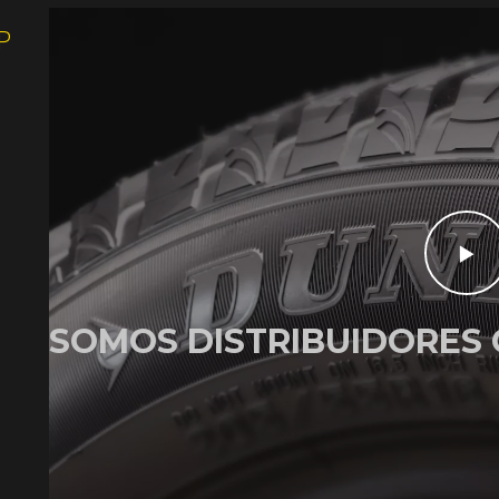
P
SOMOS DISTRIBUIDORES 