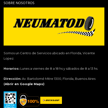
SOBRE NOSOTROS
Somos un Centro de Servicios ubicado en Florida, Vicente
Lopez.
Horarios:
Lunes a viernes de 8 a 18 hs y sábados de 8 a 13 hs.
Dirección:
Av. Bartolomé Mitre 1300, Florida, Buenos Aires
(
Abrir en Google Maps)