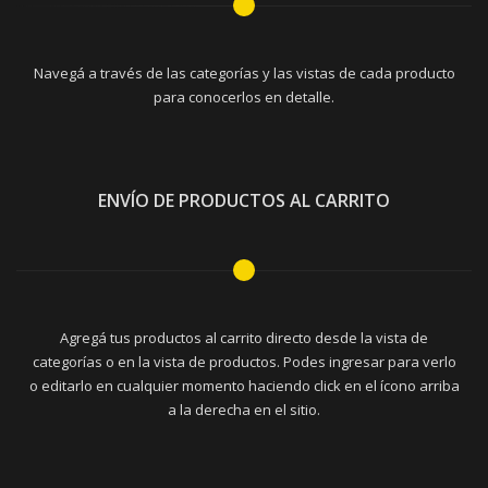
Navegá a través de las categorías y las vistas de cada producto
para conocerlos en detalle.
ENVÍO DE PRODUCTOS AL CARRITO
Agregá tus productos al carrito directo desde la vista de
categorías o en la vista de productos. Podes ingresar para verlo
o editarlo en cualquier momento haciendo click en el ícono arriba
a la derecha en el sitio.