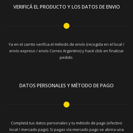
VERIFICÁ EL PRODUCTO Y LOS DATOS DE ENVIO
Ya en el carrito verifica el método de envío (recogida en el local /
envío expreso / envío Correo Argentino) y hacé click en finalizar
pedido.
DATOS PERSONALES Y MÉTODO DE PAGO
Completá tus datos personales y tu método de pago (efectivo
local / mercado pago). Si pagas vía mercado pago se abrira una