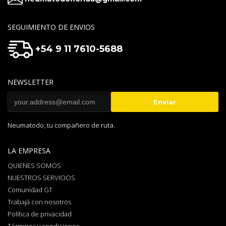
SEGUIMIENTO DE ENVIOS
+54 9 11 7610-5688
NEWSLETTER
Neumatodo, tu compañero de ruta.
LA EMPRESA
QUIENES SOMOS
NUESTROS SERVICIOS
Comunidad GT
Trabajá con nosotros
Política de privacidad