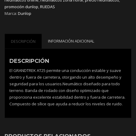
promoción dunlop
,
RUEDAS
Marca:
Dunlop
INFORMACIÓN ADICIONAL
DESCRIPCIÓN
DESCRIPCIÓN
El GRANDTREK AT25 permite una conducción estable y suave
dentro y fuera de carretera, otorgando un alto desempeño y
seguridad para los usuarios.Neumático diseñado para todo
terreno. Banda de rodado con diseño optimizado que
proporciona excelente estabilidad dentro y fuera de carretera.
Compuesto de sílice que ayuda a reducir los niveles de ruido.