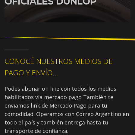
OFICIALES DUNLOP
CONOCÉ NUESTROS MEDIOS DE
PAGO Y ENVÍO...
Podes abonar on line con todos los medios
habilitados vía mercado pago También te
enviamos link de Mercado Pago para tu
comodidad. Operamos con Correo Argentino en
todo el país y también entrega hasta tu
transporte de confianza.