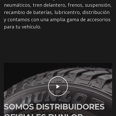
neumáticos, tren delantero, frenos, suspensión,
recambio de baterías, lubricentro, distribución
y contamos con una amplia gama de accesorios
para tu vehículo.
SOMOS DISTRIBUIDORES