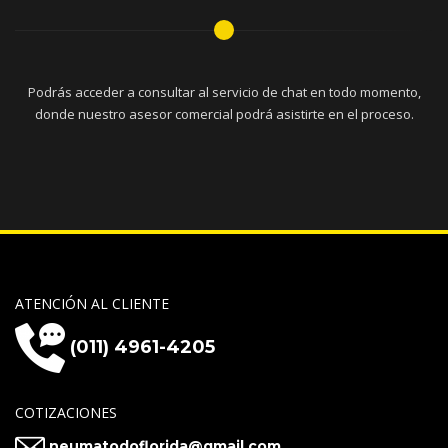
Podrás acceder a consultar al servicio de chat en todo momento,
donde nuestro asesor comercial podrá asistirte en el proceso.
ATENCIÓN AL CLIENTE
(011) 4961-4205
COTIZACIONES
neumatodoflorida@gmail.com