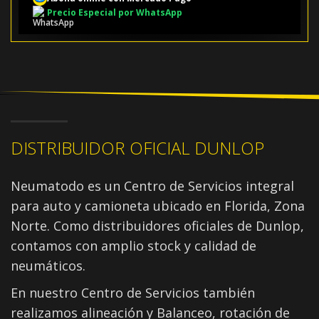
Precio Especial por WhatsApp
DISTRIBUIDOR OFICIAL DUNLOP
Neumatodo es un Centro de Servicios integral
para auto y camioneta ubicado en Florida, Zona
Norte. Como distribuidores oficiales de Dunlop,
contamos con amplio stock y calidad de
neumáticos.
En nuestro Centro de Servicios también
realizamos alineación y Balanceo, rotación de