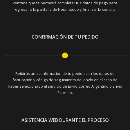
ventana que te permitirá completar tus datos de pago para
regresar a la pantalla de Neumatodo y finalizar la compra.
CONFIRMACIÓN DE TU PEDIDO
Reibirás una confirmación de tu pedido con los datos de
facturación y código de seguimiento del envío en el caso de
haber seleccionado el servicio de Envío Correo Argentino o Envio
Expreso.
ASISTENCIA WEB DURANTE EL PROCESO