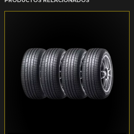
PRODUCTOS RELACIONADOS