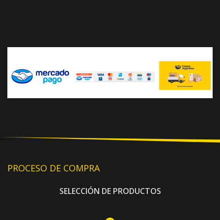
PROCESO DE COMPRA
SELECCIÓN DE PRODUCTOS