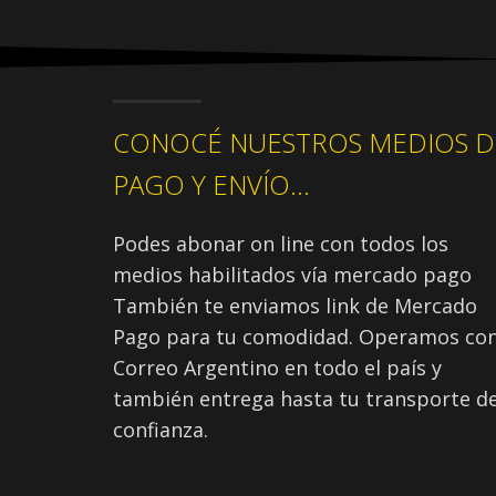
CONOCÉ NUESTROS MEDIOS D
PAGO Y ENVÍO...
Podes abonar on line con todos los
medios habilitados vía mercado pago
También te enviamos link de Mercado
Pago para tu comodidad. Operamos co
Correo Argentino en todo el país y
también entrega hasta tu transporte d
confianza.