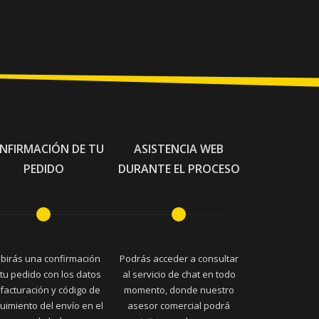
NFIRMACIÓN DE TU
ASISTENCIA WEB
PEDIDO
DURANTE EL PROCESO
ibirás una confirmación
Podrás acceder a consultar
tu pedido con los datos
al servicio de chat en todo
facturación y código de
momento, donde nuestro
uimiento del envío en el
asesor comercial podrá