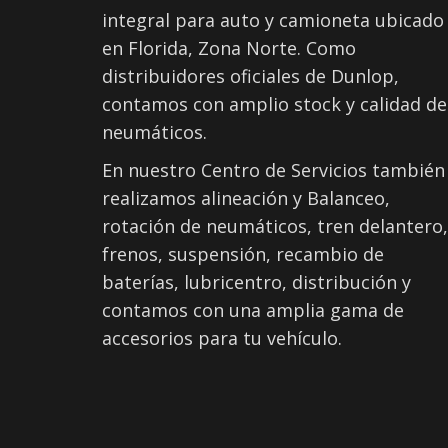
integral para auto y camioneta ubicado
en Florida, Zona Norte. Como
distribuidores oficiales de Dunlop,
contamos con amplio stock y calidad de
neumáticos.
En nuestro Centro de Servicios también
realizamos alineación y Balanceo,
rotación de neumáticos, tren delantero,
frenos, suspensión, recambio de
baterías, lubricentro, distribución y
contamos con una amplia gama de
accesorios para tu vehículo.