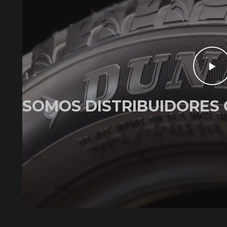
SOMOS DISTRIBUIDORES 