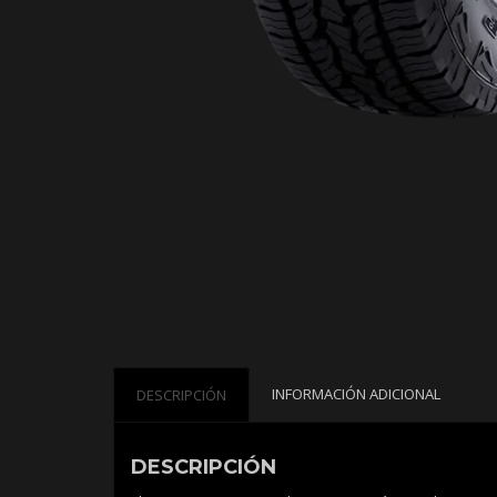
INFORMACIÓN ADICIONAL
DESCRIPCIÓN
DESCRIPCIÓN