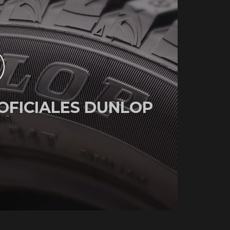
OFICIALES DUNLOP