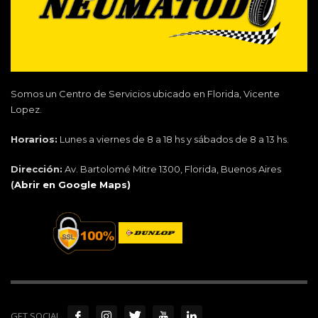
Somos un Centro de Servicios ubicado en Florida, Vicente
Lopez.
Horarios:
Lunes a viernes de 8 a 18 hs y sábados de 8 a 13 hs.
Dirección:
Av. Bartolomé Mitre 1300, Florida, Buenos Aires
(
Abrir en Google Maps)
GET SOCIAL