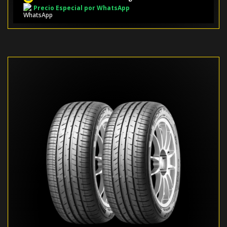
Precio Especial por WhatsApp