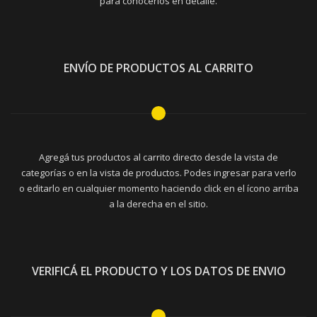
para conocerlos en detalle.
ENVÍO DE PRODUCTOS AL CARRITO
Agregá tus productos al carrito directo desde la vista de
categorías o en la vista de productos. Podes ingresar para verlo
o editarlo en cualquier momento haciendo click en el ícono arriba
a la derecha en el sitio.
VERIFICÁ EL PRODUCTO Y LOS DATOS DE ENVIO