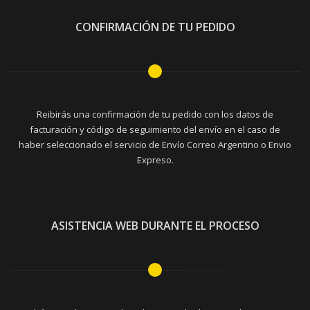
CONFIRMACIÓN DE TU PEDIDO
Reibirás una confirmación de tu pedido con los datos de
facturación y código de seguimiento del envío en el caso de
haber seleccionado el servicio de Envío Correo Argentino o Envio
Expreso.
ASISTENCIA WEB DURANTE EL PROCESO