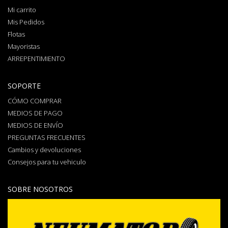
Mi carrito
Mis Pedidos
Flotas
Mayoristas
ARREPENTIMIENTO
SOPORTE
CÓMO COMPRAR
MEDIOS DE PAGO
MEDIOS DE ENVÍO
PREGUNTAS FRECUENTES
Cambios y devoluciones
Consejos para tu vehiculo
SOBRE NOSOTROS