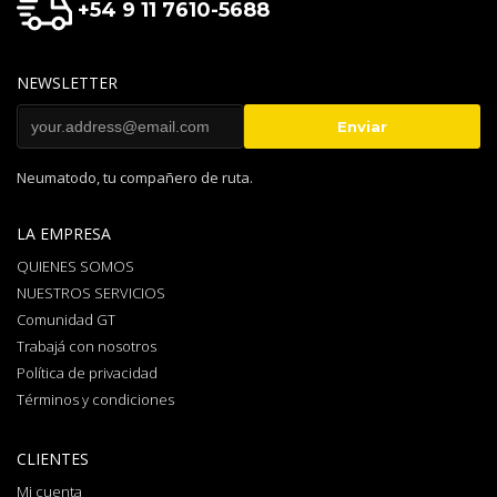
+54 9 11 7610-5688
NEWSLETTER
Neumatodo, tu compañero de ruta.
LA EMPRESA
QUIENES SOMOS
NUESTROS SERVICIOS
Comunidad GT
Trabajá con nosotros
Política de privacidad
Términos y condiciones
CLIENTES
Mi cuenta