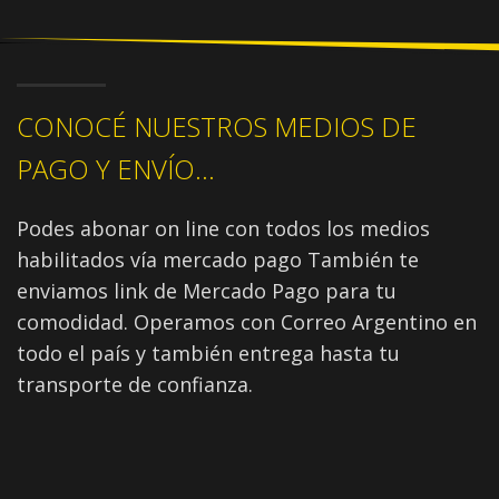
CONOCÉ NUESTROS MEDIOS DE
PAGO Y ENVÍO...
Podes abonar on line con todos los medios
habilitados vía mercado pago También te
enviamos link de Mercado Pago para tu
comodidad. Operamos con Correo Argentino en
todo el país y también entrega hasta tu
transporte de confianza.