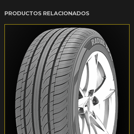
PRODUCTOS RELACIONADOS