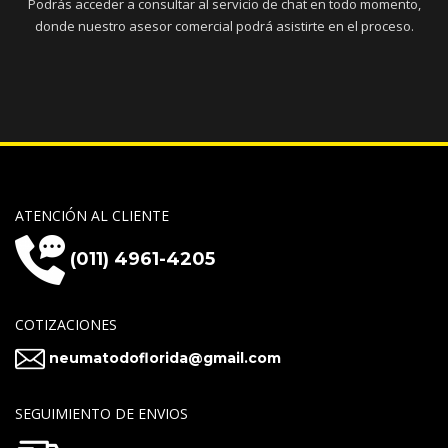
Podrás acceder a consultar al servicio de chat en todo momento,
donde nuestro asesor comercial podrá asistirte en el proceso.
ATENCIÓN AL CLIENTE
(011) 4961-4205
COTIZACIONES
neumatodoflorida@gmail.com
SEGUIMIENTO DE ENVIOS