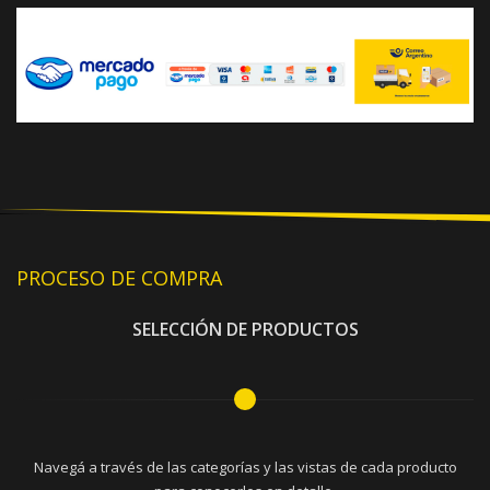
PROCESO DE COMPRA
SELECCIÓN DE PRODUCTOS
Navegá a través de las categorías y las vistas de cada producto