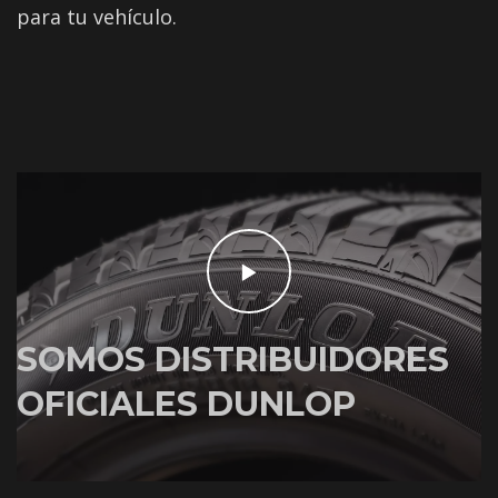
para tu vehículo.
SOMOS DISTRIBUIDORES
OFICIALES DUNLOP