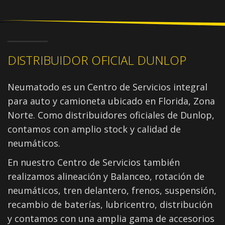
DISTRIBUIDOR OFICIAL DUNLOP
Neumatodo es un Centro de Servicios integral
para auto y camioneta ubicado en Florida, Zona
Norte. Como distribuidores oficiales de Dunlop,
contamos con amplio stock y calidad de
neumáticos.
En nuestro Centro de Servicios también
realizamos alineación y Balanceo, rotación de
neumáticos, tren delantero, frenos, suspensión,
recambio de baterías, lubricentro, distribución
y contamos con una amplia gama de accesorios