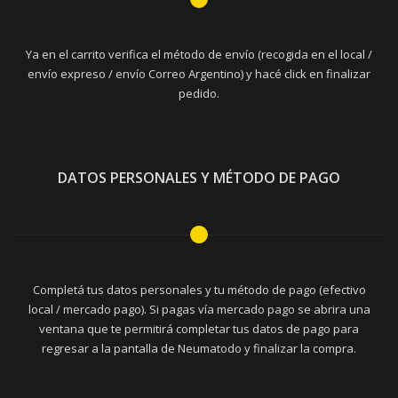
Ya en el carrito verifica el método de envío (recogida en el local /
envío expreso / envío Correo Argentino) y hacé click en finalizar
pedido.
DATOS PERSONALES Y MÉTODO DE PAGO
Completá tus datos personales y tu método de pago (efectivo
local / mercado pago). Si pagas vía mercado pago se abrira una
ventana que te permitirá completar tus datos de pago para
regresar a la pantalla de Neumatodo y finalizar la compra.