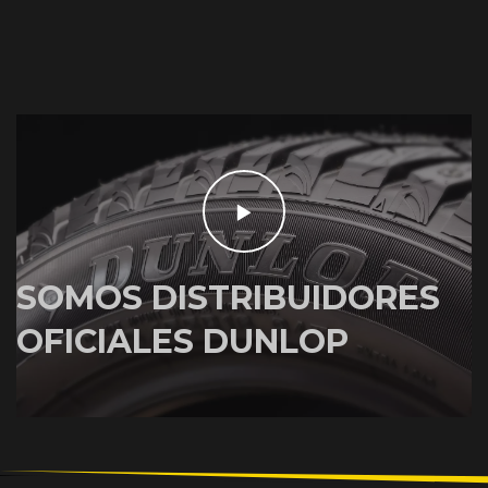
SOMOS DISTRIBUIDORES
OFICIALES DUNLOP