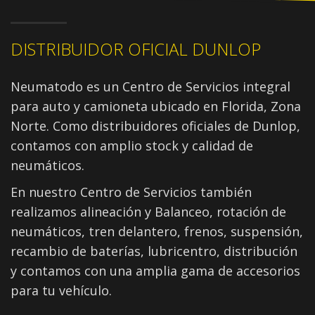
DISTRIBUIDOR OFICIAL DUNLOP
Neumatodo es un Centro de Servicios integral
para auto y camioneta ubicado en Florida, Zona
Norte. Como distribuidores oficiales de Dunlop,
contamos con amplio stock y calidad de
neumáticos.
En nuestro Centro de Servicios también
realizamos alineación y Balanceo, rotación de
neumáticos, tren delantero, frenos, suspensión,
recambio de baterías, lubricentro, distribución
y contamos con una amplia gama de accesorios
para tu vehículo.