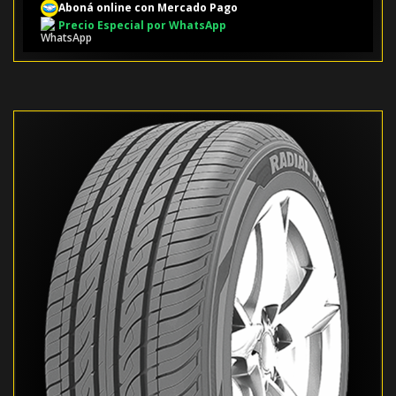
Aboná online con Mercado Pago
Precio Especial por WhatsApp