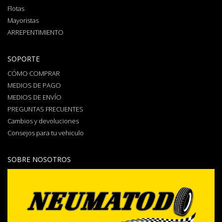
Flotas
Mayoristas
ARREPENTIMIENTO
SOPORTE
CÓMO COMPRAR
MEDIOS DE PAGO
MEDIOS DE ENVÍO
PREGUNTAS FRECUENTES
Cambios y devoluciones
Consejos para tu vehiculo
SOBRE NOSOTROS