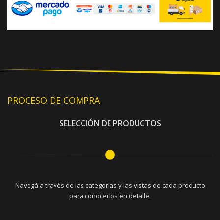
PROCESO DE COMPRA
SELECCIÓN DE PRODUCTOS
Navegá a través de las categorías y las vistas de cada producto
para conocerlos en detalle.