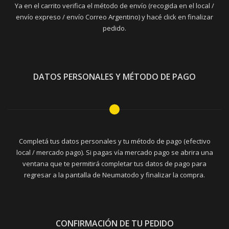
Ya en el carrito verifica el método de envío (recogida en el local /
envío expreso / envío Correo Argentino) y hacé click en finalizar
pedido.
DATOS PERSONALES Y MÉTODO DE PAGO
Completá tus datos personales y tu método de pago (efectivo
local / mercado pago). Si pagas vía mercado pago se abrira una
ventana que te permitirá completar tus datos de pago para
regresar a la pantalla de Neumatodo y finalizar la compra.
CONFIRMACIÓN DE TU PEDIDO