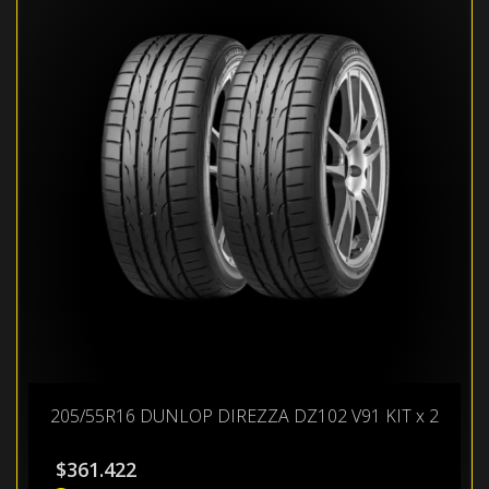
205/55R16 DUNLOP DIREZZA DZ102 V91 KIT x 2
$
361.422