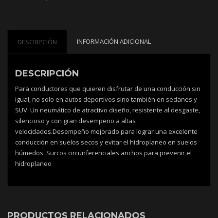
INFORMACIÓN ADICIONAL
DESCRIPCIÓN
DESCRIPCIÓN
Para conductores que quieren disfrutar de una conducción sin
igual, no solo en autos deportivos sino también en sedanes y
SUV. Un neumático de atractivo diseño, resistente al desgaste,
silencioso y con gran desempeño a altas
velocidades.Desempeño mejorado para lograr una excelente
conducción en suelos secos y evitar el hidroplaneo en suelos
húmedos. Surcos circunferenciales anchos para prevenir el
hidroplaneo
PRODUCTOS RELACIONADOS