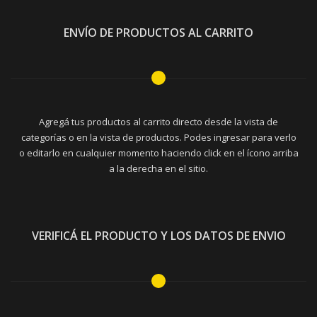
ENVÍO DE PRODUCTOS AL CARRITO
Agregá tus productos al carrito directo desde la vista de
categorías o en la vista de productos. Podes ingresar para verlo
o editarlo en cualquier momento haciendo click en el ícono arriba
a la derecha en el sitio.
VERIFICÁ EL PRODUCTO Y LOS DATOS DE ENVIO