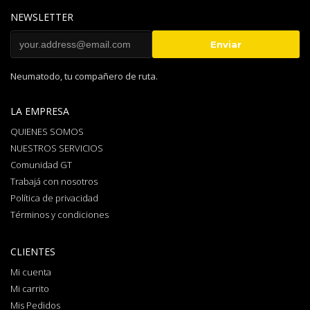
NEWSLETTER
Neumatodo, tu compañero de ruta.
LA EMPRESA
QUIENES SOMOS
NUESTROS SERVICIOS
Comunidad GT
Trabajá con nosotros
Política de privacidad
Términos y condiciones
CLIENTES
Mi cuenta
Mi carrito
Mis Pedidos