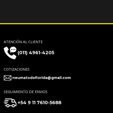
ATENCIÓN AL CLIENTE
(011) 4961-4205
COTIZACIONES
neumatodoflorida@gmail.com
SEGUIMIENTO DE ENVIOS
+54 9 11 7610-5688