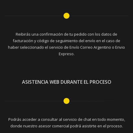
Reibirás una confirmación de tu pedido con los datos de
facturación y código de seguimiento del envío en el caso de
haber seleccionado el servicio de Envío Correo Argentino o Envio
Expreso.
ASISTENCIA WEB DURANTE EL PROCESO
Podrás acceder a consultar al servicio de chat en todo momento,
donde nuestro asesor comercial podrá asistirte en el proceso.