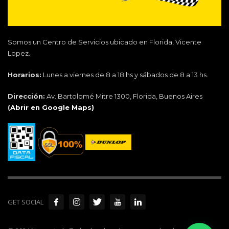
Somos un Centro de Servicios ubicado en Florida, Vicente
Lopez.
Horarios:
Lunes a viernes de 8 a 18 hs y sábados de 8 a 13 hs.
Dirección:
Av. Bartolomé Mitre 1300, Florida, Buenos Aires
(
Abrir en Google Maps)
GET SOCIAL