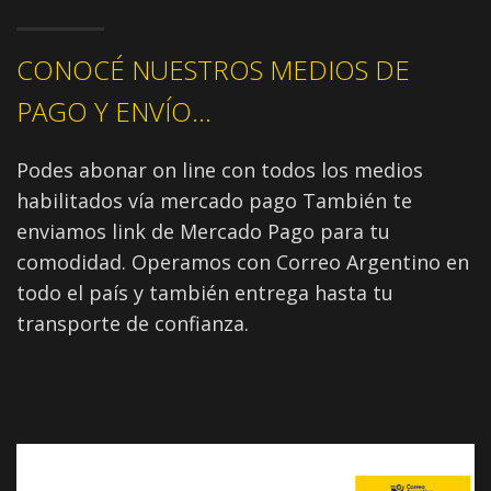
CONOCÉ NUESTROS MEDIOS DE
PAGO Y ENVÍO...
Podes abonar on line con todos los medios
habilitados vía mercado pago También te
enviamos link de Mercado Pago para tu
comodidad. Operamos con Correo Argentino en
todo el país y también entrega hasta tu
transporte de confianza.