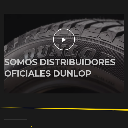
SOMOS DISTRIBUIDORES
OFICIALES DUNLOP