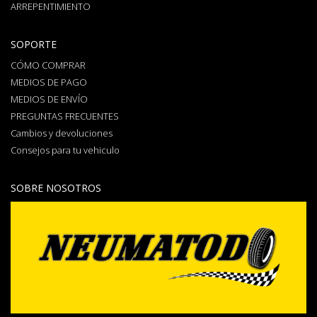
ARREPENTIMIENTO
SOPORTE
CÓMO COMPRAR
MEDIOS DE PAGO
MEDIOS DE ENVÍO
PREGUNTAS FRECUENTES
Cambios y devoluciones
Consejos para tu vehiculo
SOBRE NOSOTROS