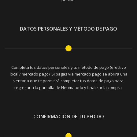
DATOS PERSONALES Y MÉTODO DE PAGO
Completá tus datos personales y tu método de pago (efectivo
local / mercado pago). Si pagas vía mercado pago se abrira una
ventana que te permitirá completar tus datos de pago para
regresar a la pantalla de Neumatodo y finalizar la compra.
CONFIRMACIÓN DE TU PEDIDO