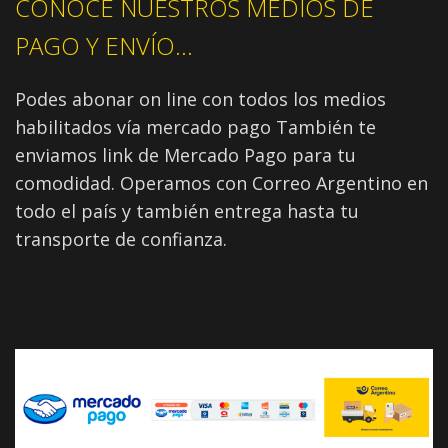
CONOCÉ NUESTROS MEDIOS DE
PAGO Y ENVÍO...
Podes abonar on line con todos los medios
habilitados vía mercado pago También te
enviamos link de Mercado Pago para tu
comodidad. Operamos con Correo Argentino en
todo el país y también entrega hasta tu
transporte de confianza.