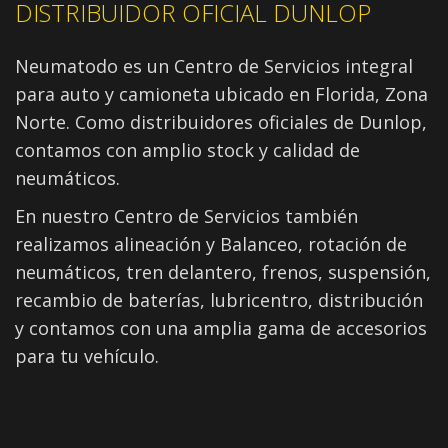
DISTRIBUIDOR OFICIAL DUNLOP
Neumatodo es un Centro de Servicios integral
para auto y camioneta ubicado en Florida, Zona
Norte. Como distribuidores oficiales de Dunlop,
contamos con amplio stock y calidad de
neumáticos.
En nuestro Centro de Servicios también
realizamos alineación y Balanceo, rotación de
neumáticos, tren delantero, frenos, suspensión,
recambio de baterías, lubricentro, distribución
y contamos con una amplia gama de accesorios
para tu vehículo.