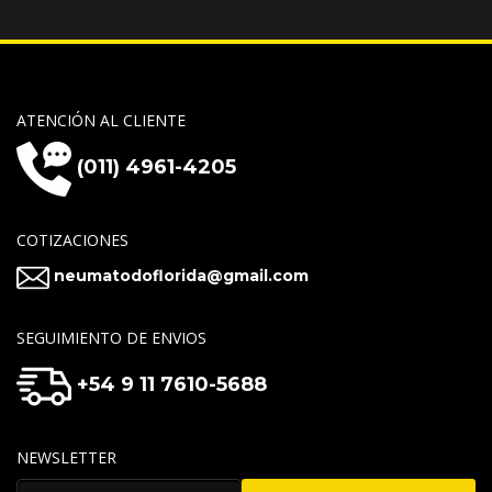
ATENCIÓN AL CLIENTE
(011) 4961-4205
COTIZACIONES
neumatodoflorida@gmail.com
SEGUIMIENTO DE ENVIOS
+54 9 11 7610-5688
NEWSLETTER