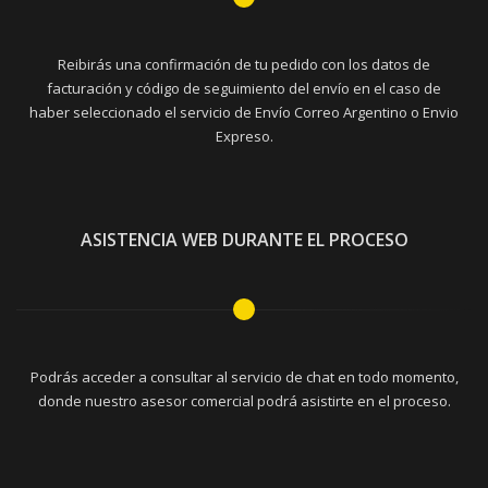
Reibirás una confirmación de tu pedido con los datos de
facturación y código de seguimiento del envío en el caso de
haber seleccionado el servicio de Envío Correo Argentino o Envio
Expreso.
ASISTENCIA WEB DURANTE EL PROCESO
Podrás acceder a consultar al servicio de chat en todo momento,
donde nuestro asesor comercial podrá asistirte en el proceso.