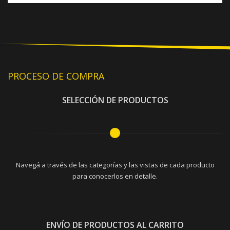
PROCESO DE COMPRA
SELECCIÓN DE PRODUCTOS
Navegá a través de las categorías y las vistas de cada producto
para conocerlos en detalle.
ENVÍO DE PRODUCTOS AL CARRITO