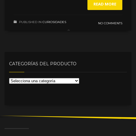
READ MORE
PUBLISHED IN
CURIOSIDADES
NO COMMENTS
CATEGORÍAS DEL PRODUCTO