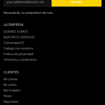
Neumatodo, tu compañero de ruta.
LA EMPRESA
QUIENES SOMOS
NUESTROS SERVICIOS
Comunidad GT
Trabajá con nosotros
Política de privacidad
Términos y condiciones
CLIENTES
Mi cuenta
Mi carrito
Mis Pedidos
Flotas
Mayoristas