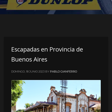
Escapadas en Provincia de
Buenos Aires
DOMINGO, 18 JUNIO 2023
BY
PABLO GIANFERRO