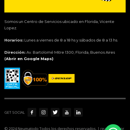
Somos un Centro de Servicios ubicado en Florida, Vicente
Lopez.
Horarios:
Lunes a viernes de 8 a 18 hs y sábados de 8 a 13 hs.
Dirección:
Av. Bartolomé Mitre 1300, Florida, Buenos Aires
(
Abrir en Google Maps)
GET SOCIAL
© 2024 Neumatodo Todos los derechos reservados. | realizado por