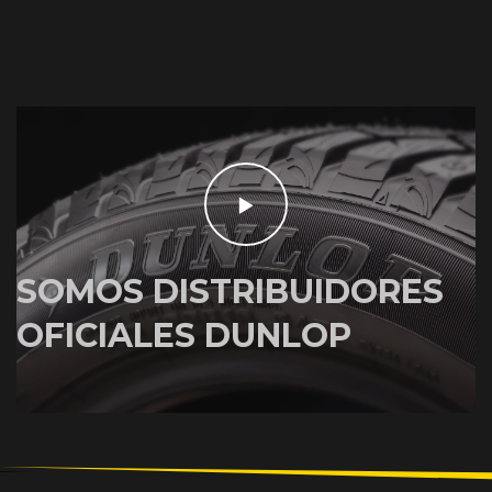
SOMOS DISTRIBUIDORES
OFICIALES DUNLOP