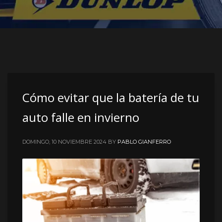
Cómo evitar que la batería de tu
auto falle en invierno
DOMINGO, 10 NOVIEMBRE 2024
BY
PABLO GIANFERRO