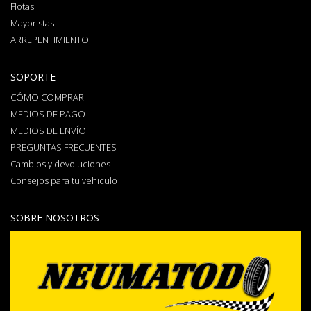
Flotas
Mayoristas
ARREPENTIMIENTO
SOPORTE
CÓMO COMPRAR
MEDIOS DE PAGO
MEDIOS DE ENVÍO
PREGUNTAS FRECUENTES
Cambios y devoluciones
Consejos para tu vehiculo
SOBRE NOSOTROS