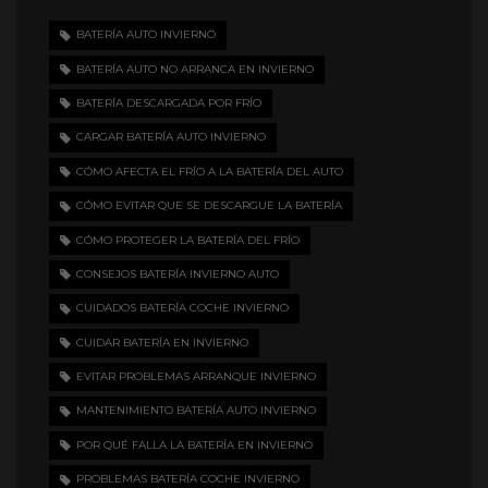
BATERÍA AUTO INVIERNO
BATERÍA AUTO NO ARRANCA EN INVIERNO
BATERÍA DESCARGADA POR FRÍO
CARGAR BATERÍA AUTO INVIERNO
CÓMO AFECTA EL FRÍO A LA BATERÍA DEL AUTO
CÓMO EVITAR QUE SE DESCARGUE LA BATERÍA
CÓMO PROTEGER LA BATERÍA DEL FRÍO
CONSEJOS BATERÍA INVIERNO AUTO
CUIDADOS BATERÍA COCHE INVIERNO
CUIDAR BATERÍA EN INVIERNO
EVITAR PROBLEMAS ARRANQUE INVIERNO
MANTENIMIENTO BATERÍA AUTO INVIERNO
POR QUÉ FALLA LA BATERÍA EN INVIERNO
PROBLEMAS BATERÍA COCHE INVIERNO