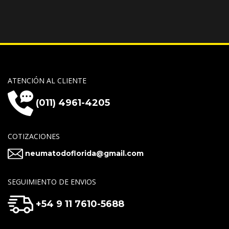
ATENCIÓN AL CLIENTE
(011) 4961-4205
COTIZACIONES
neumatodoflorida@gmail.com
SEGUIMIENTO DE ENVIOS
+54 9 11 7610-5688