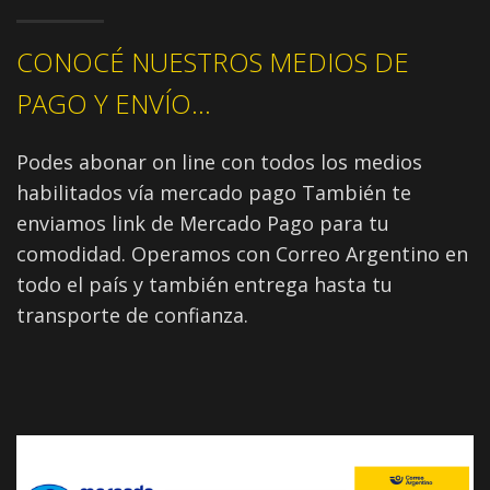
CONOCÉ NUESTROS MEDIOS DE
PAGO Y ENVÍO...
Podes abonar on line con todos los medios
habilitados vía mercado pago También te
enviamos link de Mercado Pago para tu
comodidad. Operamos con Correo Argentino en
todo el país y también entrega hasta tu
transporte de confianza.