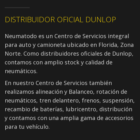
DISTRIBUIDOR OFICIAL DUNLOP
Neumatodo es un Centro de Servicios integral
para auto y camioneta ubicado en Florida, Zona
Norte. Como distribuidores oficiales de Dunlop,
contamos con amplio stock y calidad de
neumáticos.
En nuestro Centro de Servicios también
realizamos alineación y Balanceo, rotación de
neumáticos, tren delantero, frenos, suspensión,
recambio de baterías, lubricentro, distribución
y contamos con una amplia gama de accesorios
para tu vehículo.