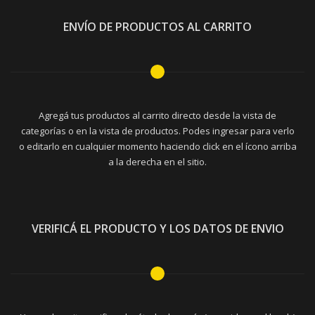
ENVÍO DE PRODUCTOS AL CARRITO
Agregá tus productos al carrito directo desde la vista de
categorías o en la vista de productos. Podes ingresar para verlo
o editarlo en cualquier momento haciendo click en el ícono arriba
a la derecha en el sitio.
VERIFICÁ EL PRODUCTO Y LOS DATOS DE ENVIO