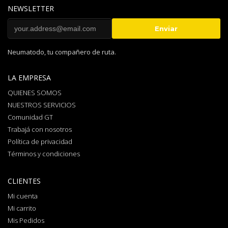
NEWSLETTER
Neumatodo, tu compañero de ruta.
LA EMPRESA
QUIENES SOMOS
NUESTROS SERVICIOS
Comunidad GT
Trabajá con nosotros
Política de privacidad
Términos y condiciones
CLIENTES
Mi cuenta
Mi carrito
Mis Pedidos