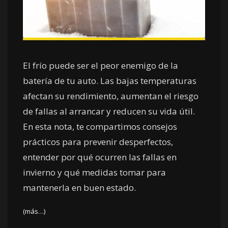
El frío puede ser el peor enemigo de la
batería de tu auto. Las bajas temperaturas
afectan su rendimiento, aumentan el riesgo
de fallas al arrancar y reducen su vida útil.
En esta nota, te compartimos consejos
prácticos para prevenir desperfectos,
entender por qué ocurren las fallas en
invierno y qué medidas tomar para
mantenerla en buen estado.
(más…)