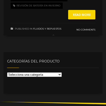
REVISIÓN DE BATERÍA EN INVIERNO
READ MORE
PUBLISHED IN
FLUIDOS Y REPUESTOS
NO COMMENTS
CATEGORÍAS DEL PRODUCTO