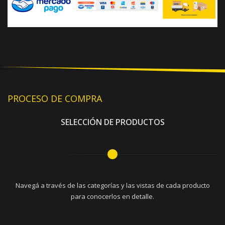
PROCESO DE COMPRA
SELECCIÓN DE PRODUCTOS
Navegá a través de las categorías y las vistas de cada producto
para conocerlos en detalle.