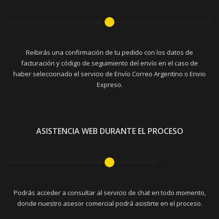
Reibirás una confirmación de tu pedido con los datos de
facturación y código de seguimiento del envío en el caso de
haber seleccionado el servicio de Envío Correo Argentino o Envio
Expreso.
ASISTENCIA WEB DURANTE EL PROCESO
Podrás acceder a consultar al servicio de chat en todo momento,
donde nuestro asesor comercial podrá asistirte en el proceso.