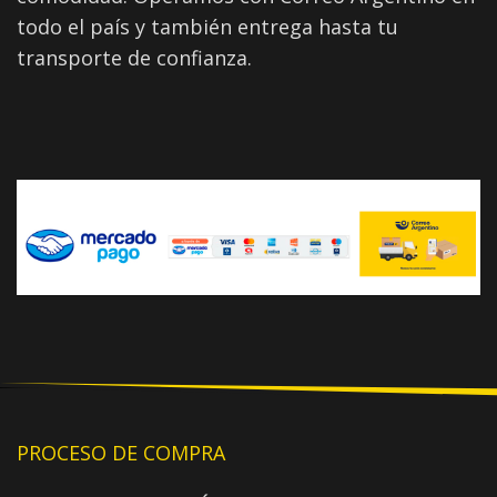
todo el país y también entrega hasta tu
transporte de confianza.
PROCESO DE COMPRA