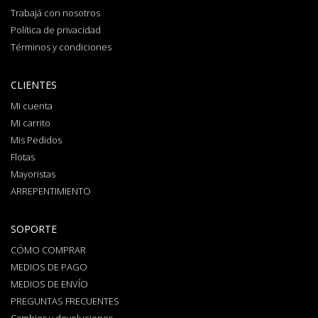
Trabajá con nosotros
Política de privacidad
Términos y condiciones
CLIENTES
Mi cuenta
Mi carrito
Mis Pedidos
Flotas
Mayoristas
ARREPENTIMIENTO
SOPORTE
CÓMO COMPRAR
MEDIOS DE PAGO
MEDIOS DE ENVÍO
PREGUNTAS FRECUENTES