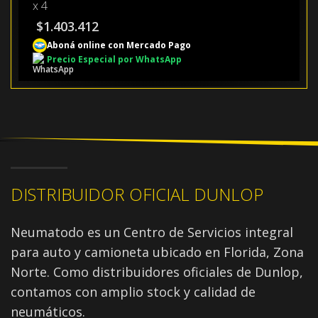
x 4
$
1.403.412
Aboná online con Mercado Pago
Precio Especial por WhatsApp
DISTRIBUIDOR OFICIAL DUNLOP
Neumatodo es un Centro de Servicios integral
para auto y camioneta ubicado en Florida, Zona
Norte. Como distribuidores oficiales de Dunlop,
contamos con amplio stock y calidad de
neumáticos.