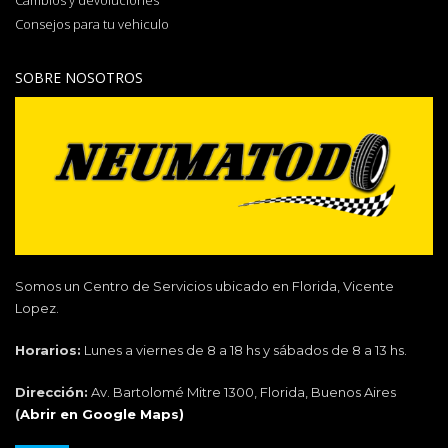
Cambios y devoluciones
Consejos para tu vehiculo
SOBRE NOSOTROS
Somos un Centro de Servicios ubicado en Florida, Vicente
Lopez.
Horarios:
Lunes a viernes de 8 a 18 hs y sábados de 8 a 13 hs.
Dirección:
Av. Bartolomé Mitre 1300, Florida, Buenos Aires
(
Abrir en Google Maps)