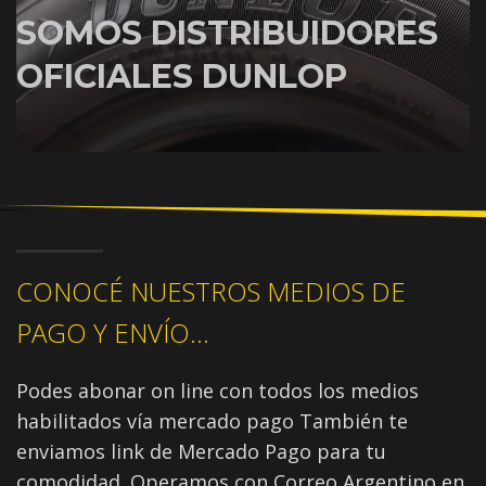
SOMOS DISTRIBUIDORES
OFICIALES DUNLOP
CONOCÉ NUESTROS MEDIOS DE
PAGO Y ENVÍO...
Podes abonar on line con todos los medios
habilitados vía mercado pago También te
enviamos link de Mercado Pago para tu
comodidad. Operamos con Correo Argentino en