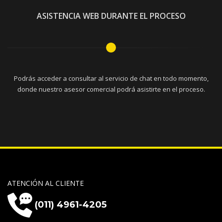
ASISTENCIA WEB DURANTE EL PROCESO
Podrás acceder a consultar al servicio de chat en todo momento,
donde nuestro asesor comercial podrá asistirte en el proceso.
ATENCIÓN AL CLIENTE
(011) 4961-4205