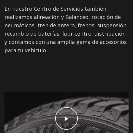
En nuestro Centro de Servicios también
realizamos alineación y Balanceo, rotación de
neumáticos, tren delantero, frenos, suspensión,
recambio de baterías, lubricentro, distribución
y contamos con una amplia gama de accesorios
para tu vehículo.