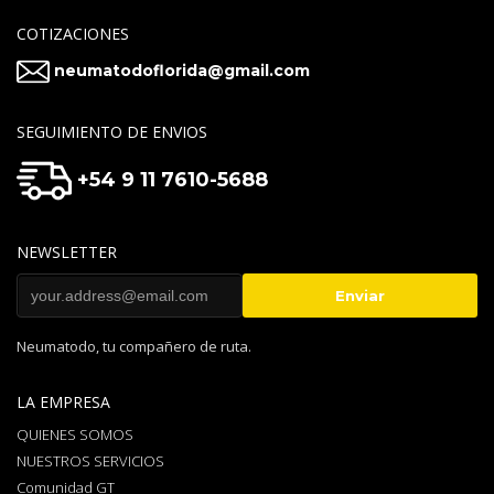
COTIZACIONES
neumatodoflorida@gmail.com
SEGUIMIENTO DE ENVIOS
+54 9 11 7610-5688
NEWSLETTER
Neumatodo, tu compañero de ruta.
LA EMPRESA
QUIENES SOMOS
NUESTROS SERVICIOS
Comunidad GT