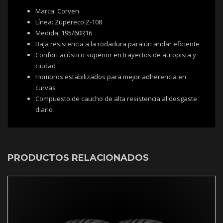
Marca: Corven
Línea: Zupereco Z-108
Medida: 195/60R16
Baja resistencia a la rodadura para un andar eficiente
Confort acústico superior en trayectos de autopista y
ciudad
Hombros estabilizados para mejor adherencia en
curvas
Compuesto de caucho de alta resistencia al desgaste
diario
PRODUCTOS RELACIONADOS