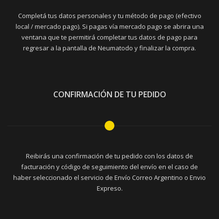
Completá tus datos personales y tu método de pago (efectivo
local / mercado pago). Si pagas vía mercado pago se abrira una
ventana que te permitirá completar tus datos de pago para
regresar a la pantalla de Neumatodo y finalizar la compra.
CONFIRMACIÓN DE TU PEDIDO
Reibirás una confirmación de tu pedido con los datos de
facturación y código de seguimiento del envío en el caso de
haber seleccionado el servicio de Envío Correo Argentino o Envio
Expreso.