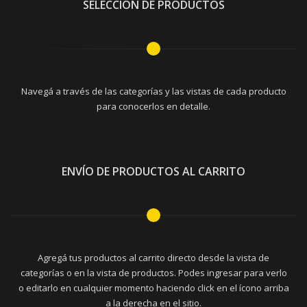
SELECCIÓN DE PRODUCTOS
Navegá a través de las categorías y las vistas de cada producto
para conocerlos en detalle.
ENVÍO DE PRODUCTOS AL CARRITO
Agregá tus productos al carrito directo desde la vista de
categorías o en la vista de productos. Podes ingresar para verlo
o editarlo en cualquier momento haciendo click en el ícono arriba
a la derecha en el sitio.