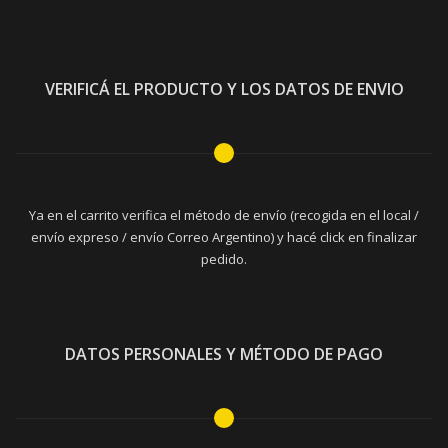
VERIFICÁ EL PRODUCTO Y LOS DATOS DE ENVIO
Ya en el carrito verifica el método de envío (recogida en el local /
envío expreso / envío Correo Argentino) y hacé click en finalizar
pedido.
DATOS PERSONALES Y MÉTODO DE PAGO