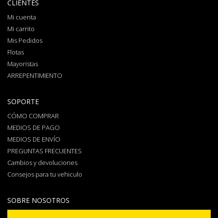
CLIENTES
Mi cuenta
Mi carrito
Mis Pedidos
Flotas
Mayoristas
ARREPENTIMIENTO
SOPORTE
CÓMO COMPRAR
MEDIOS DE PAGO
MEDIOS DE ENVÍO
PREGUNTAS FRECUENTES
Cambios y devoluciones
Consejos para tu vehiculo
SOBRE NOSOTROS