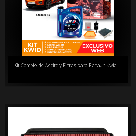
Kit Cambio de Aceite y Filtros para Renault Kwid