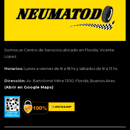
Somos un Centro de Servicios ubicado en Florida, Vicente
Lopez.
Horarios:
Lunes a viernes de 8 a 18 hs y sábados de 8 a 13 hs.
Dirección:
Av. Bartolomé Mitre 1300, Florida, Buenos Aires
(
Abrir en Google Maps)