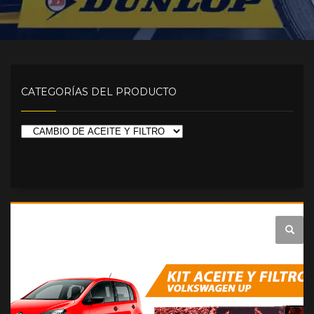
CATEGORÍAS DEL PRODUCTO