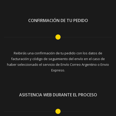
CONFIRMACIÓN DE TU PEDIDO
Reibirás una confirmación de tu pedido con los datos de
facturación y código de seguimiento del envío en el caso de
haber seleccionado el servicio de Envío Correo Argentino o Envio
Expreso.
ASISTENCIA WEB DURANTE EL PROCESO