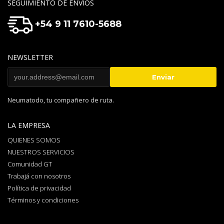
SEGUIMIENTO DE ENVIOS
+54 9 11 7610-5688
NEWSLETTER
Neumatodo, tu compañero de ruta.
LA EMPRESA
QUIENES SOMOS
NUESTROS SERVICIOS
Comunidad GT
Trabajá con nosotros
Política de privacidad
Términos y condiciones