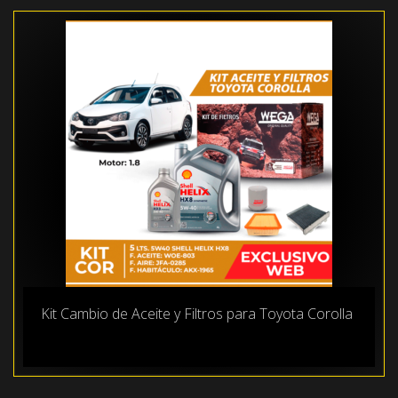
Kit Cambio de Aceite y Filtros para Toyota Corolla