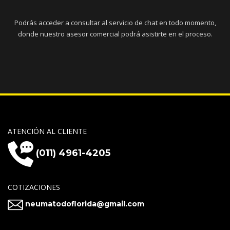
Podrás acceder a consultar al servicio de chat en todo momento,
donde nuestro asesor comercial podrá asistirte en el proceso.
ATENCIÓN AL CLIENTE
(011) 4961-4205
COTIZACIONES
neumatodoflorida@gmail.com