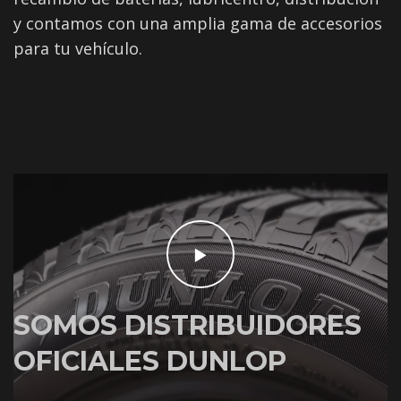
y contamos con una amplia gama de accesorios
para tu vehículo.
SOMOS DISTRIBUIDORES
OFICIALES DUNLOP