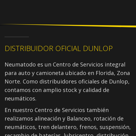
DISTRIBUIDOR OFICIAL DUNLOP
Neumatodo es un Centro de Servicios integral
para auto y camioneta ubicado en Florida, Zona
Norte. Como distribuidores oficiales de Dunlop,
contamos con amplio stock y calidad de
neumáticos.
En nuestro Centro de Servicios también
realizamos alineación y Balanceo, rotación de
neumáticos, tren delantero, frenos, suspensión,
recambio de baterías, lubricentro, distribución