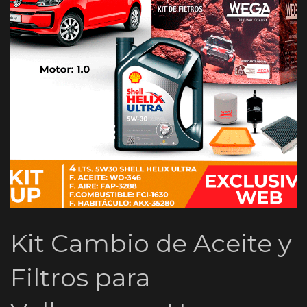
Kit Cambio de Aceite y
Filtros para