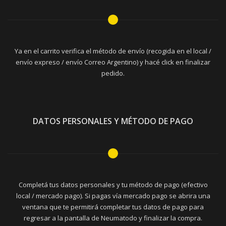
Ya en el carrito verifica el método de envío (recogida en el local /
envío expreso / envío Correo Argentino) y hacé click en finalizar
pedido.
DATOS PERSONALES Y MÉTODO DE PAGO
Completá tus datos personales y tu método de pago (efectivo
local / mercado pago). Si pagas vía mercado pago se abrira una
ventana que te permitirá completar tus datos de pago para
regresar a la pantalla de Neumatodo y finalizar la compra.