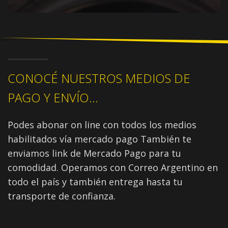
CONOCÉ NUESTROS MEDIOS DE
PAGO Y ENVÍO...
Podes abonar on line con todos los medios
habilitados vía mercado pago También te
enviamos link de Mercado Pago para tu
comodidad. Operamos con Correo Argentino en
todo el país y también entrega hasta tu
transporte de confianza.