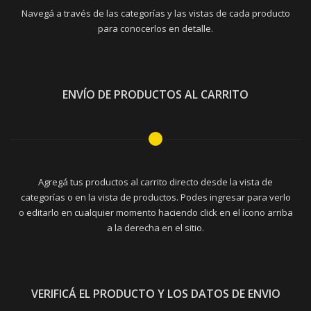
Navegá a través de las categorías y las vistas de cada producto
para conocerlos en detalle.
ENVÍO DE PRODUCTOS AL CARRITO
Agregá tus productos al carrito directo desde la vista de
categorías o en la vista de productos. Podes ingresar para verlo
o editarlo en cualquier momento haciendo click en el ícono arriba
a la derecha en el sitio.
VERIFICÁ EL PRODUCTO Y LOS DATOS DE ENVIO