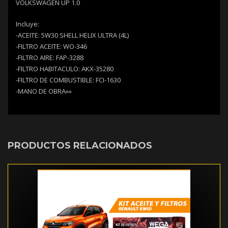
VOLKSWAGEN UP 1.0
Incluye:
-ACEITE: 5W30 SHELL HELIX ULTRA (4L)
-FILTRO ACEITE: WO-346
-FILTRO AIRE: FAP-3288
-FILTRO HABITACULO: AKX-35280
-FILTRO DE COMBUSTIBLE: FCI-1630
-MANO DE OBRA»»
PRODUCTOS RELACIONADOS