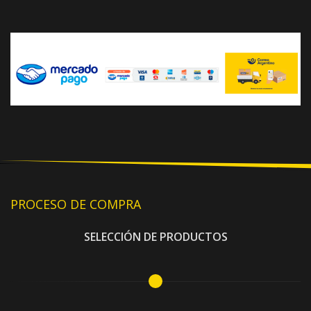
PROCESO DE COMPRA
SELECCIÓN DE PRODUCTOS