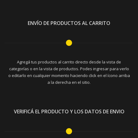
ENVÍO DE PRODUCTOS AL CARRITO
Agregá tus productos al carrito directo desde la vista de
categorías o en la vista de productos. Podes ingresar para verlo
o editarlo en cualquier momento haciendo click en el ícono arriba
a la derecha en el sitio.
VERIFICÁ EL PRODUCTO Y LOS DATOS DE ENVIO