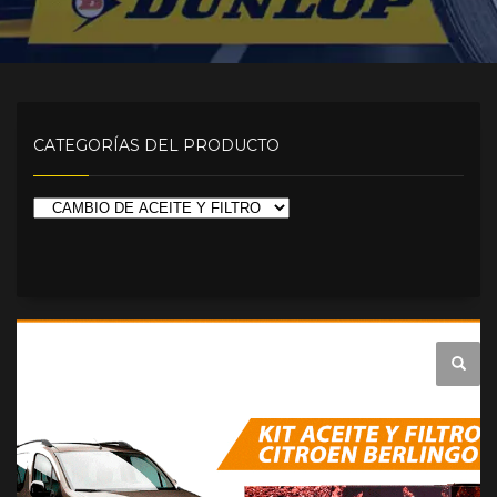
CATEGORÍAS DEL PRODUCTO