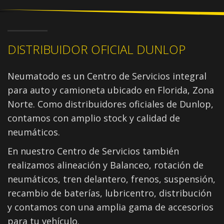
DISTRIBUIDOR OFICIAL DUNLOP
Neumatodo es un Centro de Servicios integral
para auto y camioneta ubicado en Florida, Zona
Norte. Como distribuidores oficiales de Dunlop,
contamos con amplio stock y calidad de
neumáticos.
En nuestro Centro de Servicios también
realizamos alineación y Balanceo, rotación de
neumáticos, tren delantero, frenos, suspensión,
recambio de baterías, lubricentro, distribución
y contamos con una amplia gama de accesorios
para tu vehículo.