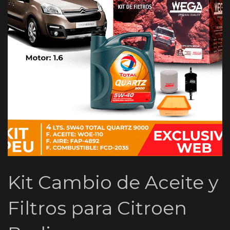
Kit Cambio de Aceite y
Filtros para Citroen