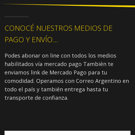
CONOCÉ NUESTROS MEDIOS DE
PAGO Y ENVÍO...
Podes abonar on line con todos los medios
habilitados vía mercado pago También te
enviamos link de Mercado Pago para tu
comodidad. Operamos con Correo Argentino en
todo el país y también entrega hasta tu
transporte de confianza.