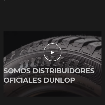
SOMOS DISTRIBUIDORES
OFICIALES DUNLOP