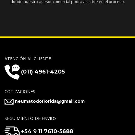
donde nuestro asesor comercial podrá asistirte en el proceso.
ATENCIÓN AL CLIENTE
(011) 4961-4205
COTIZACIONES
neumatodoflorida@gmail.com
SEGUIMIENTO DE ENVIOS
+54 9 11 7610-5688