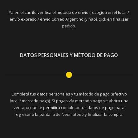
Ya en el carrito verifica el método de envío (recogida en el local /
envío expreso / envío Correo Argentino) y hacé click en finalizar
pedido.
DATOS PERSONALES Y MÉTODO DE PAGO
Completá tus datos personales y tu método de pago (efectivo
local / mercado pago). Si pagas vía mercado pago se abrira una
ventana que te permitirá completar tus datos de pago para
regresar a la pantalla de Neumatodo y finalizar la compra.