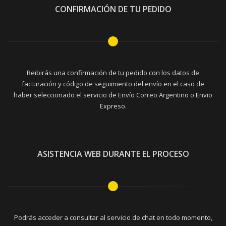
CONFIRMACIÓN DE TU PEDIDO
Reibirás una confirmación de tu pedido con los datos de
facturación y código de seguimiento del envío en el caso de
haber seleccionado el servicio de Envío Correo Argentino o Envio
Expreso.
ASISTENCIA WEB DURANTE EL PROCESO
Podrás acceder a consultar al servicio de chat en todo momento,