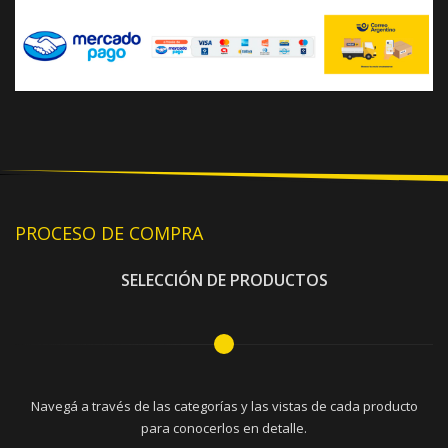
PROCESO DE COMPRA
SELECCIÓN DE PRODUCTOS
Navegá a través de las categorías y las vistas de cada producto
para conocerlos en detalle.