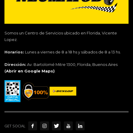
Somos un Centro de Servicios ubicado en Florida, Vicente
Lopez.
Horarios:
Lunes a viernes de 8 a 18 hs y sábados de 8 a 13 hs.
Dirección:
Av. Bartolomé Mitre 1300, Florida, Buenos Aires
(
Abrir en Google Maps)
GET SOCIAL