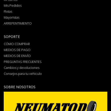
Mis Pedidos
Flotas
Mayoristas
ARREPENTIMIENTO
SOPORTE
CÓMO COMPRAR
MEDIOS DE PAGO
MEDIOS DE ENVÍO
PREGUNTAS FRECUENTES
Cambios y devoluciones
Consejos para tu vehiculo
SOBRE NOSOTROS