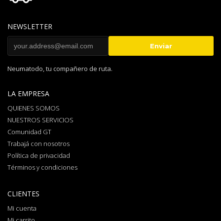
NEWSLETTER
Neumatodo, tu compañero de ruta.
LA EMPRESA
QUIENES SOMOS
NUESTROS SERVICIOS
Comunidad GT
Trabajá con nosotros
Política de privacidad
Términos y condiciones
CLIENTES
Mi cuenta
Mi carrito