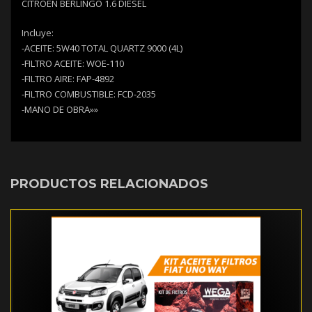
CITROEN BERLINGO 1.6 DIESEL
Incluye:
-ACEITE: 5W40 TOTAL QUARTZ 9000 (4L)
-FILTRO ACEITE: WOE-110
-FILTRO AIRE: FAP-4892
-FILTRO COMBUSTIBLE: FCD-2035
-MANO DE OBRA»»
PRODUCTOS RELACIONADOS