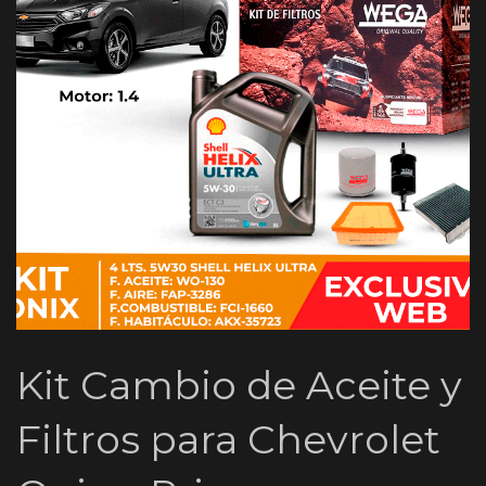
Kit Cambio de Aceite y
Filtros para Chevrolet