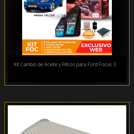
Kit Cambio de Aceite y Filtros para Ford Focus 3