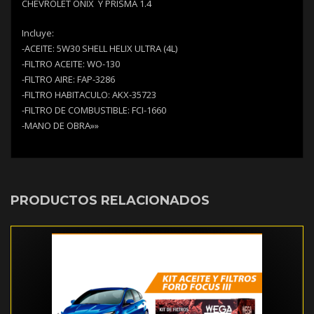
CHEVROLET ONIX Y PRISMA 1.4
Incluye:
-ACEITE: 5W30 SHELL HELIX ULTRA (4L)
-FILTRO ACEITE: WO-130
-FILTRO AIRE: FAP-3286
-FILTRO HABITACULO: AKX-35723
-FILTRO DE COMBUSTIBLE: FCI-1660
-MANO DE OBRA»»
PRODUCTOS RELACIONADOS