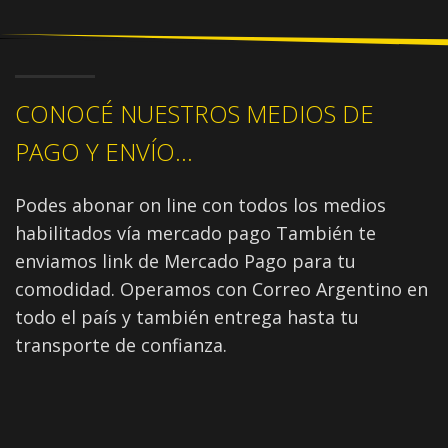
CONOCÉ NUESTROS MEDIOS DE
PAGO Y ENVÍO...
Podes abonar on line con todos los medios
habilitados vía mercado pago También te
enviamos link de Mercado Pago para tu
comodidad. Operamos con Correo Argentino en
todo el país y también entrega hasta tu
transporte de confianza.