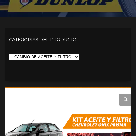
CATEGORÍAS DEL PRODUCTO