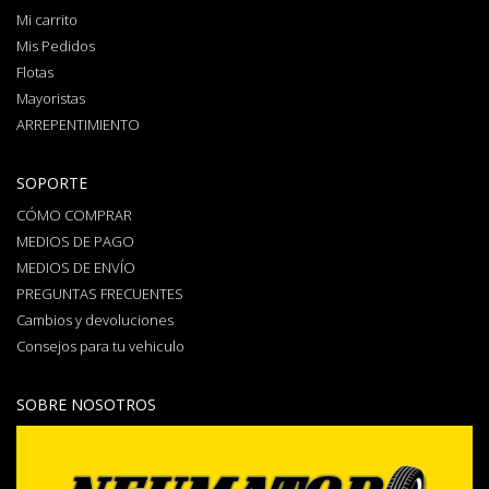
Mi carrito
Mis Pedidos
Flotas
Mayoristas
ARREPENTIMIENTO
SOPORTE
CÓMO COMPRAR
MEDIOS DE PAGO
MEDIOS DE ENVÍO
PREGUNTAS FRECUENTES
Cambios y devoluciones
Consejos para tu vehiculo
SOBRE NOSOTROS