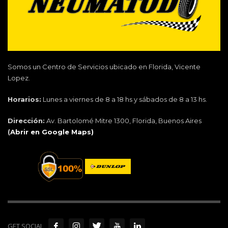
Somos un Centro de Servicios ubicado en Florida, Vicente
Lopez.
Horarios:
Lunes a viernes de 8 a 18 hs y sábados de 8 a 13 hs.
Dirección:
Av. Bartolomé Mitre 1300, Florida, Buenos Aires
(
Abrir en Google Maps)
GET SOCIAL