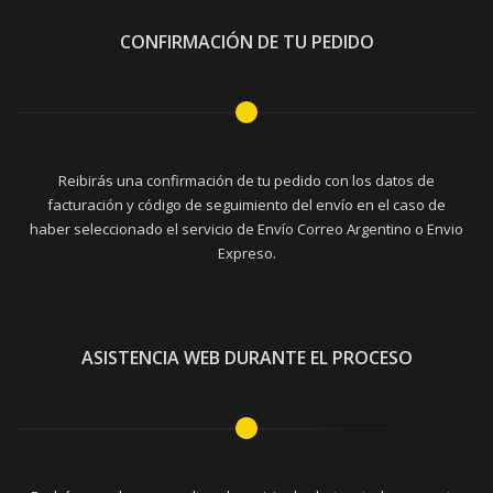
CONFIRMACIÓN DE TU PEDIDO
Reibirás una confirmación de tu pedido con los datos de
facturación y código de seguimiento del envío en el caso de
haber seleccionado el servicio de Envío Correo Argentino o Envio
Expreso.
ASISTENCIA WEB DURANTE EL PROCESO