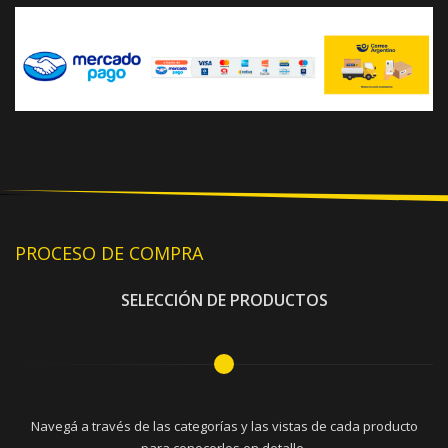
PROCESO DE COMPRA
SELECCIÓN DE PRODUCTOS
Navegá a través de las categorías y las vistas de cada producto