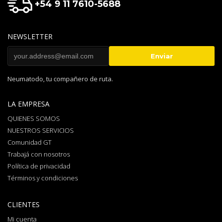
+54 9 11 7610-5688
NEWSLETTER
Neumatodo, tu compañero de ruta.
LA EMPRESA
QUIENES SOMOS
NUESTROS SERVICIOS
Comunidad GT
Trabajá con nosotros
Política de privacidad
Términos y condiciones
CLIENTES
Mi cuenta