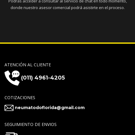
Podrás acceder a consultar al servicio de chat en todo momento,
donde nuestro asesor comercial podrá asistirte en el proceso.
ATENCIÓN AL CLIENTE
(011) 4961-4205
COTIZACIONES
neumatodoflorida@gmail.com
SEGUIMIENTO DE ENVIOS