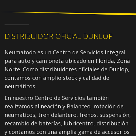
DISTRIBUIDOR OFICIAL DUNLOP
Neumatodo es un Centro de Servicios integral
para auto y camioneta ubicado en Florida, Zona
Norte. Como distribuidores oficiales de Dunlop,
contamos con amplio stock y calidad de
neumáticos.
En nuestro Centro de Servicios también
realizamos alineación y Balanceo, rotación de
neumáticos, tren delantero, frenos, suspensión,
recambio de baterías, lubricentro, distribución
y contamos con una amplia gama de accesorios