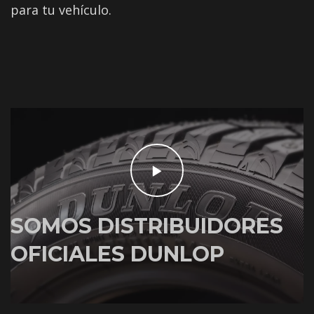
para tu vehículo.
SOMOS DISTRIBUIDORES
OFICIALES DUNLOP