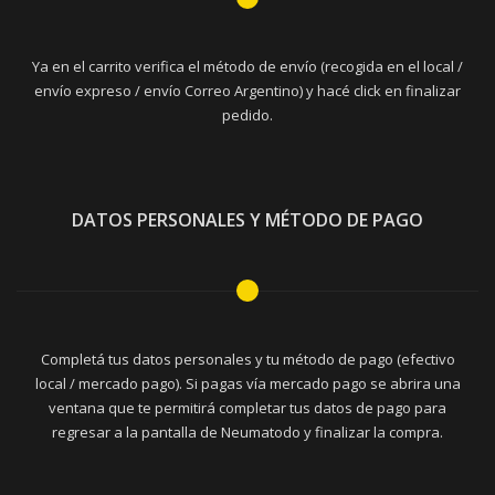
Ya en el carrito verifica el método de envío (recogida en el local /
envío expreso / envío Correo Argentino) y hacé click en finalizar
pedido.
DATOS PERSONALES Y MÉTODO DE PAGO
Completá tus datos personales y tu método de pago (efectivo
local / mercado pago). Si pagas vía mercado pago se abrira una
ventana que te permitirá completar tus datos de pago para
regresar a la pantalla de Neumatodo y finalizar la compra.