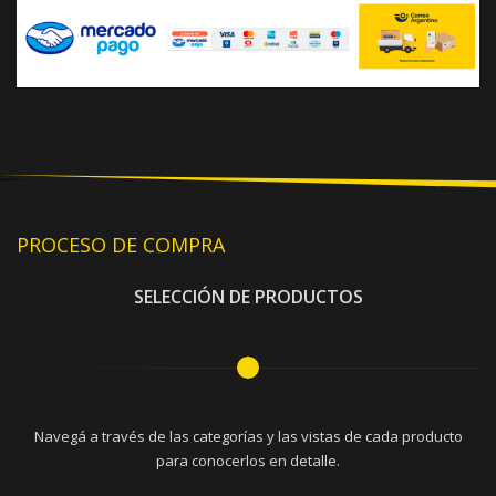
PROCESO DE COMPRA
SELECCIÓN DE PRODUCTOS
Navegá a través de las categorías y las vistas de cada producto
para conocerlos en detalle.