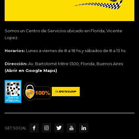
Somos un Centro de Servicios ubicado en Florida, Vicente
Lopez.
Horarios:
Lunes a viernes de 8 a 18 hs y sábados de 8 a 13 hs.
Dirección:
Av. Bartolomé Mitre 1300, Florida, Buenos Aires
(
Abrir en Google Maps)
GET SOCIAL