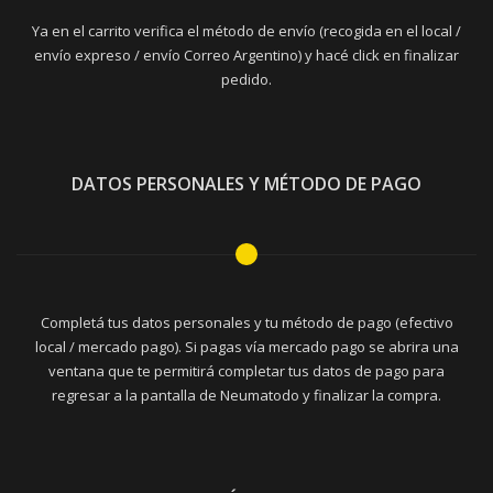
Ya en el carrito verifica el método de envío (recogida en el local /
envío expreso / envío Correo Argentino) y hacé click en finalizar
pedido.
DATOS PERSONALES Y MÉTODO DE PAGO
Completá tus datos personales y tu método de pago (efectivo
local / mercado pago). Si pagas vía mercado pago se abrira una
ventana que te permitirá completar tus datos de pago para
regresar a la pantalla de Neumatodo y finalizar la compra.