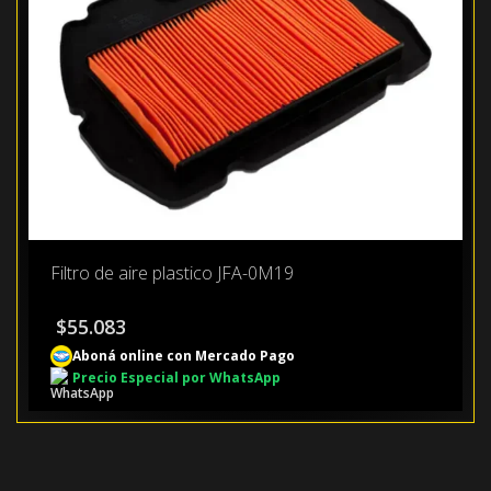
Filtro de aire plastico JFA-0M19
$
55.083
Aboná online con Mercado Pago
Precio Especial por WhatsApp