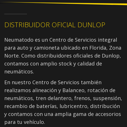
DISTRIBUIDOR OFICIAL DUNLOP
Neumatodo es un Centro de Servicios integral
para auto y camioneta ubicado en Florida, Zona
Norte. Como distribuidores oficiales de Dunlop,
contamos con amplio stock y calidad de
neumáticos.
En nuestro Centro de Servicios también
realizamos alineación y Balanceo, rotación de
neumáticos, tren delantero, frenos, suspensión,
recambio de baterías, lubricentro, distribución
y contamos con una amplia gama de accesorios
para tu vehículo.