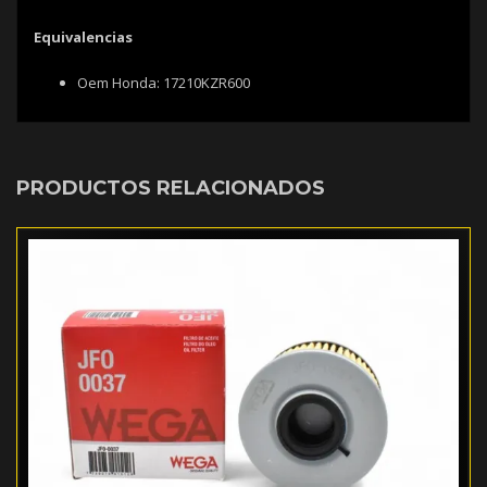
Equivalencias
Oem Honda: 17210KZR600
PRODUCTOS RELACIONADOS