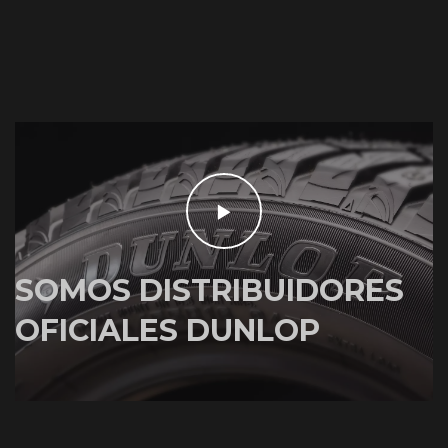
SOMOS DISTRIBUIDORES
OFICIALES DUNLOP