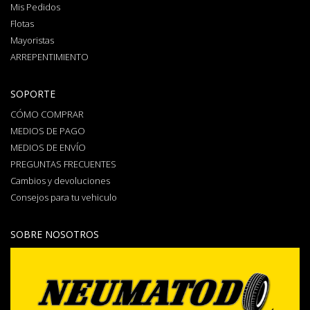
Mis Pedidos
Flotas
Mayoristas
ARREPENTIMIENTO
SOPORTE
CÓMO COMPRAR
MEDIOS DE PAGO
MEDIOS DE ENVÍO
PREGUNTAS FRECUENTES
Cambios y devoluciones
Consejos para tu vehiculo
SOBRE NOSOTROS