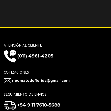
ATENCIÓN AL CLIENTE
(011) 4961-4205
COTIZACIONES
neumatodoflorida@gmail.com
SEGUIMIENTO DE ENVIOS
+54 9 11 7610-5688