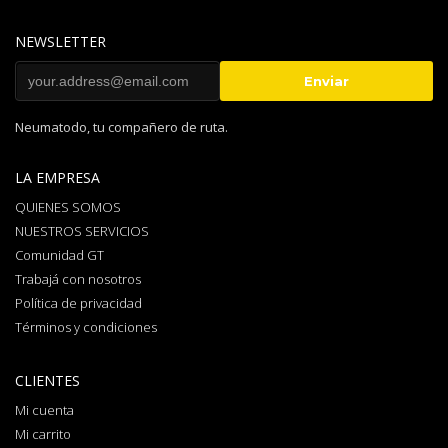
NEWSLETTER
Neumatodo, tu compañero de ruta.
LA EMPRESA
QUIENES SOMOS
NUESTROS SERVICIOS
Comunidad GT
Trabajá con nosotros
Política de privacidad
Términos y condiciones
CLIENTES
Mi cuenta
Mi carrito