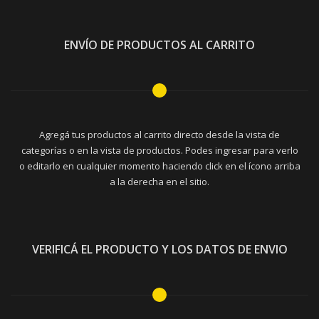
ENVÍO DE PRODUCTOS AL CARRITO
Agregá tus productos al carrito directo desde la vista de
categorías o en la vista de productos. Podes ingresar para verlo
o editarlo en cualquier momento haciendo click en el ícono arriba
a la derecha en el sitio.
VERIFICÁ EL PRODUCTO Y LOS DATOS DE ENVIO