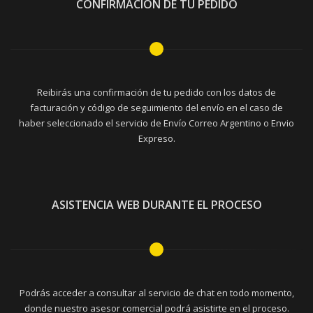
CONFIRMACIÓN DE TU PEDIDO
Reibirás una confirmación de tu pedido con los datos de
facturación y código de seguimiento del envío en el caso de
haber seleccionado el servicio de Envío Correo Argentino o Envio
Expreso.
ASISTENCIA WEB DURANTE EL PROCESO
Podrás acceder a consultar al servicio de chat en todo momento,
donde nuestro asesor comercial podrá asistirte en el proceso.