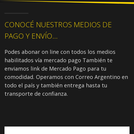
CONOCÉ NUESTROS MEDIOS DE
PAGO Y ENVÍO...
Podes abonar on line con todos los medios
habilitados vía mercado pago También te
enviamos link de Mercado Pago para tu
comodidad. Operamos con Correo Argentino en
todo el país y también entrega hasta tu
transporte de confianza.