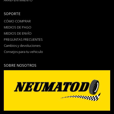
ARREPENTIMIENTO
SOPORTE
CÓMO COMPRAR
MEDIOS DE PAGO
MEDIOS DE ENVÍO
PREGUNTAS FRECUENTES
Cambios y devoluciones
Consejos para tu vehiculo
SOBRE NOSOTROS