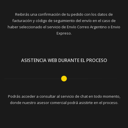
Reibirás una confirmación de tu pedido con los datos de
facturación y código de seguimiento del envío en el caso de
haber seleccionado el servicio de Envío Correo Argentino o Envio
Expreso.
ASISTENCIA WEB DURANTE EL PROCESO
Podrás acceder a consultar al servicio de chat en todo momento,
donde nuestro asesor comercial podrá asistirte en el proceso.