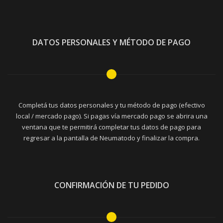
DATOS PERSONALES Y MÉTODO DE PAGO
Completá tus datos personales y tu método de pago (efectivo
local / mercado pago). Si pagas vía mercado pago se abrira una
ventana que te permitirá completar tus datos de pago para
regresar a la pantalla de Neumatodo y finalizar la compra.
CONFIRMACIÓN DE TU PEDIDO