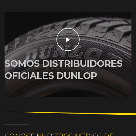
SOMOS DISTRIBUIDORES
OFICIALES DUNLOP
CONOCÉ NUESTROS MEDIOS DE