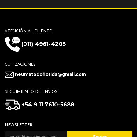
ATENCIÓN AL CLIENTE
(011) 4961-4205
COTIZACIONES
neumatodoflorida@gmail.com
SEGUIMIENTO DE ENVIOS
+54 9 11 7610-5688
NEWSLETTER