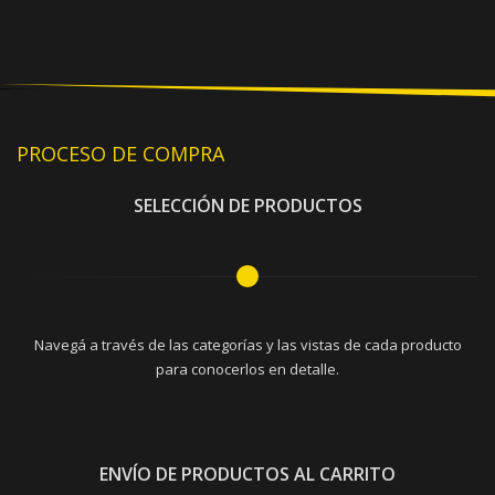
PROCESO DE COMPRA
SELECCIÓN DE PRODUCTOS
Navegá a través de las categorías y las vistas de cada producto
para conocerlos en detalle.
ENVÍO DE PRODUCTOS AL CARRITO