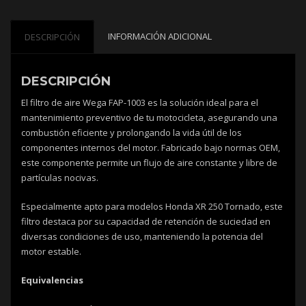
INFORMACIÓN ADICIONAL
DESCRIPCIÓN
DESCRIPCIÓN
El filtro de aire Wega FAP-1003 es la solución ideal para el
mantenimiento preventivo de tu motocicleta, asegurando una
combustión eficiente y prolongando la vida útil de los
componentes internos del motor. Fabricado bajo normas OEM,
este componente permite un flujo de aire constante y libre de
partículas nocivas.
Especialmente apto para modelos Honda XR 250 Tornado, este
filtro destaca por su capacidad de retención de suciedad en
diversas condiciones de uso, manteniendo la potencia del
motor estable.
Equivalencias