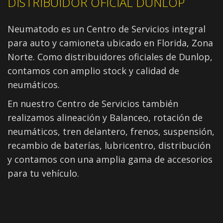
DISTRIBUIDOR OFICIAL DUNLOP
Neumatodo es un Centro de Servicios integral
para auto y camioneta ubicado en Florida, Zona
Norte. Como distribuidores oficiales de Dunlop,
contamos con amplio stock y calidad de
neumáticos.
En nuestro Centro de Servicios también
realizamos alineación y Balanceo, rotación de
neumáticos, tren delantero, frenos, suspensión,
recambio de baterías, lubricentro, distribución
y contamos con una amplia gama de accesorios
para tu vehículo.