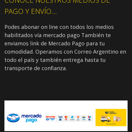
PAGO Y ENVÍO...
Podes abonar on line con todos los medios
habilitados vía mercado pago También te
enviamos link de Mercado Pago para tu
comodidad. Operamos con Correo Argentino en
todo el país y también entrega hasta tu
transporte de confianza.