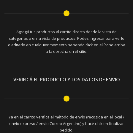
Agregá tus productos al carrito directo desde la vista de
categorías o en la vista de productos. Podes ingresar para verlo
o editarlo en cualquier momento haciendo click en el ícono arriba
a la derecha en el sitio.
VERIFICÁ EL PRODUCTO Y LOS DATOS DE ENVIO
Ya en el carrito verifica el método de envío (recogida en el local /
envío expreso / envío Correo Argentino) y hacé click en finalizar
pedido.