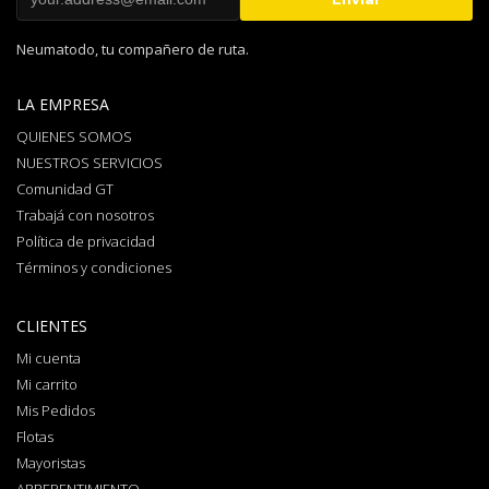
Neumatodo, tu compañero de ruta.
LA EMPRESA
QUIENES SOMOS
NUESTROS SERVICIOS
Comunidad GT
Trabajá con nosotros
Política de privacidad
Términos y condiciones
CLIENTES
Mi cuenta
Mi carrito
Mis Pedidos
Flotas
Mayoristas