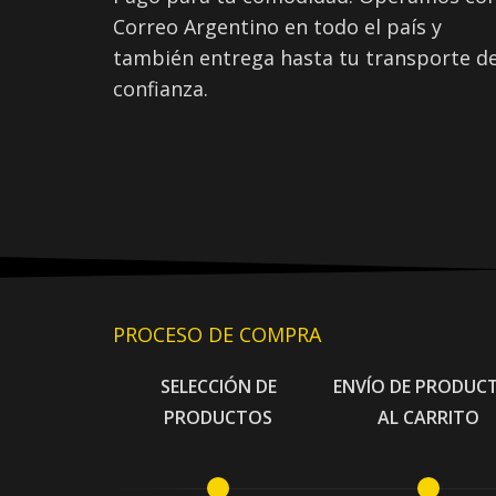
Correo Argentino en todo el país y
también entrega hasta tu transporte d
confianza.
PROCESO DE COMPRA
SELECCIÓN DE
ENVÍO DE PRODUC
PRODUCTOS
AL CARRITO