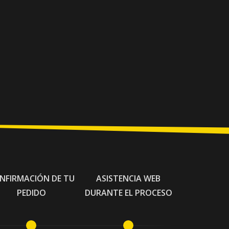
NFIRMACIÓN DE TU
ASISTENCIA WEB
PEDIDO
DURANTE EL PROCESO