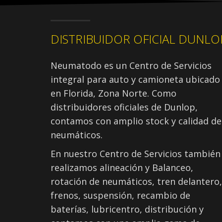
DISTRIBUIDOR OFICIAL DUNLO
Neumatodo es un Centro de Servicios
integral para auto y camioneta ubicado
en Florida, Zona Norte. Como
distribuidores oficiales de Dunlop,
contamos con amplio stock y calidad de
neumáticos.
En nuestro Centro de Servicios también
realizamos alineación y Balanceo,
rotación de neumáticos, tren delantero,
frenos, suspensión, recambio de
baterías, lubricentro, distribución y