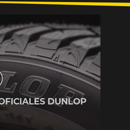
OFICIALES DUNLOP