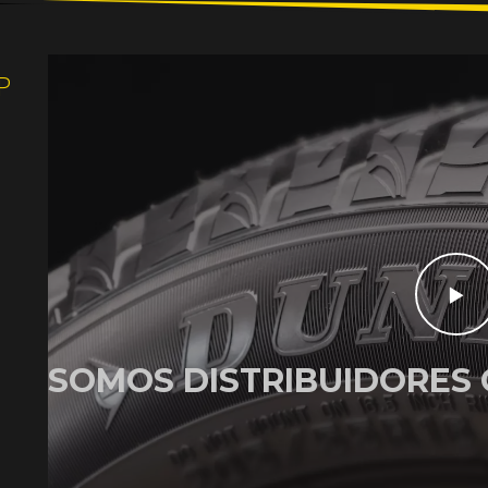
P
SOMOS DISTRIBUIDORES 