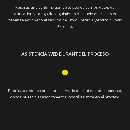
Reibirás una confirmación de tu pedido con los datos de
facturación y código de seguimiento del envío en el caso de
haber seleccionado el servicio de Envío Correo Argentino o Envio
Expreso.
ASISTENCIA WEB DURANTE EL PROCESO
Podrás acceder a consultar al servicio de chat en todo momento,
donde nuestro asesor comercial podrá asistirte en el proceso.