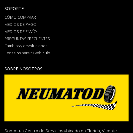
SOPORTE
CÓMO COMPRAR
MEDIOS DE PAGO
MEDIOS DE ENVÍO
PREGUNTAS FRECUENTES
Cambios y devoluciones
Consejos para tu vehiculo
SOBRE NOSOTROS
Somos un Centro de Servicios ubicado en Florida, Vicente