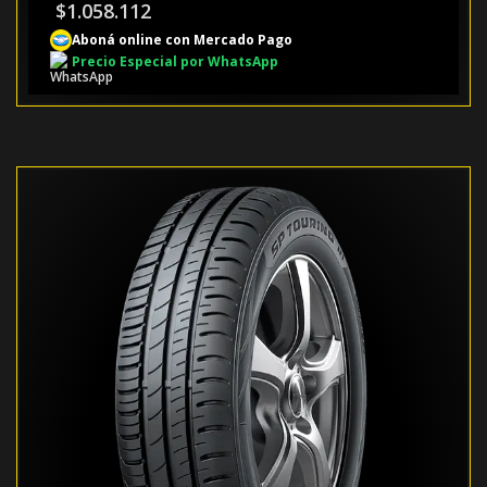
$
1.058.112
Aboná online con Mercado Pago
Precio Especial por WhatsApp