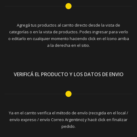
Agregá tus productos al carrito directo desde la vista de
categorías o en la vista de productos. Podes ingresar para verlo
o editarlo en cualquier momento haciendo click en el ícono arriba
a la derecha en el sitio.
VERIFICÁ EL PRODUCTO Y LOS DATOS DE ENVIO
Ya en el carrito verifica el método de envío (recogida en el local /
envío expreso / envío Correo Argentino) y hacé click en finalizar
pedido.