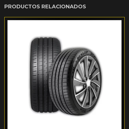
PRODUCTOS RELACIONADOS