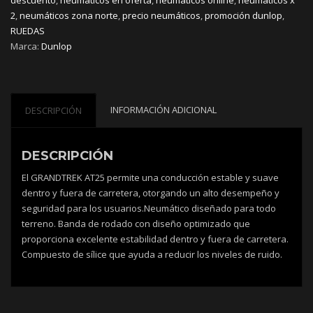
2
,
neumáticos zona norte
,
precio neumáticos
,
promoción dunlop
,
RUEDAS
Marca:
Dunlop
INFORMACIÓN ADICIONAL
DESCRIPCIÓN
DESCRIPCIÓN
El GRANDTREK AT25 permite una conducción estable y suave
dentro y fuera de carretera, otorgando un alto desempeño y
seguridad para los usuarios.Neumático diseñado para todo
terreno. Banda de rodado con diseño optimizado que
proporciona excelente estabilidad dentro y fuera de carretera.
Compuesto de sílice que ayuda a reducir los niveles de ruido.