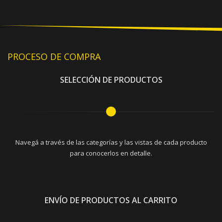
PROCESO DE COMPRA
SELECCIÓN DE PRODUCTOS
Navegá a través de las categorías y las vistas de cada producto
para conocerlos en detalle.
ENVÍO DE PRODUCTOS AL CARRITO