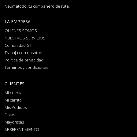
Neumatodo, tu compañero de ruta.
LA EMPRESA
QUIENES SOMOS
NUESTROS SERVICIOS
Comunidad GT
Trabajá con nosotros
Política de privacidad
Términos y condiciones
CLIENTES
Mi cuenta
Mi carrito
Mis Pedidos
Flotas
Mayoristas
ARREPENTIMIENTO