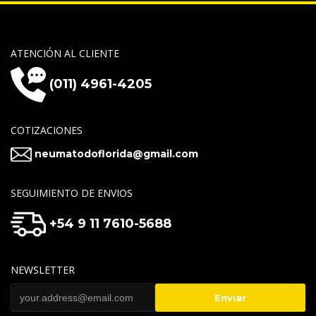
ATENCIÓN AL CLIENTE
(011) 4961-4205
COTIZACIONES
neumatodoflorida@gmail.com
SEGUIMIENTO DE ENVIOS
+54 9 11 7610-5688
NEWSLETTER