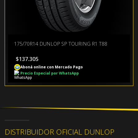
175/70R14 DUNLOP SP TOURING R1 T88
$
137.305
Aboná online con Mercado Pago
Precio Especial por WhatsApp
DISTRIBUIDOR OFICIAL DUNLOP