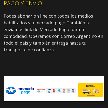
PAGO Y ENVÍO...
Podes abonar on line con todos los medios
habilitados vía mercado pago También te
enviamos link de Mercado Pago para tu
comodidad. Operamos con Correo Argentino en
todo el país y también entrega hasta tu
transporte de confianza.