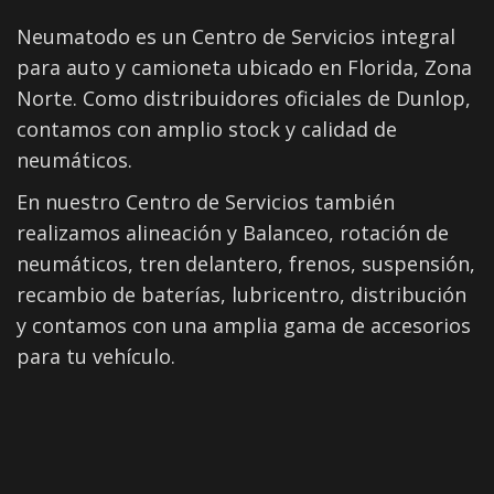
Neumatodo es un Centro de Servicios integral
para auto y camioneta ubicado en Florida, Zona
Norte. Como distribuidores oficiales de Dunlop,
contamos con amplio stock y calidad de
neumáticos.
En nuestro Centro de Servicios también
realizamos alineación y Balanceo, rotación de
neumáticos, tren delantero, frenos, suspensión,
recambio de baterías, lubricentro, distribución
y contamos con una amplia gama de accesorios
para tu vehículo.