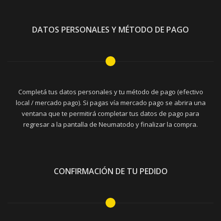
DATOS PERSONALES Y MÉTODO DE PAGO
Completá tus datos personales y tu método de pago (efectivo
local / mercado pago). Si pagas vía mercado pago se abrira una
ventana que te permitirá completar tus datos de pago para
regresar a la pantalla de Neumatodo y finalizar la compra.
CONFIRMACIÓN DE TU PEDIDO