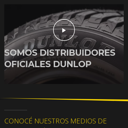
SOMOS DISTRIBUIDORES
OFICIALES DUNLOP
CONOCÉ NUESTROS MEDIOS DE