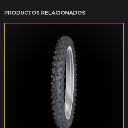
PRODUCTOS RELACIONADOS