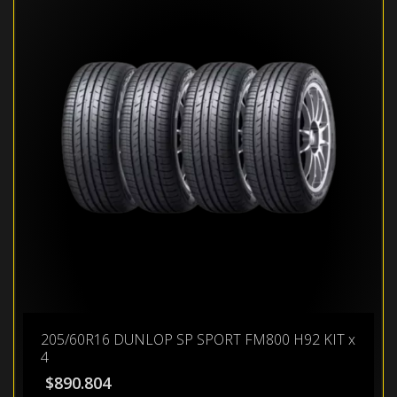
205/60R16 DUNLOP SP SPORT FM800 H92 KIT x
4
$
890.804