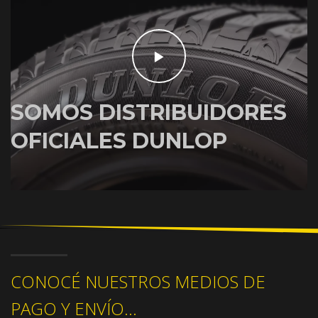
SOMOS DISTRIBUIDORES
OFICIALES DUNLOP
CONOCÉ NUESTROS MEDIOS DE
PAGO Y ENVÍO...