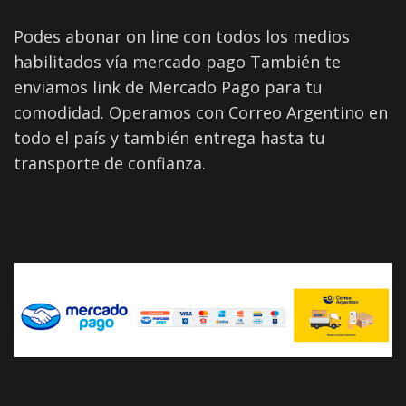
Podes abonar on line con todos los medios
habilitados vía mercado pago También te
enviamos link de Mercado Pago para tu
comodidad. Operamos con Correo Argentino en
todo el país y también entrega hasta tu
transporte de confianza.