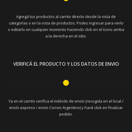
Agregá tus productos al carrito directo desde la vista de
categorías o en la vista de productos. Podes ingresar para verlo
o editarlo en cualquier momento haciendo click en el ícono arriba
a la derecha en el sitio.
VERIFICÁ EL PRODUCTO Y LOS DATOS DE ENVIO
Ya en el carrito verifica el método de envío (recogida en el local /
envío expreso / envío Correo Argentino) y hacé click en finalizar
pedido.