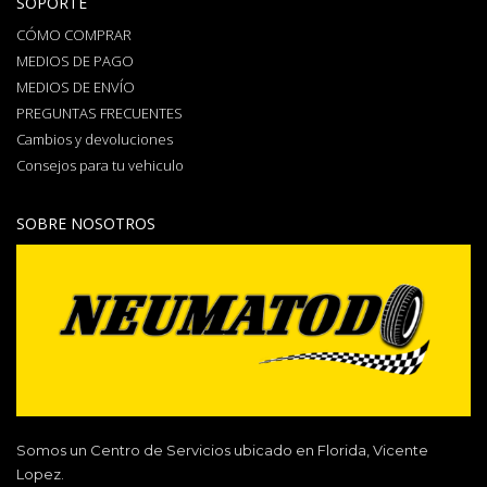
SOPORTE
CÓMO COMPRAR
MEDIOS DE PAGO
MEDIOS DE ENVÍO
PREGUNTAS FRECUENTES
Cambios y devoluciones
Consejos para tu vehiculo
SOBRE NOSOTROS
Somos un Centro de Servicios ubicado en Florida, Vicente
Lopez.