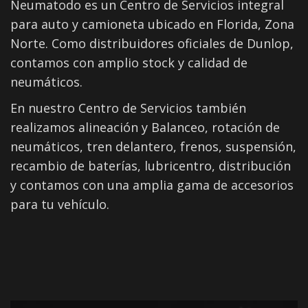
Neumatodo es un Centro de Servicios integral
para auto y camioneta ubicado en Florida, Zona
Norte. Como distribuidores oficiales de Dunlop,
contamos con amplio stock y calidad de
neumáticos.
En nuestro Centro de Servicios también
realizamos alineación y Balanceo, rotación de
neumáticos, tren delantero, frenos, suspensión,
recambio de baterías, lubricentro, distribución
y contamos con una amplia gama de accesorios
para tu vehículo.