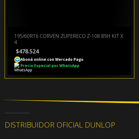
195/60R16 CORVEN ZUPERECO Z-108 89H KIT X
4
$
478.524
Aboná online con Mercado Pago
Precio Especial por WhatsApp
DISTRIBUIDOR OFICIAL DUNLOP