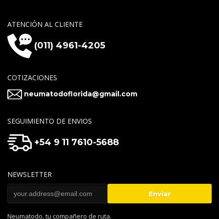
ATENCIÓN AL CLIENTE
(011) 4961-4205
COTIZACIONES
neumatodoflorida@gmail.com
SEGUIMIENTO DE ENVIOS
+54 9 11 7610-5688
NEWSLETTER
Neumatodo, tu compañero de ruta.