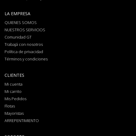
LA EMPRESA
QUIENES SOMOS
NUESTROS SERVICIOS
Comunidad GT
Trabajá con nosotros
Política de privacidad
Términos y condiciones
CLIENTES
Mi cuenta
Mi carrito
Mis Pedidos
Flotas
Mayoristas
ARREPENTIMIENTO