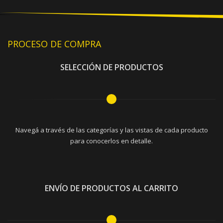
PROCESO DE COMPRA
SELECCIÓN DE PRODUCTOS
Navegá a través de las categorías y las vistas de cada producto
para conocerlos en detalle.
ENVÍO DE PRODUCTOS AL CARRITO