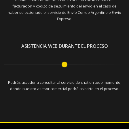
facturación y código de seguimiento del envío en el caso de
haber seleccionado el servicio de Envío Correo Argentino o Envio
Expreso.
ASISTENCIA WEB DURANTE EL PROCESO
Podrás acceder a consultar al servicio de chat en todo momento,
donde nuestro asesor comercial podrá asistirte en el proceso.