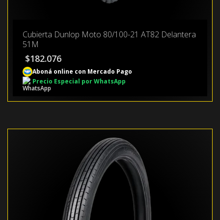
Cubierta Dunlop Moto 80/100-21 AT82 Delantera
51M
$
182.076
Aboná online con Mercado Pago
Precio Especial por WhatsApp