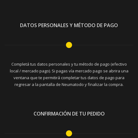
DATOS PERSONALES Y MÉTODO DE PAGO
Completá tus datos personales y tu método de pago (efectivo
local / mercado pago). Si pagas vía mercado pago se abrira una
ventana que te permitirá completar tus datos de pago para
regresar a la pantalla de Neumatodo y finalizar la compra.
CONFIRMACIÓN DE TU PEDIDO