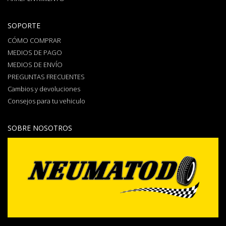
SOPORTE
CÓMO COMPRAR
MEDIOS DE PAGO
MEDIOS DE ENVÍO
PREGUNTAS FRECUENTES
Cambios y devoluciones
Consejos para tu vehiculo
SOBRE NOSOTROS