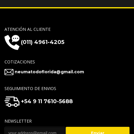
ATENCIÓN AL CLIENTE
(011) 4961-4205
COTIZACIONES
neumatodoflorida@gmail.com
SEGUIMIENTO DE ENVIOS
+54 9 11 7610-5688
NEWSLETTER