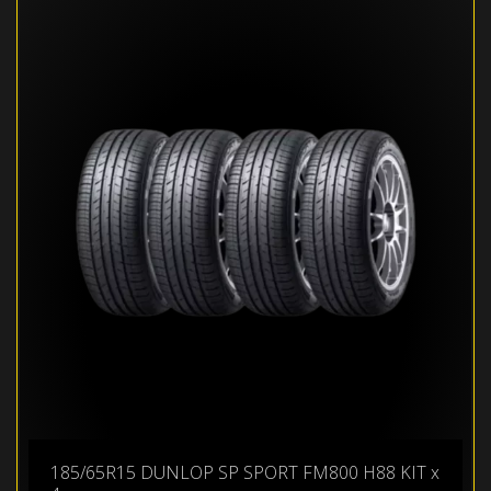
185/65R15 DUNLOP SP SPORT FM800 H88 KIT x