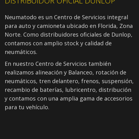
DISTRIBUIDOR OFICIAL DUNLOP
Neumatodo es un Centro de Servicios integral
para auto y camioneta ubicado en Florida, Zona
Norte. Como distribuidores oficiales de Dunlop,
contamos con amplio stock y calidad de
neumáticos.
En nuestro Centro de Servicios también
realizamos alineación y Balanceo, rotación de
neumáticos, tren delantero, frenos, suspensión,
recambio de baterías, lubricentro, distribución
y contamos con una amplia gama de accesorios
para tu vehículo.