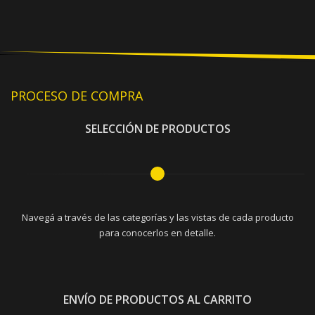
PROCESO DE COMPRA
SELECCIÓN DE PRODUCTOS
Navegá a través de las categorías y las vistas de cada producto
para conocerlos en detalle.
ENVÍO DE PRODUCTOS AL CARRITO