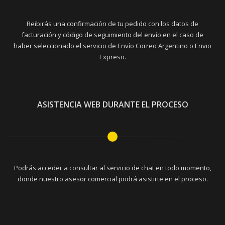
Reibirás una confirmación de tu pedido con los datos de
facturación y código de seguimiento del envío en el caso de
haber seleccionado el servicio de Envío Correo Argentino o Envio
Expreso.
ASISTENCIA WEB DURANTE EL PROCESO
Podrás acceder a consultar al servicio de chat en todo momento,
donde nuestro asesor comercial podrá asistirte en el proceso.