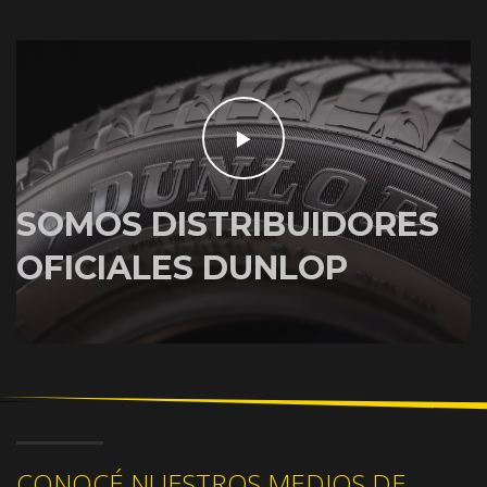
SOMOS DISTRIBUIDORES
OFICIALES DUNLOP
CONOCÉ NUESTROS MEDIOS DE