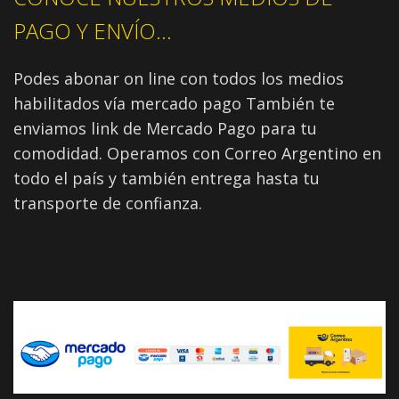
PAGO Y ENVÍO...
Podes abonar on line con todos los medios
habilitados vía mercado pago También te
enviamos link de Mercado Pago para tu
comodidad. Operamos con Correo Argentino en
todo el país y también entrega hasta tu
transporte de confianza.