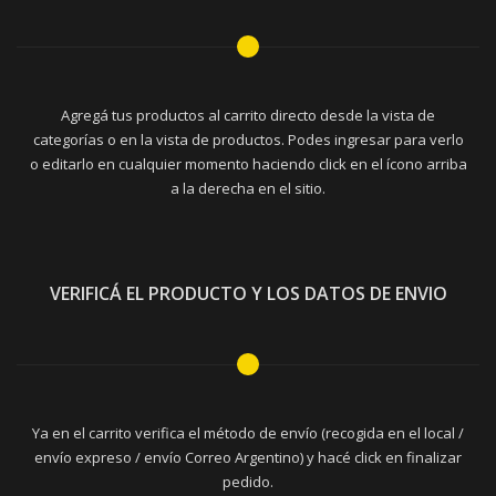
Agregá tus productos al carrito directo desde la vista de
categorías o en la vista de productos. Podes ingresar para verlo
o editarlo en cualquier momento haciendo click en el ícono arriba
a la derecha en el sitio.
VERIFICÁ EL PRODUCTO Y LOS DATOS DE ENVIO
Ya en el carrito verifica el método de envío (recogida en el local /
envío expreso / envío Correo Argentino) y hacé click en finalizar
pedido.