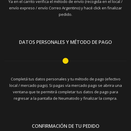
Ya en el carrito verifica el método de envío (recogida en el local /
envío expreso / envío Correo Argentino) y hacé click en finalizar
pedido.
DATOS PERSONALES Y MÉTODO DE PAGO
Completá tus datos personales y tu método de pago (efectivo
local / mercado pago). Si pagas vía mercado pago se abrira una
ventana que te permitirá completar tus datos de pago para
regresar a la pantalla de Neumatodo y finalizar la compra.
CONFIRMACIÓN DE TU PEDIDO