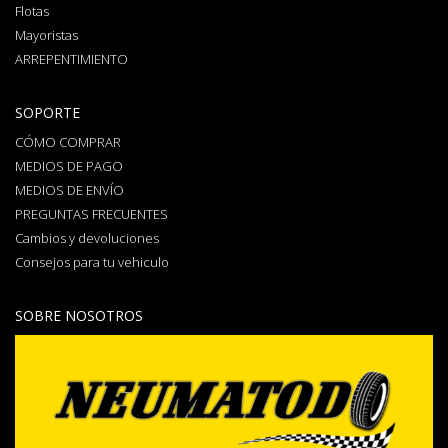
Flotas
Mayoristas
ARREPENTIMIENTO
SOPORTE
CÓMO COMPRAR
MEDIOS DE PAGO
MEDIOS DE ENVÍO
PREGUNTAS FRECUENTES
Cambios y devoluciones
Consejos para tu vehiculo
SOBRE NOSOTROS