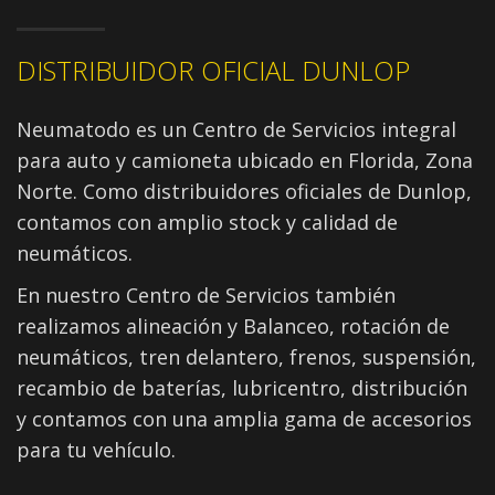
DISTRIBUIDOR OFICIAL DUNLOP
Neumatodo es un Centro de Servicios integral
para auto y camioneta ubicado en Florida, Zona
Norte. Como distribuidores oficiales de Dunlop,
contamos con amplio stock y calidad de
neumáticos.
En nuestro Centro de Servicios también
realizamos alineación y Balanceo, rotación de
neumáticos, tren delantero, frenos, suspensión,
recambio de baterías, lubricentro, distribución
y contamos con una amplia gama de accesorios
para tu vehículo.