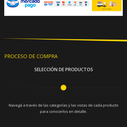
PROCESO DE COMPRA
SELECCIÓN DE PRODUCTOS
Navegá a través de las categorías y las vistas de cada producto
para conocerlos en detalle.