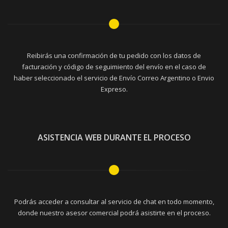
Reibirás una confirmación de tu pedido con los datos de
facturación y código de seguimiento del envío en el caso de
haber seleccionado el servicio de Envío Correo Argentino o Envio
Expreso.
ASISTENCIA WEB DURANTE EL PROCESO
Podrás acceder a consultar al servicio de chat en todo momento,
donde nuestro asesor comercial podrá asistirte en el proceso.