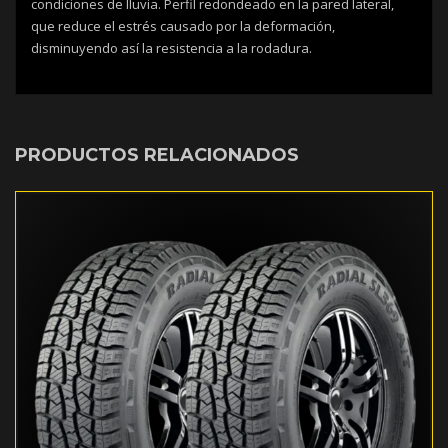
condiciones de lluvia. Perfil redondeado en la pared lateral,
que reduce el estrés causado por la deformación,
disminuyendo así la resistencia a la rodadura.
PRODUCTOS RELACIONADOS