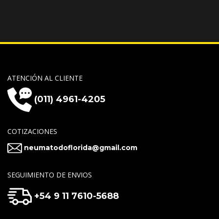
ATENCIÓN AL CLIENTE
(011) 4961-4205
COTIZACIONES
neumatodoflorida@gmail.com
SEGUIMIENTO DE ENVIOS
+54 9 11 7610-5688