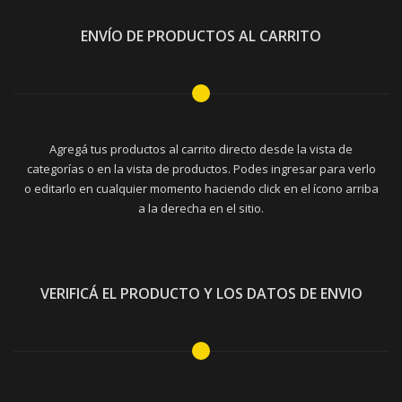
ENVÍO DE PRODUCTOS AL CARRITO
Agregá tus productos al carrito directo desde la vista de
categorías o en la vista de productos. Podes ingresar para verlo
o editarlo en cualquier momento haciendo click en el ícono arriba
a la derecha en el sitio.
VERIFICÁ EL PRODUCTO Y LOS DATOS DE ENVIO