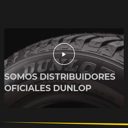
SOMOS DISTRIBUIDORES
OFICIALES DUNLOP