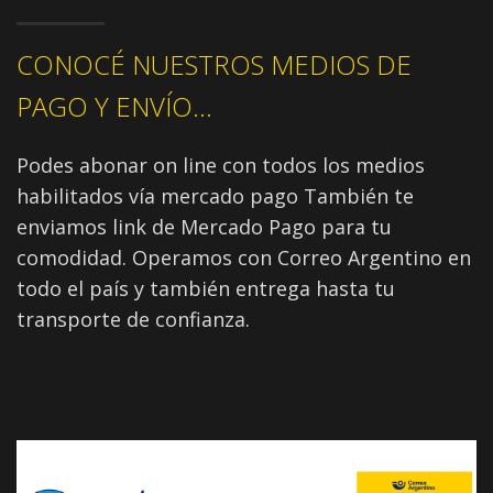
CONOCÉ NUESTROS MEDIOS DE
PAGO Y ENVÍO...
Podes abonar on line con todos los medios
habilitados vía mercado pago También te
enviamos link de Mercado Pago para tu
comodidad. Operamos con Correo Argentino en
todo el país y también entrega hasta tu
transporte de confianza.