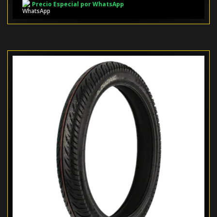
Precio Especial por WhatsApp