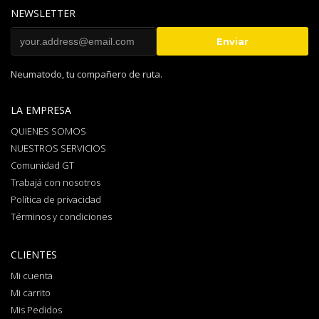
NEWSLETTER
Neumatodo, tu compañero de ruta.
LA EMPRESA
QUIENES SOMOS
NUESTROS SERVICIOS
Comunidad GT
Trabajá con nosotros
Política de privacidad
Términos y condiciones
CLIENTES
Mi cuenta
Mi carrito
Mis Pedidos