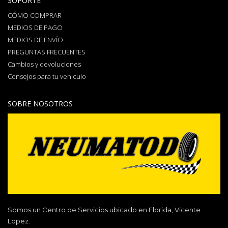
SOPORTE
CÓMO COMPRAR
MEDIOS DE PAGO
MEDIOS DE ENVÍO
PREGUNTAS FRECUENTES
Cambios y devoluciones
Consejos para tu vehiculo
SOBRE NOSOTROS
Somos un Centro de Servicios ubicado en Florida, Vicente
Lopez.