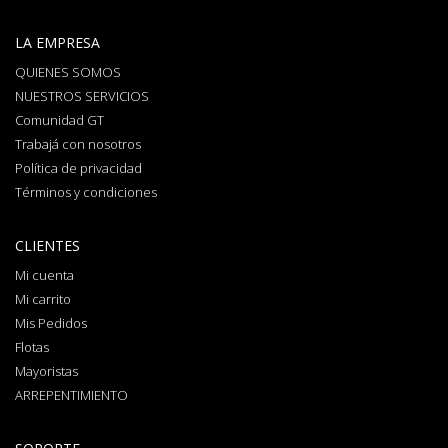
LA EMPRESA
QUIENES SOMOS
NUESTROS SERVICIOS
Comunidad GT
Trabajá con nosotros
Política de privacidad
Términos y condiciones
CLIENTES
Mi cuenta
Mi carrito
Mis Pedidos
Flotas
Mayoristas
ARREPENTIMIENTO