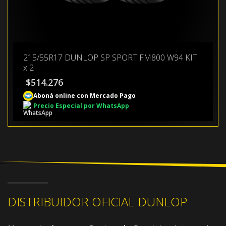
215/55R17 DUNLOP SP SPORT FM800 W94 KIT
x 2
$
514.276
Aboná online con Mercado Pago
Precio Especial por WhatsApp
DISTRIBUIDOR OFICIAL DUNLOP