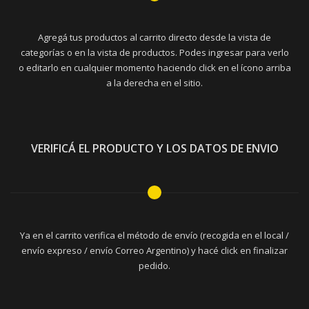
Agregá tus productos al carrito directo desde la vista de
categorías o en la vista de productos. Podes ingresar para verlo
o editarlo en cualquier momento haciendo click en el ícono arriba
a la derecha en el sitio.
VERIFICÁ EL PRODUCTO Y LOS DATOS DE ENVIO
Ya en el carrito verifica el método de envío (recogida en el local /
envío expreso / envío Correo Argentino) y hacé click en finalizar
pedido.