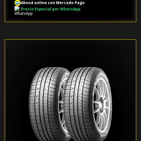
Aboná online con Mercado Pago
Precio Especial por WhatsApp