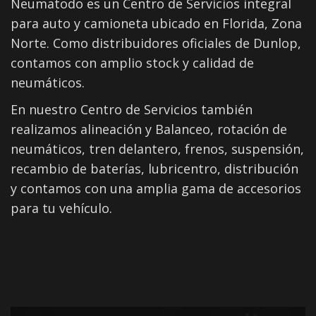
Neumatodo es un Centro de Servicios integral
para auto y camioneta ubicado en Florida, Zona
Norte. Como distribuidores oficiales de Dunlop,
contamos con amplio stock y calidad de
neumáticos.
En nuestro Centro de Servicios también
realizamos alineación y Balanceo, rotación de
neumáticos, tren delantero, frenos, suspensión,
recambio de baterías, lubricentro, distribución
y contamos con una amplia gama de accesorios
para tu vehículo.