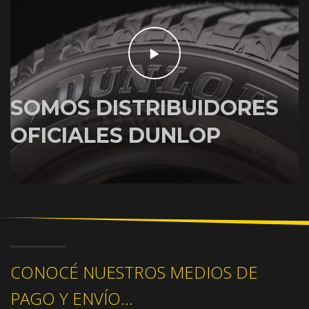
SOMOS DISTRIBUIDORES
OFICIALES DUNLOP
CONOCÉ NUESTROS MEDIOS DE
PAGO Y ENVÍO...