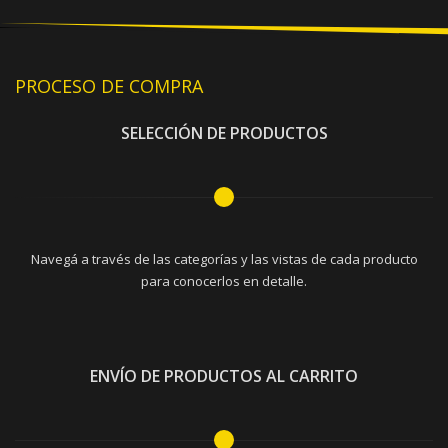
PROCESO DE COMPRA
SELECCIÓN DE PRODUCTOS
Navegá a través de las categorías y las vistas de cada producto
para conocerlos en detalle.
ENVÍO DE PRODUCTOS AL CARRITO