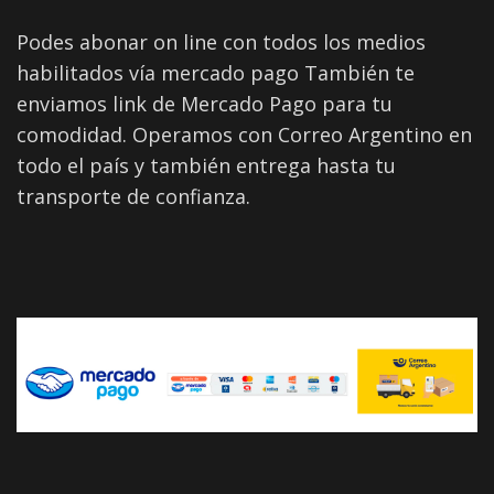
Podes abonar on line con todos los medios
habilitados vía mercado pago También te
enviamos link de Mercado Pago para tu
comodidad. Operamos con Correo Argentino en
todo el país y también entrega hasta tu
transporte de confianza.