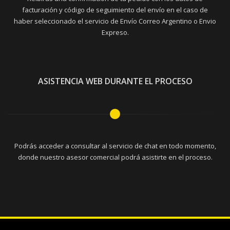
facturación y código de seguimiento del envío en el caso de
haber seleccionado el servicio de Envío Correo Argentino o Envio
Expreso.
ASISTENCIA WEB DURANTE EL PROCESO
Podrás acceder a consultar al servicio de chat en todo momento,
donde nuestro asesor comercial podrá asistirte en el proceso.