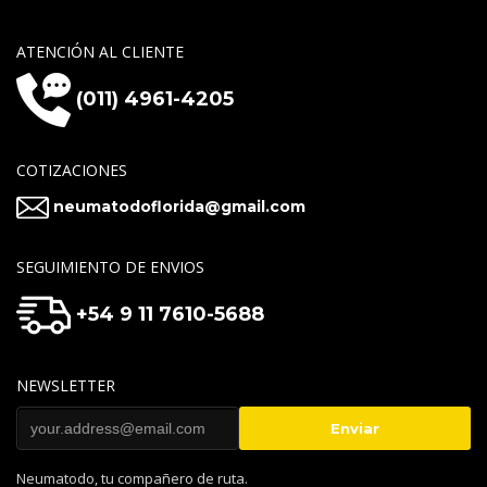
ATENCIÓN AL CLIENTE
(011) 4961-4205
COTIZACIONES
neumatodoflorida@gmail.com
SEGUIMIENTO DE ENVIOS
+54 9 11 7610-5688
NEWSLETTER
Neumatodo, tu compañero de ruta.