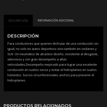
INFORMACIÓN ADICIONAL
DESCRIPCIÓN
DESCRIPCIÓN
Para conductores que quieren disfrutar de una conducción sin
igual, no solo en autos deportivos sino también en sedanes y
SUV. Un neumático de atractivo diseño, resistente al desgaste,
silencioso y con gran desempeño a altas
velocidades.Desempeño mejorado para lograr una excelente
conducción en suelos secos y evitar el hidroplaneo en suelos
húmedos. Surcos circunferenciales anchos para prevenir el
hidroplaneo
PRODUCTOS RELACIONADOS