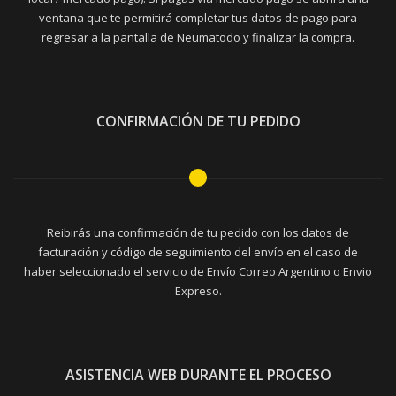
ventana que te permitirá completar tus datos de pago para
regresar a la pantalla de Neumatodo y finalizar la compra.
CONFIRMACIÓN DE TU PEDIDO
Reibirás una confirmación de tu pedido con los datos de
facturación y código de seguimiento del envío en el caso de
haber seleccionado el servicio de Envío Correo Argentino o Envio
Expreso.
ASISTENCIA WEB DURANTE EL PROCESO