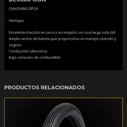
CHAOYANG RP26
Ventajas
Excelente tracción en seco y en mojado con una larga vida útil.
Amplio ancho de banda que proporciona un manejo cómodo y
seguro.
Conducción silenciosa.
Bajo consumo de combustible.
PRODUCTOS RELACIONADOS