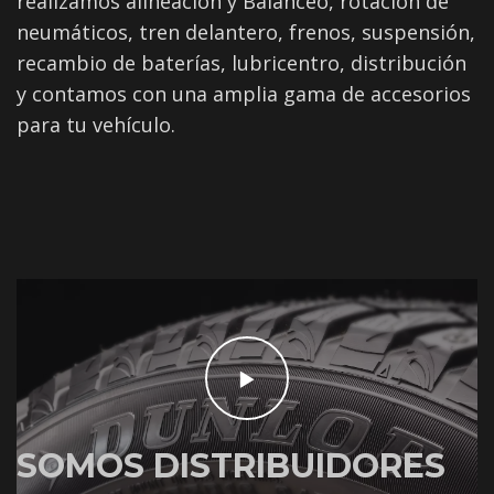
realizamos alineación y Balanceo, rotación de
neumáticos, tren delantero, frenos, suspensión,
recambio de baterías, lubricentro, distribución
y contamos con una amplia gama de accesorios
para tu vehículo.
SOMOS DISTRIBUIDORES