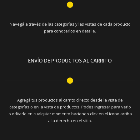
Navegá a través de las categorías y las vistas de cada producto
para conocerlos en detalle.
ENVÍO DE PRODUCTOS AL CARRITO
Agregá tus productos al carrito directo desde la vista de
categorías o en la vista de productos. Podes ingresar para verlo
o editarlo en cualquier momento haciendo click en el ícono arriba
a la derecha en el sitio.