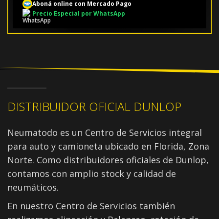
Aboná online con Mercado Pago
Precio Especial por WhatsApp
DISTRIBUIDOR OFICIAL DUNLOP
Neumatodo es un Centro de Servicios integral
para auto y camioneta ubicado en Florida, Zona
Norte. Como distribuidores oficiales de Dunlop,
contamos con amplio stock y calidad de
neumáticos.
En nuestro Centro de Servicios también