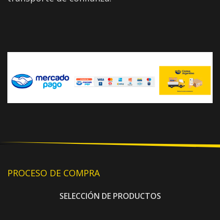
PROCESO DE COMPRA
SELECCIÓN DE PRODUCTOS