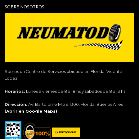
SOBRE NOSOTROS
Somos un Centro de Servicios ubicado en Florida, Vicente
Lopez.
Horarios:
Lunes a viernes de 8 a 18 hs y sábados de 8 a 13 hs.
Dirección:
Av. Bartolomé Mitre 1300, Florida, Buenos Aires
(
Abrir en Google Maps)