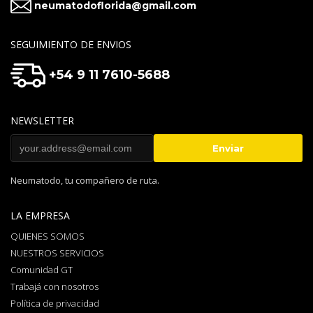
neumatodoflorida@gmail.com
SEGUIMIENTO DE ENVIOS
+54 9 11 7610-5688
NEWSLETTER
Neumatodo, tu compañero de ruta.
LA EMPRESA
QUIENES SOMOS
NUESTROS SERVICIOS
Comunidad GT
Trabajá con nosotros
Política de privacidad