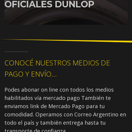
OFICIALES DUNLOP
CONOCÉ NUESTROS MEDIOS DE
PAGO Y ENVÍO...
Podes abonar on line con todos los medios
habilitados vía mercado pago También te
enviamos link de Mercado Pago para tu
comodidad. Operamos con Correo Argentino en
todo el país y también entrega hasta tu
transporte de confianza.