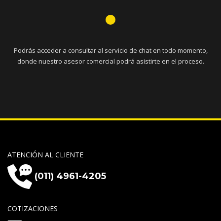
Podrás acceder a consultar al servicio de chat en todo momento,
donde nuestro asesor comercial podrá asistirte en el proceso.
ATENCIÓN AL CLIENTE
(011) 4961-4205
COTIZACIONES