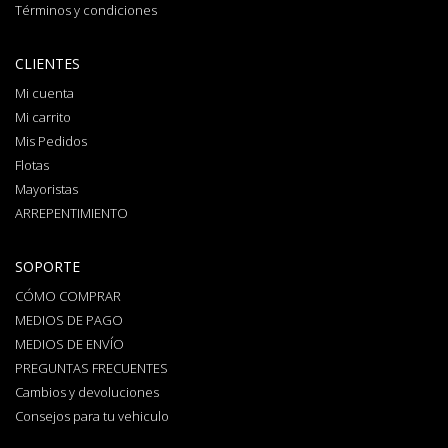
Términos y condiciones
CLIENTES
Mi cuenta
Mi carrito
Mis Pedidos
Flotas
Mayoristas
ARREPENTIMIENTO
SOPORTE
CÓMO COMPRAR
MEDIOS DE PAGO
MEDIOS DE ENVÍO
PREGUNTAS FRECUENTES
Cambios y devoluciones
Consejos para tu vehiculo