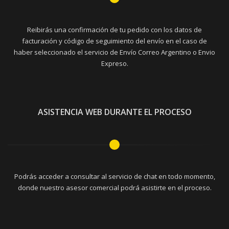
Reibirás una confirmación de tu pedido con los datos de
facturación y código de seguimiento del envío en el caso de
haber seleccionado el servicio de Envío Correo Argentino o Envio
Expreso.
ASISTENCIA WEB DURANTE EL PROCESO
Podrás acceder a consultar al servicio de chat en todo momento,
donde nuestro asesor comercial podrá asistirte en el proceso.