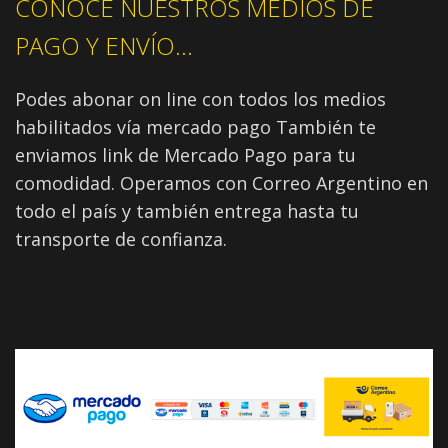
CONOCÉ NUESTROS MEDIOS DE
PAGO Y ENVÍO...
Podes abonar on line con todos los medios
habilitados vía mercado pago También te
enviamos link de Mercado Pago para tu
comodidad. Operamos con Correo Argentino en
todo el país y también entrega hasta tu
transporte de confianza.