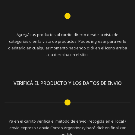
Agregá tus productos al carrito directo desde la vista de
categorías o en la vista de productos. Podes ingresar para verlo
o editarlo en cualquier momento haciendo click en el ícono arriba
a la derecha en el sitio.
VERIFICÁ EL PRODUCTO Y LOS DATOS DE ENVIO
Ya en el carrito verifica el método de envío (recogida en el local /
envío expreso / envío Correo Argentino) y hacé click en finalizar
pedido.