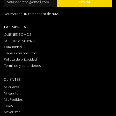
Neumatodo, tu compañero de ruta.
LA EMPRESA
QUIENES SOMOS
NUESTROS SERVICIOS
Comunidad GT
Trabajá con nosotros
Política de privacidad
Términos y condiciones
CLIENTES
Mi cuenta
Mi carrito
Mis Pedidos
Flotas
Mayoristas