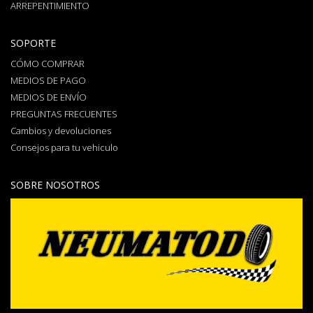
ARREPENTIMIENTO
SOPORTE
CÓMO COMPRAR
MEDIOS DE PAGO
MEDIOS DE ENVÍO
PREGUNTAS FRECUENTES
Cambios y devoluciones
Consejos para tu vehiculo
SOBRE NOSOTROS