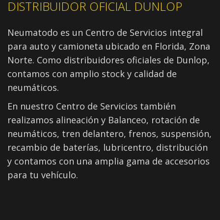
DISTRIBUIDOR OFICIAL DUNLOP
Neumatodo es un Centro de Servicios integral
para auto y camioneta ubicado en Florida, Zona
Norte. Como distribuidores oficiales de Dunlop,
contamos con amplio stock y calidad de
neumáticos.
En nuestro Centro de Servicios también
realizamos alineación y Balanceo, rotación de
neumáticos, tren delantero, frenos, suspensión,
recambio de baterías, lubricentro, distribución
y contamos con una amplia gama de accesorios
para tu vehículo.