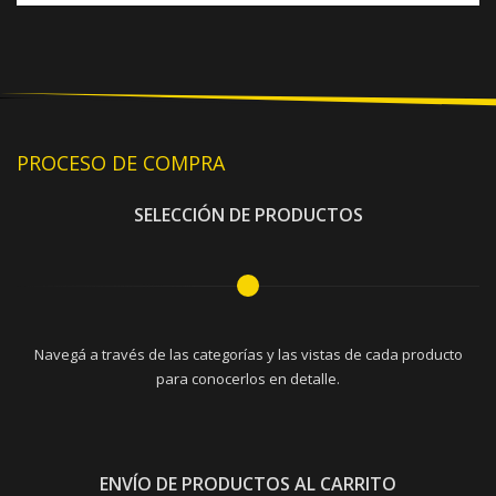
PROCESO DE COMPRA
SELECCIÓN DE PRODUCTOS
Navegá a través de las categorías y las vistas de cada producto
para conocerlos en detalle.
ENVÍO DE PRODUCTOS AL CARRITO