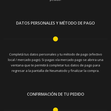
DATOS PERSONALES Y MÉTODO DE PAGO
Completá tus datos personales y tu método de pago (efectivo
local / mercado pago). Si pagas vía mercado pago se abrira una
ventana que te permitirá completar tus datos de pago para
regresar a la pantalla de Neumatodo y finalizar la compra.
CONFIRMACIÓN DE TU PEDIDO