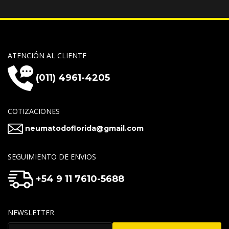
ATENCIÓN AL CLIENTE
(011) 4961-4205
COTIZACIONES
neumatodoflorida@gmail.com
SEGUIMIENTO DE ENVIOS
+54 9 11 7610-5688
NEWSLETTER