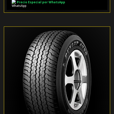
Precio Especial por WhatsApp