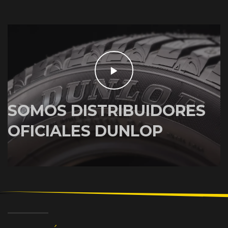
SOMOS DISTRIBUIDORES
OFICIALES DUNLOP